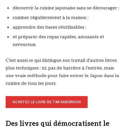
découvrir la cuisine japonaise sans se décourager ;
cuisiner régulièrement à la maison ;
apprendre des bases réutilisables ;
et préparer des repas rapides, amusants et
savoureux.
C’est aussi ce qui distingue son travail d’autres livres
plus techniques : ici, pas de barrière à l’entrée, mais
une vraie méthode pour faire entrer le Japon dans la
cuisine de tous les jours.
ACHETEZ LE LIVRE DE TIM ANDERSON
Des livres qui démocratisent le