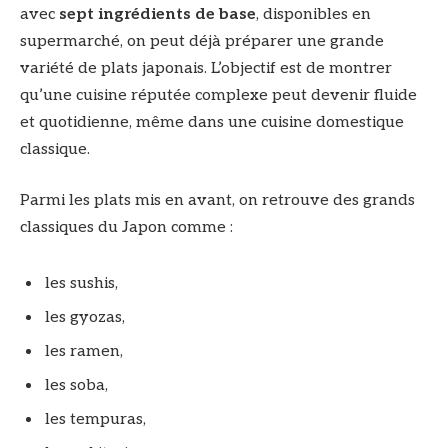
avec
sept ingrédients de base
, disponibles en
supermarché, on peut déjà préparer une grande
variété de plats japonais. L’objectif est de montrer
qu’une cuisine réputée complexe peut devenir fluide
et quotidienne, même dans une cuisine domestique
classique.
Parmi les plats mis en avant, on retrouve des grands
classiques du Japon comme :
les sushis,
les gyozas,
les ramen,
les soba,
les tempuras,