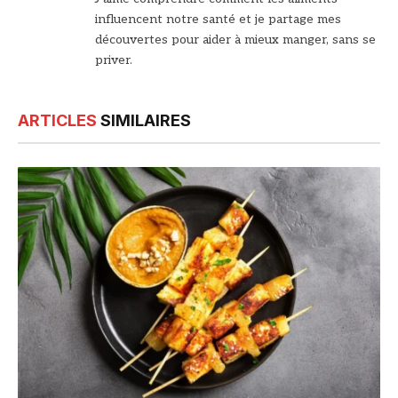
influencent notre santé et je partage mes
découvertes pour aider à mieux manger, sans se
priver.
ARTICLES
SIMILAIRES
© DR