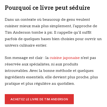
Pourquoi ce livre peut séduire
Dans un contexte où beaucoup de gens veulent
cuisiner mieux mais plus simplement, l’approche de
Tim Anderson tombe à pic. Il rappelle qu’il suffit
parfois de quelques bases bien choisies pour ouvrir un
univers culinaire entier.
Son message est clair : la
cuisine japonaise
n’est pas
réservée aux spécialistes, ni aux produits
introuvables. Avec la bonne méthode et quelques
ingrédients essentiels, elle devient plus proche, plus
pratique et plus régulière au quotidien.
ACHETEZ LE LIVRE DE TIM ANDERSON