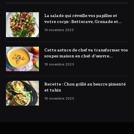
La salade qui réveille vos papilles et
votre corps : Betterave, Grenade et
Citron à l’honneur
14 novembre 2025
Cette astuce de chef va transformer vos
soupes maison en chef-d’œuvre
réconfortant
18 novembre 2025
Recette : Chou grillé au beurre pimenté
et tahin
18 novembre 2025