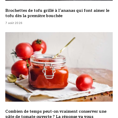
Brochettes de tofu grillé à l’ananas qui font aimer le
tofu dès la première bouchée
7 août 2026
© DR
Combien de temps peut-on vraiment conserver une
pâte de tomate ouverte ? La réponse va vous