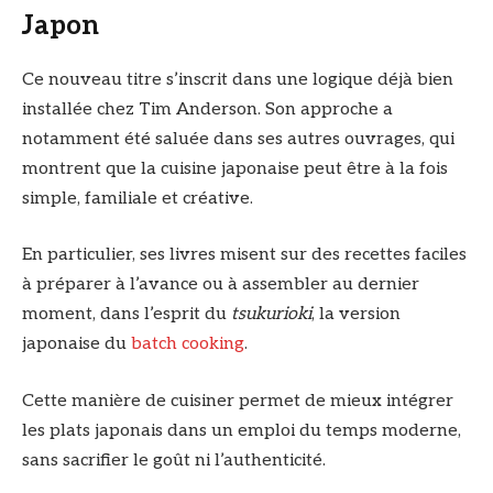
Japon
Ce nouveau titre s’inscrit dans une logique déjà bien
installée chez Tim Anderson. Son approche a
notamment été saluée dans ses autres ouvrages, qui
montrent que la cuisine japonaise peut être à la fois
simple, familiale et créative.
En particulier, ses livres misent sur des recettes faciles
à préparer à l’avance ou à assembler au dernier
moment, dans l’esprit du
tsukurioki
, la version
japonaise du
batch cooking
.
Cette manière de cuisiner permet de mieux intégrer
les plats japonais dans un emploi du temps moderne,
sans sacrifier le goût ni l’authenticité.