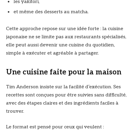
les yakitori,
et même des desserts au matcha.
Cette approche repose sur une idée forte : la cuisine
japonaise ne se limite pas aux restaurants spécialisés,
elle peut aussi devenir une cuisine du quotidien,
simple à exécuter et agréable à partager.
Une cuisine faite pour la maison
Tim Anderson insiste sur la facilité d’exécution. Ses
recettes sont conçues pour être suivies sans difficulté,
avec des étapes claires et des ingrédients faciles à
trouver.
Le format est pensé pour ceux qui veulent :