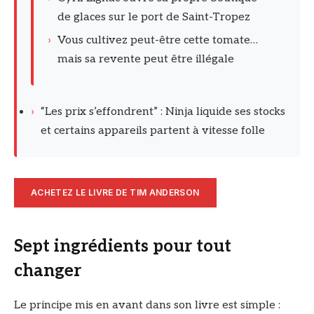
de glaces sur le port de Saint-Tropez
›
Vous cultivez peut-être cette tomate…
mais sa revente peut être illégale
›
“Les prix s’effondrent” : Ninja liquide ses stocks
et certains appareils partent à vitesse folle
ACHETEZ LE LIVRE DE TIM ANDERSON
Sept ingrédients pour tout
changer
Le principe mis en avant dans son livre est simple :