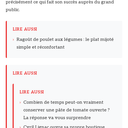
précisément ce qui fait son succès auprès du grand
public.
LIRE AUSSI
›
Ragoût de poulet aux légumes : le plat mijoté
simple et réconfortant
LIRE AUSSI
LIRE AUSSI
›
Combien de temps peut-on vraiment
conserver une pâte de tomate ouverte ?
La réponse va vous surprendre
›
Cyril Lignac ouvre sa propre boutique