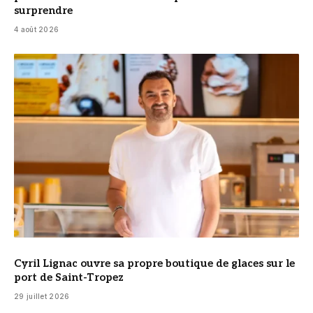
surprendre
4 août 2026
© Cyril Lignac
Cyril Lignac ouvre sa propre boutique de glaces sur le
port de Saint-Tropez
29 juillet 2026