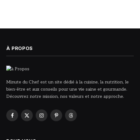
À PROPOS
Minute du Chef est un site dédié à la cuisine, la nutrition, le
bien-être et aux conseils pour une vie saine et gourmande.
Découvrez notre mission, nos valeurs et notre approche.
Facebook
X
Instagram
Pinterest
Threads
(Twitter)