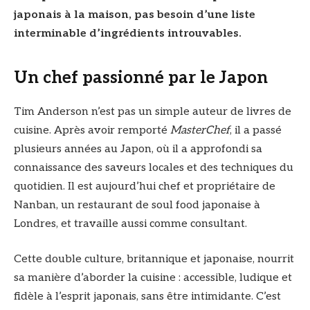
japonais à la maison, pas besoin d’une liste
interminable d’ingrédients introuvables.
Un chef passionné par le Japon
Tim Anderson n’est pas un simple auteur de livres de
cuisine. Après avoir remporté
MasterChef
, il a passé
plusieurs années au Japon, où il a approfondi sa
connaissance des saveurs locales et des techniques du
quotidien. Il est aujourd’hui chef et propriétaire de
Nanban, un restaurant de soul food japonaise à
Londres, et travaille aussi comme consultant.
Cette double culture, britannique et japonaise, nourrit
sa manière d’aborder la cuisine : accessible, ludique et
fidèle à l’esprit japonais, sans être intimidante. C’est