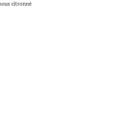
umous citronné