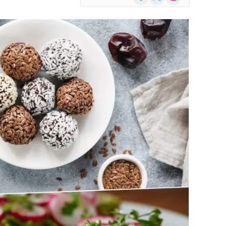
(Twitter)