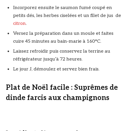
Incorporez ensuite le saumon fumé coupé en
petits dés, les herbes ciselées et un filet de jus de
citron
.
Versez la préparation dans un moule et faites
cuire 45 minutes au bain-marie à 160°C.
Laissez refroidir puis conservez la terrine au
réfrigérateur jusqu’à 72 heures.
Le jour J, démoulez et servez bien frais.
Plat de Noël facile : Suprêmes de
dinde farcis aux champignons