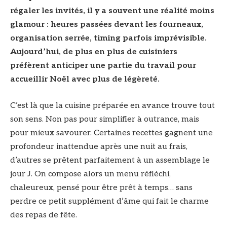
régaler les invités, il y a souvent une réalité moins
glamour : heures passées devant les fourneaux,
organisation serrée, timing parfois imprévisible.
Aujourd’hui, de plus en plus de cuisiniers
préfèrent anticiper une partie du travail pour
accueillir Noël avec plus de légèreté.
C’est là que la cuisine préparée en avance trouve tout
son sens. Non pas pour simplifier à outrance, mais
pour mieux savourer. Certaines recettes gagnent une
profondeur inattendue après une nuit au frais,
d’autres se prêtent parfaitement à un assemblage le
jour J. On compose alors un menu réfléchi,
chaleureux, pensé pour être prêt à temps… sans
perdre ce petit supplément d’âme qui fait le charme
des repas de fête.