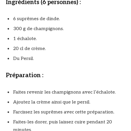
Ingrédients (6 personnes) :
6 suprêmes de dinde.
300 g de champignons.
1 échalote.
20 cl de crème.
Du Persil.
Préparation :
Faites revenir les champignons avec l’échalote.
Ajoutez la crème ainsi que le persil.
Farcissez les suprêmes avec cette préparation.
Faites-les dorer, puis laissez cuire pendant 20
minutes.