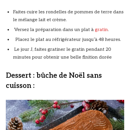
Faites cuire les rondelles de pommes de terre dans
le mélange lait et crème.
Versez la préparation dans un plat à
gratin
.
Placez le plat au réfrigérateur jusqu’à 48 heures.
Le jour J, faites gratiner le gratin pendant 20
minutes pour obtenir une belle finition dorée
Dessert : bûche de Noël sans
cuisson :