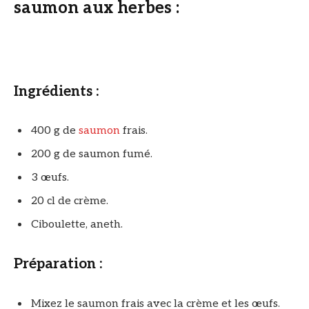
saumon aux herbes :
Ingrédients :
400 g de
saumon
frais.
200 g de saumon fumé.
3 œufs.
20 cl de crème.
Ciboulette, aneth.
Préparation :
Mixez le saumon frais avec la crème et les œufs.