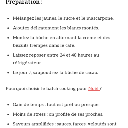
Préparation :
Mélangez les jaunes, le sucre et le mascarpone.
Ajoutez délicatement les blancs montés.
Montez la bûche en alternant la crème et des
biscuits trempés dans le café.
Laissez reposer entre 24 et 48 heures au
réfrigérateur.
Le jour J, saupoudrez la bûche de cacao.
Pourquoi choisir le batch cooking pour
Noël
?
Gain de temps : tout est prêt ou presque.
Moins de stress : on profite de ses proches.
Saveurs amplifiées : sauces, farces, veloutés sont