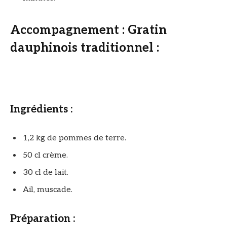
Accompagnement : Gratin
dauphinois traditionnel :
Ingrédients :
1,2 kg de pommes de terre.
50 cl crème.
30 cl de lait.
Ail, muscade.
Préparation :