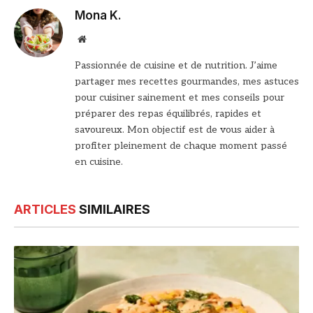
Mona K.
Site
web
Passionnée de cuisine et de nutrition. J’aime
partager mes recettes gourmandes, mes astuces
pour cuisiner sainement et mes conseils pour
préparer des repas équilibrés, rapides et
savoureux. Mon objectif est de vous aider à
profiter pleinement de chaque moment passé
en cuisine.
ARTICLES
SIMILAIRES
© DR