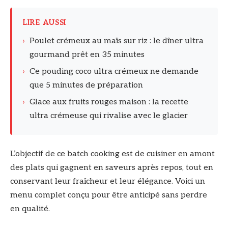
LIRE AUSSI
›
Poulet crémeux au maïs sur riz : le dîner ultra
gourmand prêt en 35 minutes
›
Ce pouding coco ultra crémeux ne demande
que 5 minutes de préparation
›
Glace aux fruits rouges maison : la recette
ultra crémeuse qui rivalise avec le glacier
L’objectif de ce batch cooking est de cuisiner en amont
des plats qui gagnent en saveurs après repos, tout en
conservant leur fraîcheur et leur élégance. Voici un
menu complet conçu pour être anticipé sans perdre
en qualité.