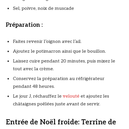
Sel, poivre, noix de muscade
Préparation :
Faites revenir l’oignon avec l’ail.
Ajoutez le potimarron ainsi que le bouillon.
Laissez cuire pendant 20 minutes, puis mixez le
tout avec la crème.
Conservez la préparation au réfrigérateur
pendant 48 heures.
Le jour J, réchauffez le
velouté
et ajoutez les
châtaignes poêlées juste avant de servir.
Entrée de Noël froide: Terrine de