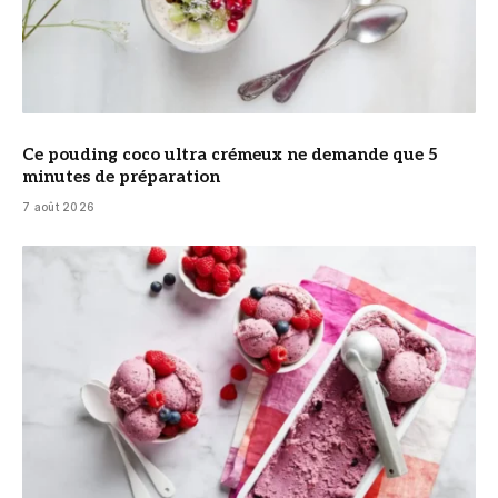
Ce pouding coco ultra crémeux ne demande que 5
minutes de préparation
7 août 2026
© DR