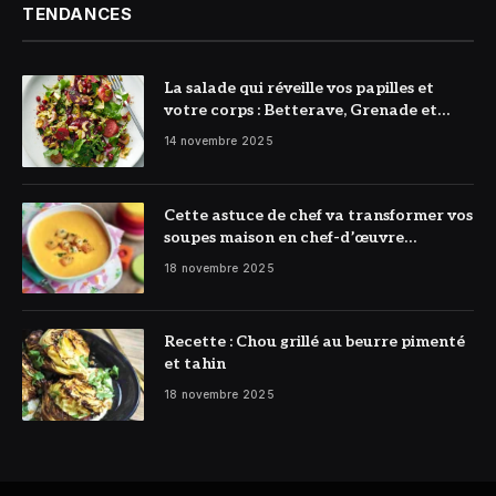
TENDANCES
La salade qui réveille vos papilles et
votre corps : Betterave, Grenade et
Citron à l’honneur
14 novembre 2025
Cette astuce de chef va transformer vos
soupes maison en chef-d’œuvre
réconfortant
18 novembre 2025
Recette : Chou grillé au beurre pimenté
et tahin
18 novembre 2025