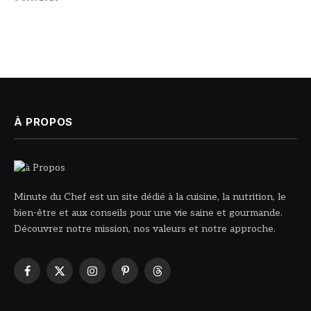
À PROPOS
Minute du Chef est un site dédié à la cuisine, la nutrition, le
bien-être et aux conseils pour une vie saine et gourmande.
Découvrez notre mission, nos valeurs et notre approche.
Facebook
X
Instagram
Pinterest
Threads
(Twitter)