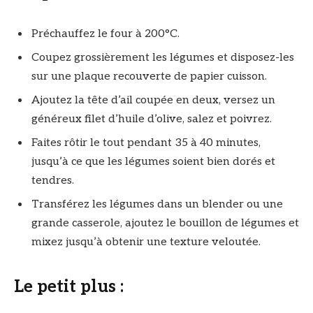
Préchauffez le four à 200°C.
Coupez grossièrement les légumes et disposez-les
sur une plaque recouverte de papier cuisson.
Ajoutez la tête d’ail coupée en deux, versez un
généreux filet d’huile d’olive, salez et poivrez.
Faites rôtir le tout pendant 35 à 40 minutes,
jusqu’à ce que les légumes soient bien dorés et
tendres.
Transférez les légumes dans un blender ou une
grande casserole, ajoutez le bouillon de légumes et
mixez jusqu’à obtenir une texture veloutée.
Le petit plus :