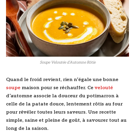
Soupe Veloutée d’Automne Rôtie
Quand le froid revient, rien n’égale une bonne
soupe
maison pour se réchauffer. Ce
velouté
d’automne associe la douceur du potimarron à
celle de la patate douce, lentement rôtis au four
pour révéler toutes leurs saveurs. Une recette
simple, saine et pleine de goût, à savourer tout au
long de la saison.