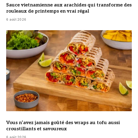
Sauce vietnamienne aux arachides qui transforme des
rouleaux de printemps en vrai régal
6 août 2026
© DR
Vous n’avez jamais goûté des wraps au tofu aussi
croustillants et savoureux
6 août 2026