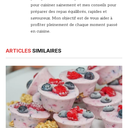
pour cuisiner sainement et mes conseils pour
préparer des repas équilibrés, rapides et
savoureux. Mon objectif est de vous aider à
profiter pleinement de chaque moment passé
en cuisine.
ARTICLES
SIMILAIRES
© DR