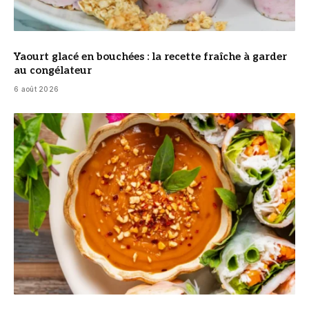
Yaourt glacé en bouchées : la recette fraîche à garder
au congélateur
6 août 2026
© DR