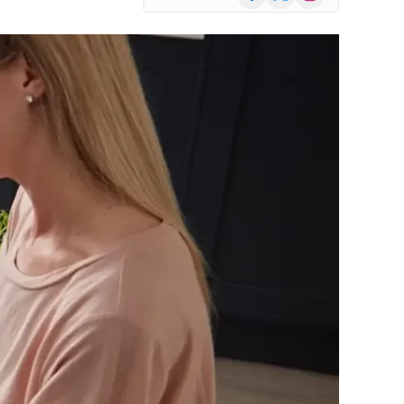
(Twitter)