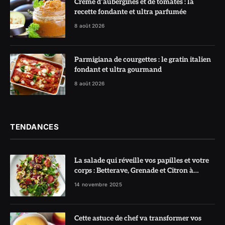
Crème d’aubergines et de tomates : la
recette fondante et ultra parfumée
8 août 2026
Parmigiana de courgettes : le gratin italien
fondant et ultra gourmand
8 août 2026
TENDANCES
La salade qui réveille vos papilles et votre
corps : Betterave, Grenade et Citron à
l’honneur
14 novembre 2025
Cette astuce de chef va transformer vos