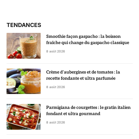
TENDANCES
Smoothie façon gaspacho : la boisson
fraîche qui change du gaspacho classique
8 août 2026
Crème d’aubergines et de tomates : la
recette fondante et ultra parfumée
8 août 2026
Parmigiana de courgettes : le gratin italien
fondant et ultra gourmand
8 août 2026