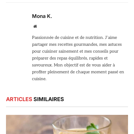
Mona K.
Site
web
Passionnée de cuisine et de nutrition. J’aime
partager mes recettes gourmandes, mes astuces
pour cuisiner sainement et mes conseils pour
préparer des repas équilibrés, rapides et
savoureux. Mon objectif est de vous aider à
profiter pleinement de chaque moment passé en
cuisine.
ARTICLES
SIMILAIRES