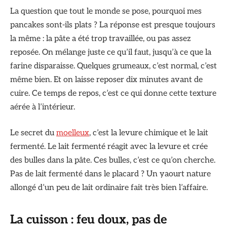
La question que tout le monde se pose, pourquoi mes
pancakes sont-ils plats ? La réponse est presque toujours
la même : la pâte a été trop travaillée, ou pas assez
reposée. On mélange juste ce qu’il faut, jusqu’à ce que la
farine disparaisse. Quelques grumeaux, c’est normal, c’est
même bien. Et on laisse reposer dix minutes avant de
cuire. Ce temps de repos, c’est ce qui donne cette texture
aérée à l’intérieur.
Le secret du
moelleux
, c’est la levure chimique et le lait
fermenté. Le lait fermenté réagit avec la levure et crée
des bulles dans la pâte. Ces bulles, c’est ce qu’on cherche.
Pas de lait fermenté dans le placard ? Un yaourt nature
allongé d’un peu de lait ordinaire fait très bien l’affaire.
La cuisson : feu doux, pas de