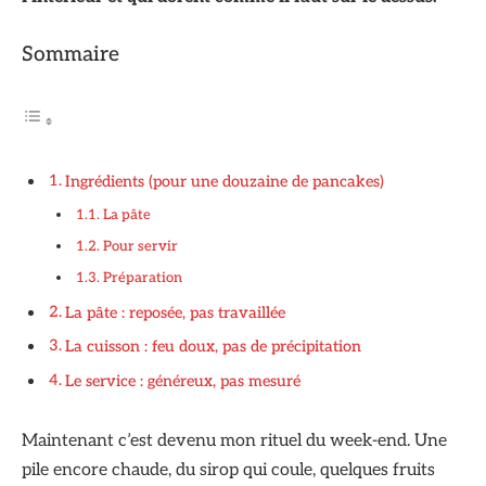
Sommaire
Ingrédients (pour une douzaine de pancakes)
La pâte
Pour servir
Préparation
La pâte : reposée, pas travaillée
La cuisson : feu doux, pas de précipitation
Le service : généreux, pas mesuré
Maintenant c’est devenu mon rituel du week-end. Une
pile encore chaude, du sirop qui coule, quelques fruits