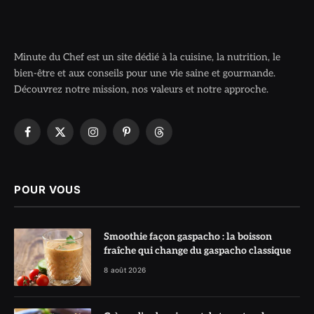
Minute du Chef est un site dédié à la cuisine, la nutrition, le
bien-être et aux conseils pour une vie saine et gourmande.
Découvrez notre mission, nos valeurs et notre approche.
Facebook
X
Instagram
Pinterest
Threads
(Twitter)
POUR VOUS
Smoothie façon gaspacho : la boisson
fraîche qui change du gaspacho classique
8 août 2026