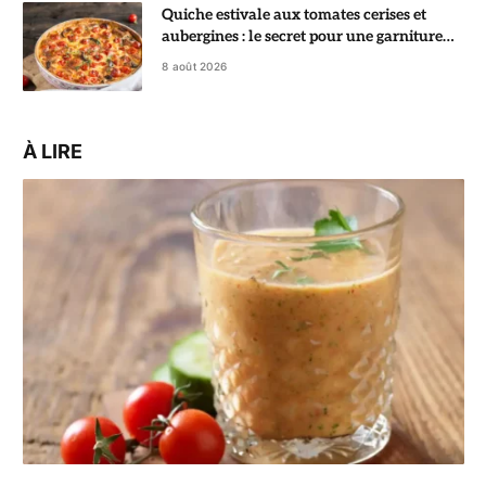
Quiche estivale aux tomates cerises et
aubergines : le secret pour une garniture
fondante
8 août 2026
À LIRE