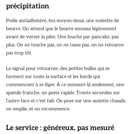
précipitation
Poêle antiadhésive, feu moyen-doux, une noisette de
beurre. On attend que le beurre mousse légèrement
avant de verser la pâte. Une louche par pancake, pas
plus. On ne touche pas, on ne tasse pas, on ne retourne
pas trop tôt.
Le signal pour retourner, des petites bulles qui se
forment sur toute la surface et les bords qui
commencent à se figer. À ce moment-là seulement, une
spatule franche, un geste rapide. Trente secondes sur
l’autre face et c’est fait. On pose sur une assiette chaude,
on empile, et on recommence.
Le service : généreux, pas mesuré