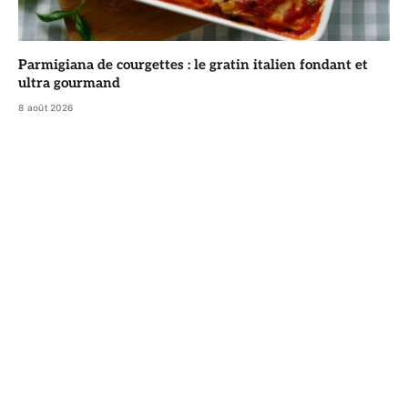
Parmigiana de courgettes : le gratin italien fondant et
ultra gourmand
8 août 2026