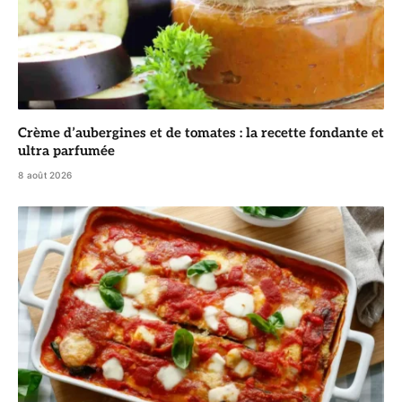
Crème d’aubergines et de tomates : la recette fondante et
ultra parfumée
8 août 2026