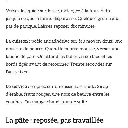
Versez le liquide sur le sec, mélangez à la fourchette
jusqu’à ce que la farine disparaisse. Quelques grumeaux,
pas de panique. Laissez reposer dix minutes.
La cuisson :
poêle antiadhésive sur feu moyen-doux, une
noisette de beurre. Quand le beurre mousse, versez une
louche de pâte. On attend les bulles en surface et les
bords figés avant de retourner. Trente secondes sur
l’autre face.
Le service :
empilez sur une assiette chaude. Sirop
d’érable, fruits rouges, une noix de beurre entre les
couches. On mange chaud, tout de suite.
La pâte : reposée, pas travaillée