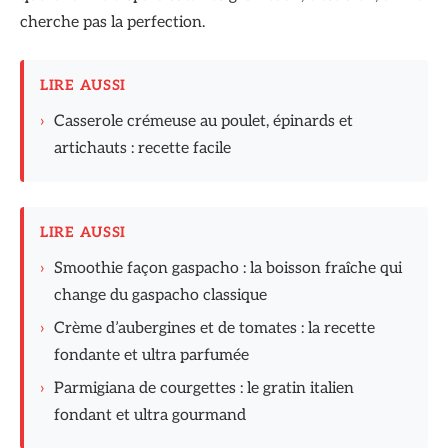
cherche pas la perfection.
LIRE AUSSI
›
Casserole crémeuse au poulet, épinards et
artichauts : recette facile
LIRE AUSSI
›
Smoothie façon gaspacho : la boisson fraîche qui
change du gaspacho classique
›
Crème d’aubergines et de tomates : la recette
fondante et ultra parfumée
›
Parmigiana de courgettes : le gratin italien
fondant et ultra gourmand