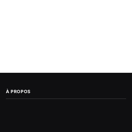
À PROPOS