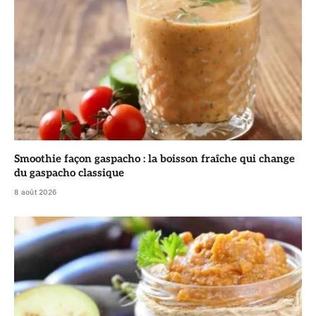
Smoothie façon gaspacho : la boisson fraîche qui change
du gaspacho classique
8 août 2026