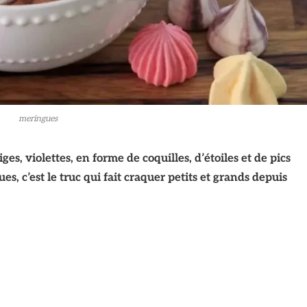
meringues
ges, violettes, en forme de coquilles, d’étoiles et de pics
s, c’est le truc qui fait craquer petits et grands depuis