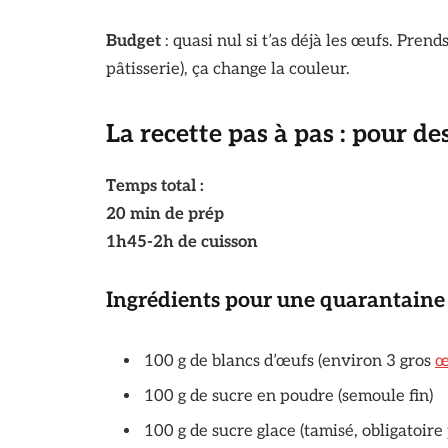
Budget
: quasi nul si t’as déjà les œufs. Pre
pâtisserie), ça change la couleur.
La recette pas à pas : pour de
Temps total :
20 min de prép
1h45-2h de cuisson
Ingrédients pour une quarantaine 
100 g de blancs d’œufs (environ 3 gros
œ
100 g de sucre en poudre (semoule fin)
100 g de sucre glace (tamisé, obligatoire 