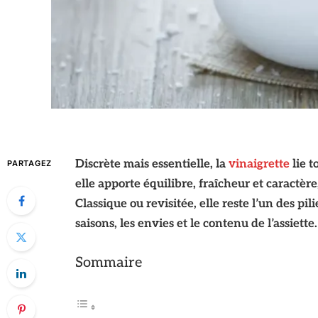
Discrète mais essentielle, la
vinaigrette
lie t
PARTAGEZ
elle apporte équilibre, fraîcheur et caractère
Classique ou revisitée, elle reste l’un des pil
saisons, les envies et le contenu de l’assiette.
Sommaire