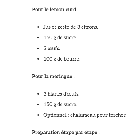
Pour le lemon curd :
Jus et zeste de 3 citrons.
150 g de sucre.
3 œufs.
100 g de beurre.
Pour la meringue :
3 blancs d’œufs.
150 g de sucre.
Optionnel : chalumeau pour torcher.
Préparation étape par étape :