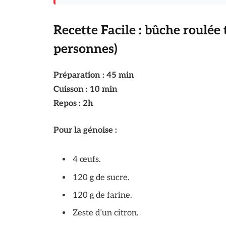
Recette Facile : bûche roulée
personnes)
Préparation : 45 min
Cuisson : 10 min
Repos : 2h
Pour la génoise :
4 œufs.
120 g de sucre.
120 g de farine.
Zeste d’un citron.