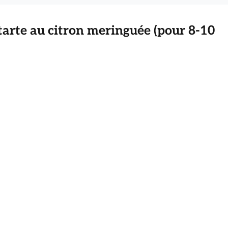
 tarte au citron meringuée (pour 8-10