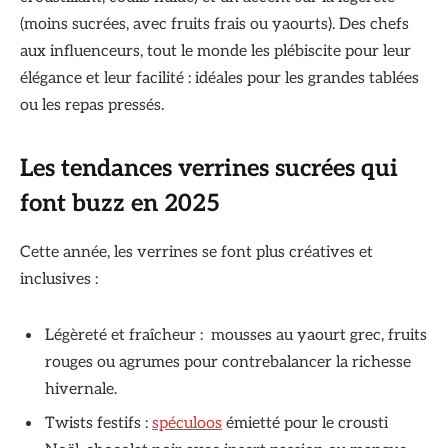
(moins sucrées, avec fruits frais ou yaourts). Des chefs
aux influenceurs, tout le monde les plébiscite pour leur
élégance et leur facilité : idéales pour les grandes tablées
ou les repas pressés.
Les tendances verrines sucrées qui
font buzz en 2025
Cette année, les verrines se font plus créatives et
inclusives :
Légèreté et fraîcheur : mousses au yaourt grec, fruits
rouges ou agrumes pour contrebalancer la richesse
hivernale.
Twists festifs :
spéculoos
émietté pour le crousti