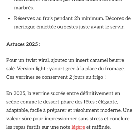
marbrés.
Réservez au frais pendant 2h minimum. Décorez de
meringue émiettée ou zestes juste avant le servir.
Astuces 2025
:
Pour un twist viral, ajoutez un insert caramel beurre
salé. Version light : yaourt grec à la place du fromage.
Ces verrines se conservent 2 jours au frigo !
En 2025, la verrine sucrée entre définitivement en
scène comme le dessert phare des fêtes : élégante,
adaptable, facile à préparer et résolument moderne. Une
valeur sûre pour impressionner sans stress et conclure
les repas festifs sur une note
légère
et raffinée.