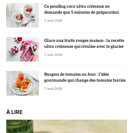
Ce pouding coco ultra crémeux ne
demande que 5 minutes de préparation
7 août 2026
Glace aux fruits rouges maison : la recette
ultra crémeuse qui rivalise avec le glacier
7 août 2026
Burgers de tomates au four : l’idée
gourmande qui change des tomates farcies
7 août 2026
À LIRE