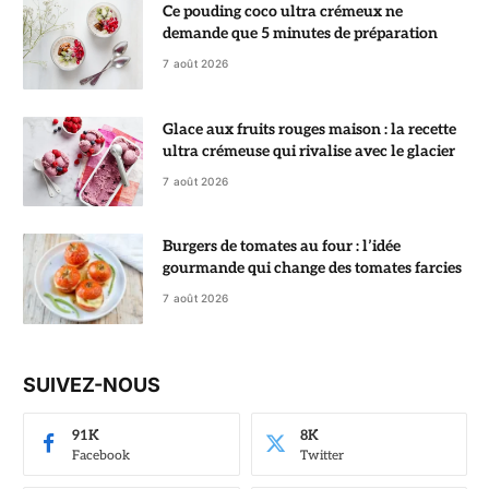
Ce pouding coco ultra crémeux ne
demande que 5 minutes de préparation
7 août 2026
Glace aux fruits rouges maison : la recette
ultra crémeuse qui rivalise avec le glacier
7 août 2026
Burgers de tomates au four : l’idée
gourmande qui change des tomates farcies
7 août 2026
SUIVEZ-NOUS
91K
8K
Facebook
Twitter