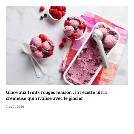
Glace aux fruits rouges maison : la recette ultra
crémeuse qui rivalise avec le glacier
7 août 2026