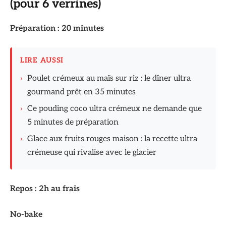
(pour 6 verrines)
Préparation : 20 minutes
LIRE AUSSI
›
Poulet crémeux au maïs sur riz : le dîner ultra
gourmand prêt en 35 minutes
›
Ce pouding coco ultra crémeux ne demande que
5 minutes de préparation
›
Glace aux fruits rouges maison : la recette ultra
crémeuse qui rivalise avec le glacier
Repos : 2h au frais
No-bake