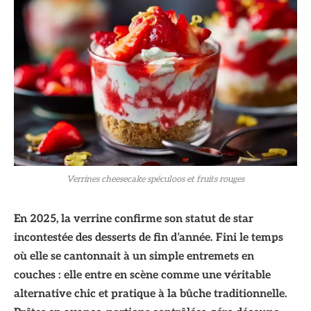
Verrines cheesecake spéculoos et fruits rouges
En 2025, la verrine confirme son statut de star
incontestée des desserts de fin d’année. Fini le temps
où elle se cantonnait à un simple entremets en
couches : elle entre en scène comme une véritable
alternative chic et pratique à la bûche traditionnelle.