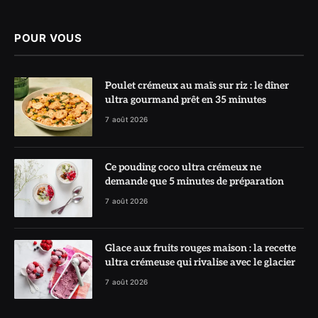
(Twitter)
POUR VOUS
Poulet crémeux au maïs sur riz : le dîner
ultra gourmand prêt en 35 minutes
7 août 2026
Ce pouding coco ultra crémeux ne
demande que 5 minutes de préparation
7 août 2026
Glace aux fruits rouges maison : la recette
ultra crémeuse qui rivalise avec le glacier
7 août 2026