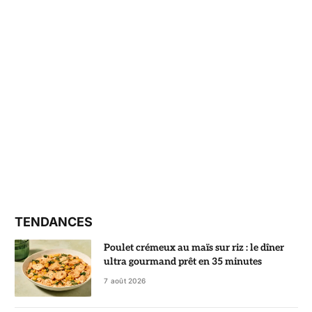
TENDANCES
Poulet crémeux au maïs sur riz : le dîner
ultra gourmand prêt en 35 minutes
7 août 2026