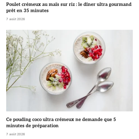
Poulet crémeux au maïs sur riz : le dîner ultra gourmand
prêt en 35 minutes
7 août 2026
Ce pouding coco ultra crémeux ne demande que 5
minutes de préparation
7 août 2026