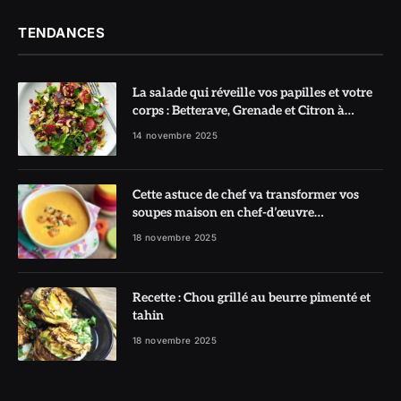
TENDANCES
La salade qui réveille vos papilles et votre
corps : Betterave, Grenade et Citron à
l’honneur
14 novembre 2025
Cette astuce de chef va transformer vos
soupes maison en chef-d’œuvre
réconfortant
18 novembre 2025
Recette : Chou grillé au beurre pimenté et
tahin
18 novembre 2025