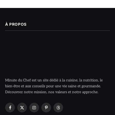
À PROPOS
Minute du Chef est un site dédié à la cuisine, la nutrition, le
bien-être et aux conseils pour une vie saine et gourmande.
Découvrez notre mission, nos valeurs et notre approche.
Facebook
X
Instagram
Pinterest
Threads