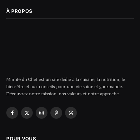
À PROPOS
Minute du Chef est un site dédié à la cuisine, la nutrition, le
bien-être et aux conseils pour une vie saine et gourmande.
Découvrez notre mission, nos valeurs et notre approche.
Facebook
X
Instagram
Pinterest
Threads
(Twitter)
POUR VOUS