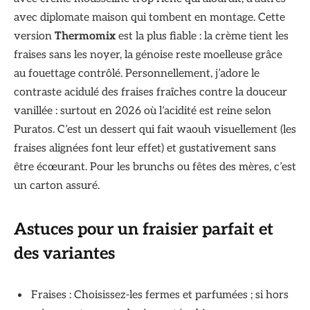
avec diplomate maison qui tombent en montage. Cette
version
Thermomix
est la plus fiable : la crème tient les
fraises sans les noyer, la génoise reste moelleuse grâce
au fouettage contrôlé. Personnellement, j’adore le
contraste acidulé des fraises fraîches contre la douceur
vanillée : surtout en 2026 où l’acidité est reine selon
Puratos. C’est un dessert qui fait waouh visuellement (les
fraises alignées font leur effet) et gustativement sans
être écœurant. Pour les brunchs ou fêtes des mères, c’est
un carton assuré.
Astuces pour un fraisier parfait et
des variantes
Fraises : Choisissez-les fermes et parfumées ; si hors