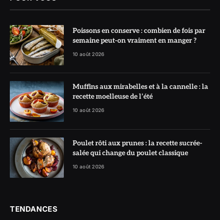
Poissons en conserve : combien de fois par
semaine peut-on vraiment en manger ?
10 août 2026
Muffins aux mirabelles et à la cannelle : la
recette moelleuse de l’été
10 août 2026
Poulet rôti aux prunes : la recette sucrée-
salée qui change du poulet classique
10 août 2026
TENDANCES