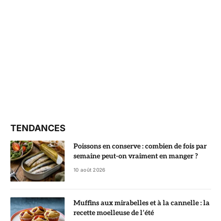
TENDANCES
Poissons en conserve : combien de fois par
semaine peut-on vraiment en manger ?
10 août 2026
Muffins aux mirabelles et à la cannelle : la
recette moelleuse de l’été