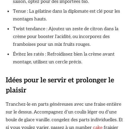
saison, optez pour des importées bio.
Tenue : La gélatine dans la diplomate est clé pour les
montages hauts.
Twist tendance : Ajoutez un zeste de citron dans la
crème pour booster l’acidité, ou incorporez des
framboises pour un mix fruits rouges.
Évitez les ratés : Refroidissez bien la crème avant
montage, utilisez un cercle précis.
Idées pour le servir et prolonger le
plaisir
Tranchez-le en parts généreuses avec une fraise entière
sur le dessus. Accompagnez d’un coulis léger ou d’une
boule de glace vanille. congelez des parts individuelles. Et
si vous voulez varier, passez à un number
cake
fraisier