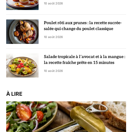
10 août 2026
Poulet rôti aux prunes : la recette sucrée-
salée qui change du poulet classique
10 août 2026
Salade tropicale à l’avocat et à la mangue :
la recette fraîche prête en 15 minutes
10 août 2026
À LIRE