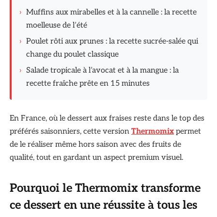
›
Muffins aux mirabelles et à la cannelle : la recette
moelleuse de l’été
›
Poulet rôti aux prunes : la recette sucrée-salée qui
change du poulet classique
›
Salade tropicale à l’avocat et à la mangue : la
recette fraîche prête en 15 minutes
En France, où le dessert aux fraises reste dans le top des
préférés saisonniers, cette version
Thermomix
permet
de le réaliser même hors saison avec des fruits de
qualité, tout en gardant un aspect premium visuel.
Pourquoi le
Thermomix
transforme
ce dessert en une réussite à tous les