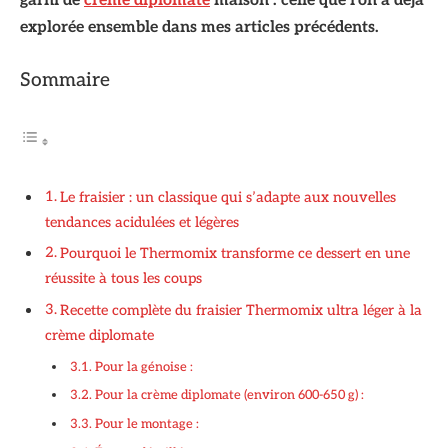
garni de
crème diplomate
maison : celle que l’on a déjà
explorée ensemble dans mes articles précédents.
Sommaire
Le fraisier : un classique qui s’adapte aux nouvelles
tendances acidulées et légères
Pourquoi le Thermomix transforme ce dessert en une
réussite à tous les coups
Recette complète du fraisier Thermomix ultra léger à la
crème diplomate
Pour la génoise :
Pour la crème diplomate (environ 600-650 g) :
Pour le montage :