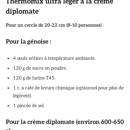
Thermomix
ultra léger à la crème
diplomate
Pour un cercle de 20-22 cm (8-10 personnes)
:
Pour la génoise :
4 œufs entiers à température ambiante.
120 g de sucre en poudre.
120 g de farine T45.
1 c. à café de levure chimique (optionnel pour plus de
légèreté).
1 pincée de sel.
Pour la crème diplomate (environ 600-650