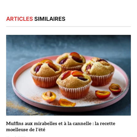
ARTICLES
SIMILAIRES
Muffins aux mirabelles et à la cannelle : la recette
moelleuse de l’été