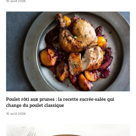
10 août 2026
Poulet rôti aux prunes : la recette sucrée-salée qui
change du poulet classique
10 août 2026