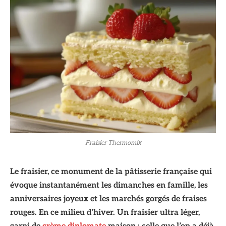
Fraisier Thermomix
Le fraisier, ce monument de la pâtisserie française qui
évoque instantanément les dimanches en famille, les
anniversaires joyeux et les marchés gorgés de fraises
rouges. En ce milieu d’hiver. Un fraisier ultra léger,