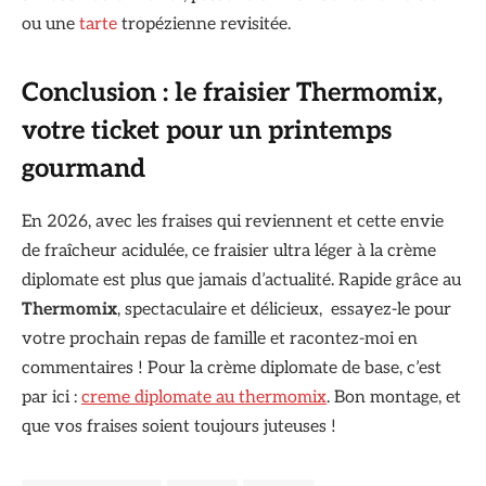
ou une
tarte
tropézienne revisitée.
Conclusion : le fraisier
Thermomix
,
votre ticket pour un printemps
gourmand
En 2026, avec les fraises qui reviennent et cette envie
de fraîcheur acidulée, ce fraisier ultra léger à la crème
diplomate est plus que jamais d’actualité. Rapide grâce au
Thermomix
, spectaculaire et délicieux, essayez-le pour
votre prochain repas de famille et racontez-moi en
commentaires ! Pour la crème diplomate de base, c’est
par ici :
creme diplomate au thermomix
. Bon montage, et
que vos fraises soient toujours juteuses !