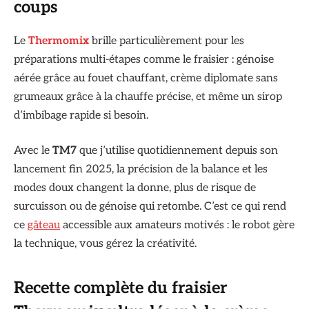
coups
Le
Thermomix
brille particulièrement pour les
préparations multi-étapes comme le fraisier : génoise
aérée grâce au fouet chauffant, crème diplomate sans
grumeaux grâce à la chauffe précise, et même un sirop
d’imbibage rapide si besoin.
Avec le
TM7
que j’utilise quotidiennement depuis son
lancement fin 2025, la précision de la balance et les
modes doux changent la donne, plus de risque de
surcuisson ou de génoise qui retombe. C’est ce qui rend
ce
gâteau
accessible aux amateurs motivés : le robot gère
la technique, vous gérez la créativité.
Recette complète du fraisier