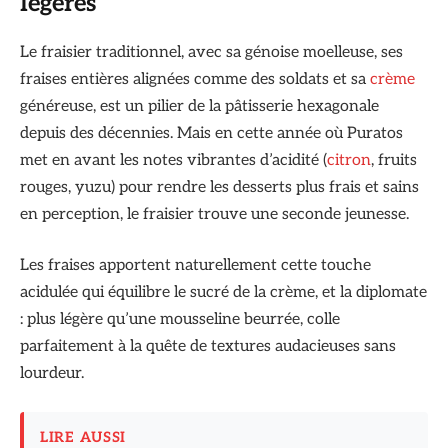
légères
Le fraisier traditionnel, avec sa génoise moelleuse, ses
fraises entières alignées comme des soldats et sa
crème
généreuse, est un pilier de la pâtisserie hexagonale
depuis des décennies. Mais en cette année où Puratos
met en avant les notes vibrantes d’acidité (
citron
, fruits
rouges, yuzu) pour rendre les desserts plus frais et sains
en perception, le fraisier trouve une seconde jeunesse.
Les fraises apportent naturellement cette touche
acidulée qui équilibre le sucré de la crème, et la diplomate
: plus légère qu’une mousseline beurrée, colle
parfaitement à la quête de textures audacieuses sans
lourdeur.
LIRE AUSSI