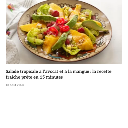
Salade tropicale à l’avocat et à la mangue : la recette
fraîche prête en 15 minutes
10 août 2026