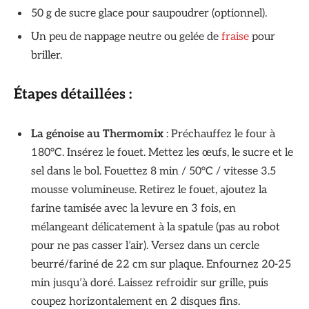
50 g de sucre glace pour saupoudrer (optionnel).
Un peu de nappage neutre ou gelée de
fraise
pour
briller.
Étapes détaillées :
La génoise au Thermomix
: Préchauffez le four à
180°C. Insérez le fouet. Mettez les œufs, le sucre et le
sel dans le bol. Fouettez 8 min / 50°C / vitesse 3.5
mousse volumineuse. Retirez le fouet, ajoutez la
farine tamisée avec la levure en 3 fois, en
mélangeant délicatement à la spatule (pas au robot
pour ne pas casser l’air). Versez dans un cercle
beurré/fariné de 22 cm sur plaque. Enfournez 20-25
min jusqu’à doré. Laissez refroidir sur grille, puis
coupez horizontalement en 2 disques fins.