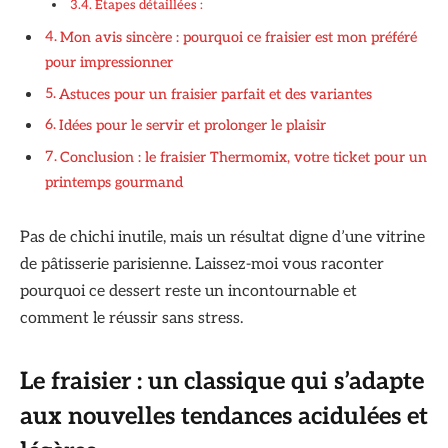
Étapes détaillées :
Mon avis sincère : pourquoi ce fraisier est mon préféré
pour impressionner
Astuces pour un fraisier parfait et des variantes
Idées pour le servir et prolonger le plaisir
Conclusion : le fraisier Thermomix, votre ticket pour un
printemps gourmand
Pas de chichi inutile, mais un résultat digne d’une vitrine
de pâtisserie parisienne. Laissez-moi vous raconter
pourquoi ce dessert reste un incontournable et
comment le réussir sans stress.
Le fraisier : un classique qui s’adapte
aux nouvelles tendances acidulées et