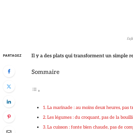
faj
Il y a des plats qui transforment un simple re
PARTAGEZ
Sommaire
La marinade : au moins deux heures, pas 
Les légumes : du croquant, pas de la bouill
La cuisson : fonte bien chaude, pas de co