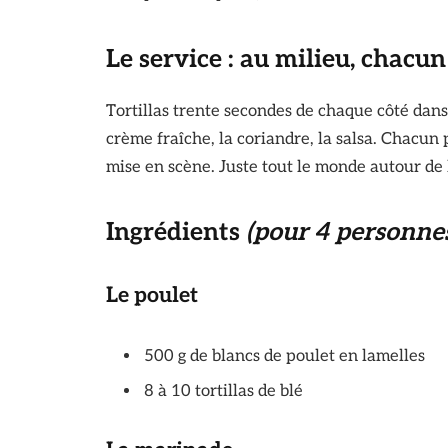
Le service : au milieu, chacun 
Tortillas trente secondes de chaque côté dan
crème fraîche, la coriandre, la salsa. Chacun 
mise en scène. Juste tout le monde autour de la
Ingrédients
(pour 4 personne
Le poulet
500 g de blancs de poulet en lamelles
8 à 10 tortillas de blé