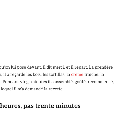
’on lui pose devant, il dit merci, et il repart. La première
, il a regardé les bols, les tortillas, la
crème
fraîche, la
. Pendant vingt minutes il a assemblé, goûté, recommencé,
r lequel il m’a demandé la recette.
heures, pas trente minutes