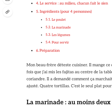
Le service : au milieu, chacun fait le sien
Ingrédients (pour 4 personnes)
Le poulet
La marinade
Les légumes
Pour servir
Préparation
Mon beau-frère déteste cuisiner. Il mange ce qu
fois que j’ai mis les fajitas au centre de la table
coriandre. Il a demandé comment ça marchait
ajusté. Quatre tortillas. C’est le seul plat pou
La marinade : au moins deux 