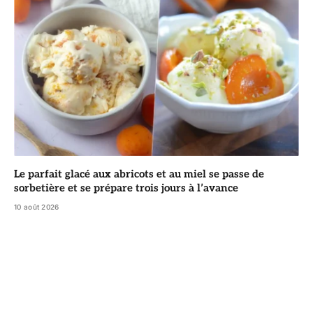
Le parfait glacé aux abricots et au miel se passe de
sorbetière et se prépare trois jours à l’avance
10 août 2026