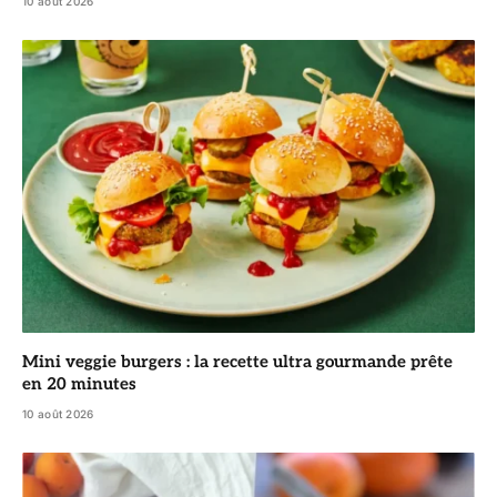
10 août 2026
Mini veggie burgers : la recette ultra gourmande prête
en 20 minutes
10 août 2026