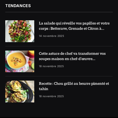
TENDANCES
La salade qui réveille vos papilles et votre
corps : Betterave, Grenade et Citron à
l’honneur
14 novembre 2025
Cette astuce de chef va transformer vos
soupes maison en chef-d’œuvre
réconfortant
18 novembre 2025
Recette : Chou grillé au beurre pimenté et
tahin
18 novembre 2025