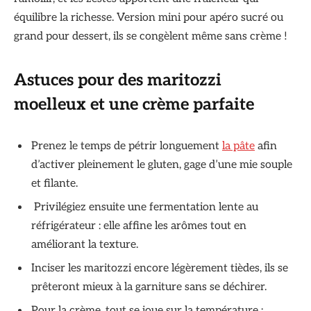
équilibre la richesse. Version mini pour apéro sucré ou
grand pour dessert, ils se congèlent même sans crème !
Astuces pour des maritozzi
moelleux et une crème parfaite
Prenez le temps de pétrir longuement
la pâte
afin
d’activer pleinement le gluten, gage d’une mie souple
et filante.
Privilégiez ensuite une fermentation lente au
réfrigérateur : elle affine les arômes tout en
améliorant la texture.
Inciser les maritozzi encore légèrement tièdes, ils se
prêteront mieux à la garniture sans se déchirer.
Pour la crème, tout se joue sur la température :