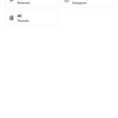
Pinterest
Instagram
8K
Threads