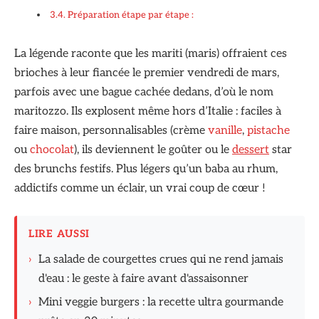
Préparation étape par étape :
La légende raconte que les mariti (maris) offraient ces
brioches à leur fiancée le premier vendredi de mars,
parfois avec une bague cachée dedans, d’où le nom
maritozzo. Ils explosent même hors d’Italie : faciles à
faire maison, personnalisables (crème
vanille
,
pistache
ou
chocolat
), ils deviennent le goûter ou le
dessert
star
des brunchs festifs. Plus légers qu’un baba au rhum,
addictifs comme un éclair, un vrai coup de cœur !
LIRE AUSSI
›
La salade de courgettes crues qui ne rend jamais
d'eau : le geste à faire avant d'assaisonner
›
Mini veggie burgers : la recette ultra gourmande