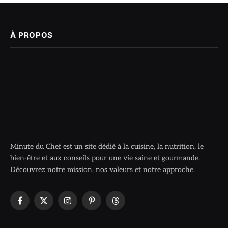
À PROPOS
Minute du Chef est un site dédié à la cuisine, la nutrition, le
bien-être et aux conseils pour une vie saine et gourmande.
Découvrez notre mission, nos valeurs et notre approche.
Facebook
X
Instagram
Pinterest
Threads
(Twitter)