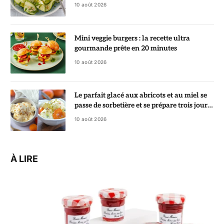
d’assaisonner
10 août 2026
Mini veggie burgers : la recette ultra
gourmande prête en 20 minutes
10 août 2026
Le parfait glacé aux abricots et au miel se
passe de sorbetière et se prépare trois jours
à l’avance
10 août 2026
À LIRE