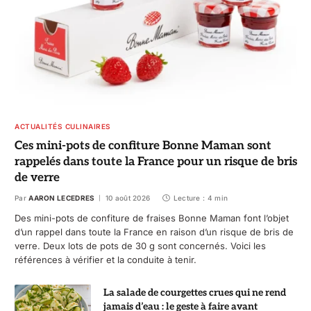
ACTUALITÉS CULINAIRES
Ces mini-pots de confiture Bonne Maman sont
rappelés dans toute la France pour un risque de bris
de verre
Par
AARON LECEDRES
10 août 2026
Lecture : 4 min
Des mini-pots de confiture de fraises Bonne Maman font l’objet
d’un rappel dans toute la France en raison d’un risque de bris de
verre. Deux lots de pots de 30 g sont concernés. Voici les
références à vérifier et la conduite à tenir.
La salade de courgettes crues qui ne rend
jamais d’eau : le geste à faire avant