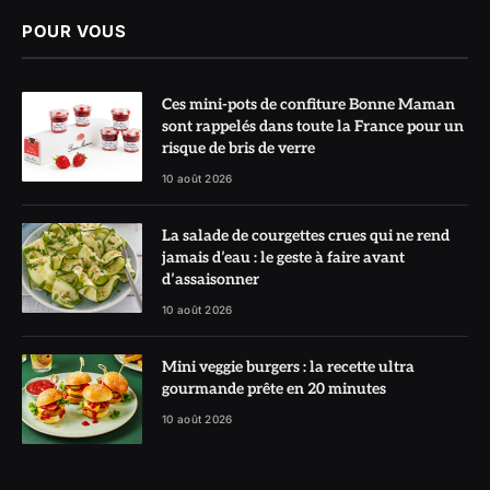
POUR VOUS
Ces mini-pots de confiture Bonne Maman
sont rappelés dans toute la France pour un
risque de bris de verre
10 août 2026
La salade de courgettes crues qui ne rend
jamais d’eau : le geste à faire avant
d’assaisonner
10 août 2026
Mini veggie burgers : la recette ultra
gourmande prête en 20 minutes
10 août 2026