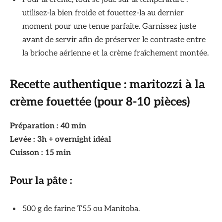
utilisez-la bien froide et fouettez-la au dernier
moment pour une tenue parfaite. Garnissez juste
avant de servir afin de préserver le contraste entre
la brioche aérienne et la crème fraîchement montée.
Recette authentique : maritozzi à la
crème fouettée (pour 8-10 pièces)
Préparation : 40 min
Levée : 3h + overnight idéal
Cuisson : 15 min
Pour la pâte :
500 g de farine T55 ou Manitoba.