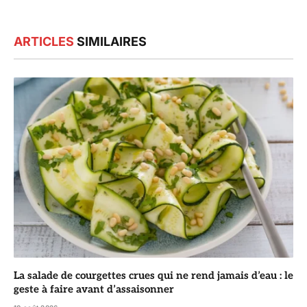
ARTICLES
SIMILAIRES
La salade de courgettes crues qui ne rend jamais d’eau : le
geste à faire avant d’assaisonner