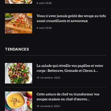
6 août 2026
Vous n’avez jamais goûté des wraps au tofu
aussi croustillants et savoureux
6 août 2026
TENDANCES
La salade qui réveille vos papilles et votre
corps : Betterave, Grenade et Citron à
l’honneur
14 novembre 2025
Cette astuce de chef va transformer vos
soupes maison en chef-d’œuvre
réconfortant
18 novembre 2025