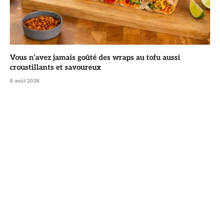
Vous n’avez jamais goûté des wraps au tofu aussi
croustillants et savoureux
6 août 2026