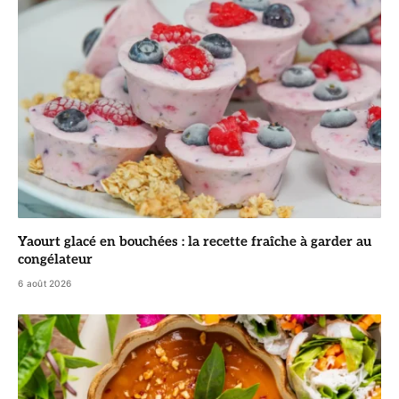
Yaourt glacé en bouchées : la recette fraîche à garder au
congélateur
6 août 2026