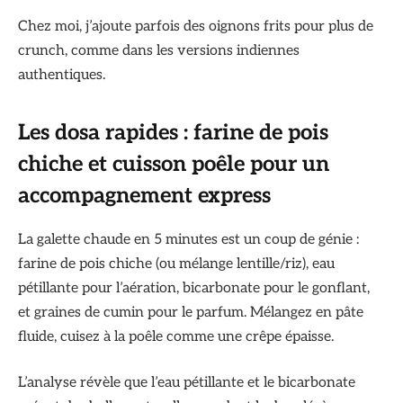
Chez moi, j’ajoute parfois des oignons frits pour plus de
crunch, comme dans les versions indiennes
authentiques.
Les dosa rapides : farine de pois
chiche et cuisson poêle pour un
accompagnement express
La galette chaude en 5 minutes est un coup de génie :
farine de pois chiche (ou mélange lentille/riz), eau
pétillante pour l’aération, bicarbonate pour le gonflant,
et graines de cumin pour le parfum. Mélangez en pâte
fluide, cuisez à la poêle comme une crêpe épaisse.
L’analyse révèle que l’eau pétillante et le bicarbonate