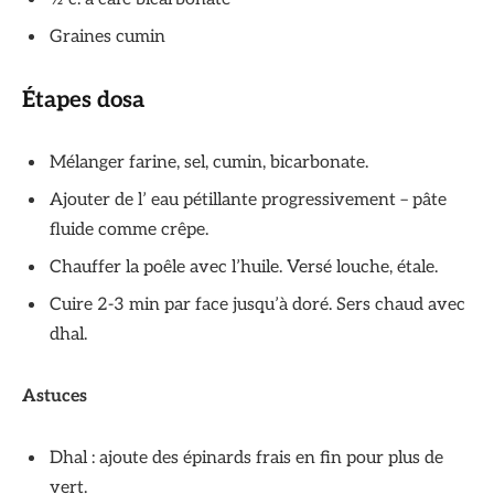
Graines cumin
Étapes dosa
Mélanger farine, sel, cumin, bicarbonate.
Ajouter de l’ eau pétillante progressivement – pâte
fluide comme crêpe.
Chauffer la poêle avec l’huile. Versé louche, étale.
Cuire 2-3 min par face jusqu’à doré. Sers chaud avec
dhal.
Astuces
Dhal : ajoute des épinards frais en fin pour plus de
vert.