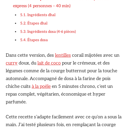
express (4 personnes – 40 min)
Ingrédients dhal
Étapes dhal
Ingrédients dosa (4-6 pièces)
Étapes dosa
Dans cette version, des
lentilles
corail mijotées avec un
curry
doux, du
lait de coco
pour le crémeux, et des
légumes comme de la courge butternut pour la touche
automnale. Accompagné de dosa à la farine de pois
chiche cuits
à la poêle
en 5 minutes chrono, c’est un
repas complet, végétarien, économique et hyper
parfumée.
Cette recette s’adapte facilement avec ce qu’on a sous la
main. J’ai testé plusieurs fois, en remplaçant la courge