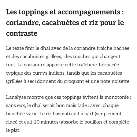
Les toppings et accompagnements :
coriandre, cacahuètes et riz pour le
contraste
Le texte finit le dhal avec de la coriandre fraîche hachée
et des cacahuètes grillées, des touches qui changent
tout. La coriandre apporte cette fraîcheur herbacée
typique des currys indiens, tandis que les cacahuètes
(grillées à sec) donnent du croquant et une note noisette.
L’analyse montre que ces toppings évitent la monotonie :
sans eux, le dhal serait bon mais fade : avec, chaque
bouchée varie. Le riz basmati cuit à part (simplement
rincé et cuit 10 minutes) absorbe le bouillon et complète
le plat.