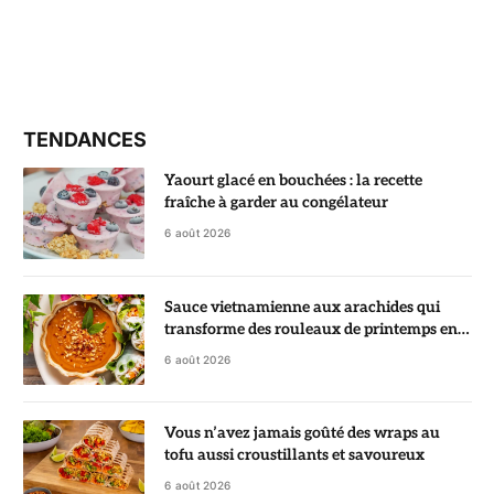
TENDANCES
Yaourt glacé en bouchées : la recette
fraîche à garder au congélateur
6 août 2026
Sauce vietnamienne aux arachides qui
transforme des rouleaux de printemps en
vrai régal
6 août 2026
Vous n’avez jamais goûté des wraps au
tofu aussi croustillants et savoureux
6 août 2026