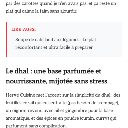
par des carottes quand je n’en avais pas, et ça reste un
plat qui calme la faim sans alourdir.
LIRE AUSSI
›
Soupe de cabillaud aux légumes : Le plat
réconfortant et ultra facile à préparer
Le dhal : une base parfumée et
nourrissante, mijotée sans stress
Hervé Cuisine met l’accent sur la simplicité du dhal : des
lentilles corail qui cuisent vite (pas besoin de trempage),
un oignon revenu avec ail et gingembre pour la base
aromatique, et des épices en poudre (cumin, curry) qui
parfument sans complication.