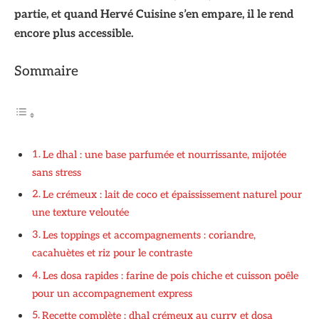
partie, et quand Hervé Cuisine s’en empare, il le rend
encore plus accessible.
Sommaire
Le dhal : une base parfumée et nourrissante, mijotée
sans stress
Le crémeux : lait de coco et épaississement naturel pour
une texture veloutée
Les toppings et accompagnements : coriandre,
cacahuètes et riz pour le contraste
Les dosa rapides : farine de pois chiche et cuisson poêle
pour un accompagnement express
Recette complète : dhal crémeux au curry et dosa