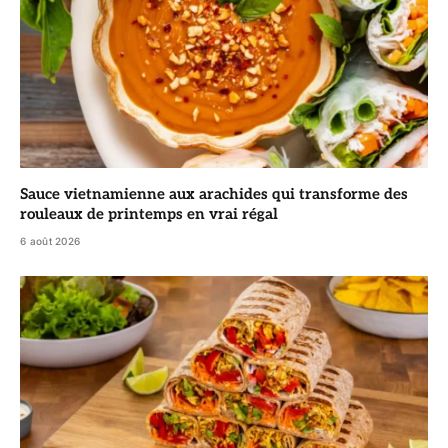
Sauce vietnamienne aux arachides qui transforme des
rouleaux de printemps en vrai régal
6 août 2026