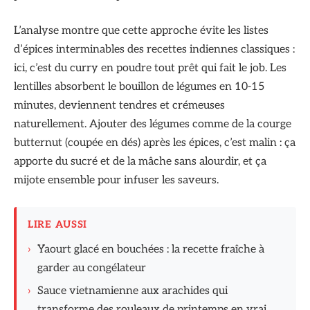
L’analyse montre que cette approche évite les listes
d’épices interminables des recettes indiennes classiques :
ici, c’est du curry en poudre tout prêt qui fait le job. Les
lentilles absorbent le bouillon de légumes en 10-15
minutes, deviennent tendres et crémeuses
naturellement. Ajouter des légumes comme de la courge
butternut (coupée en dés) après les épices, c’est malin : ça
apporte du sucré et de la mâche sans alourdir, et ça
mijote ensemble pour infuser les saveurs.
LIRE AUSSI
›
Yaourt glacé en bouchées : la recette fraîche à
garder au congélateur
›
Sauce vietnamienne aux arachides qui
transforme des rouleaux de printemps en vrai