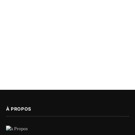
À PROPOS