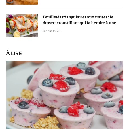
Feuilletés triangulaires aux fraises : le
dessert croustillant qui fait croire à une
pâtisserie de chef
6 août 2026
À LIRE