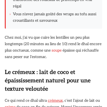
régal
›
Vous n'avez jamais goûté des wraps au tofu aussi
croustillants et savoureux
Chez moi, j’ai vu que cuire les lentilles un peu plus
longtemps (20 minutes au lieu de 10) rend le dhal encore
plus onctueux, comme une
soupe
épaisse qui réchauffe
sans peser sur l’estomac.
Le crémeux : lait de coco et
épaississement naturel pour une
texture veloutée
Ce qui rend ce dhal ultra
crémeux
, c’est l’ajout de lait ou