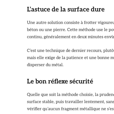
L’astuce de la surface dure
Une autre solution consiste à frotter vigour
béton ou une pierre. Cette méthode use le pou
continu, généralement en deux minutes envi
C’est une technique de dernier recours, plutô
mais elle exige de la patience et une bonne m
disperser du métal.
Le bon réflexe sécurité
Quelle que soit la méthode choisie, la prudenc
surface stable, puis travailler lentement, sa
vérifier qu’aucun fragment métallique ne s’es