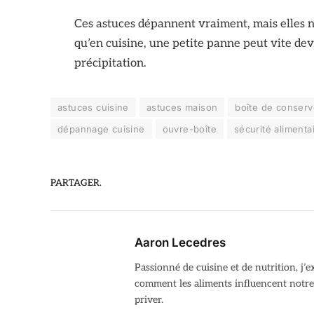
Ces astuces dépannent vraiment, mais elles n
qu’en cuisine, une petite panne peut vite deve
précipitation.
astuces cuisine
astuces maison
boîte de conserv
dépannage cuisine
ouvre-boîte
sécurité alimenta
PARTAGER.
Aaron Lecedres
Passionné de cuisine et de nutrition, j’
comment les aliments influencent notre 
priver.