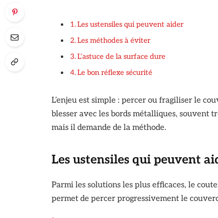
Les ustensiles qui peuvent aider
Les méthodes à éviter
L’astuce de la surface dure
Le bon réflexe sécurité
L’enjeu est simple : percer ou fragiliser le co
blesser avec les bords métalliques, souvent tr
mais il demande de la méthode.
Les ustensiles qui peuvent ai
Parmi les solutions les plus efficaces, le cou
permet de percer progressivement le couvercle