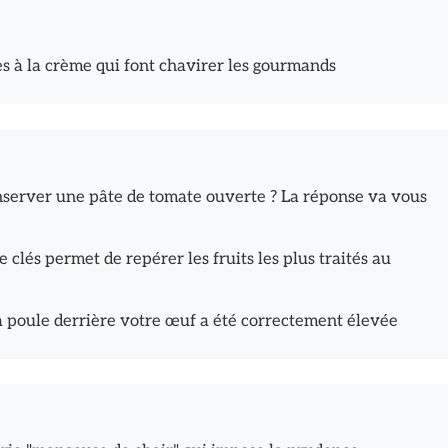
es à la crème qui font chavirer les gourmands
server une pâte de tomate ouverte ? La réponse va vous
clés permet de repérer les fruits les plus traités au
a poule derrière votre œuf a été correctement élevée