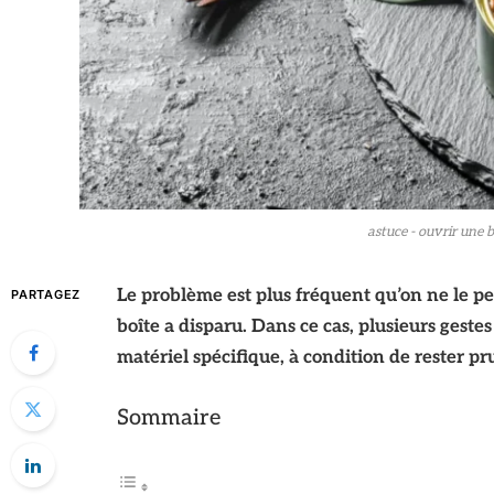
astuce - ouvrir une 
Le problème est plus fréquent qu’on ne le pe
PARTAGEZ
boîte a disparu. Dans ce cas, plusieurs gest
matériel spécifique, à condition de rester p
Sommaire