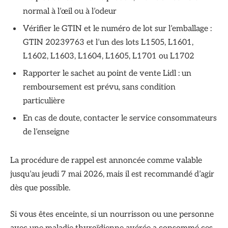
normal à l’œil ou à l’odeur
Vérifier le GTIN et le numéro de lot sur l’emballage :
GTIN 20239763 et l’un des lots L1505, L1601,
L1602, L1603, L1604, L1605, L1701 ou L1702
Rapporter le sachet au point de vente Lidl : un
remboursement est prévu, sans condition
particulière
En cas de doute, contacter le service consommateurs
de l’enseigne
La procédure de rappel est annoncée comme valable
jusqu’au jeudi 7 mai 2026, mais il est recommandé d’agir
dès que possible.
Si vous êtes enceinte, si un nourrisson ou une personne