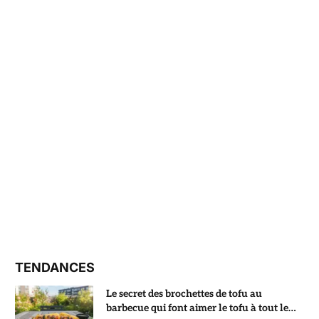
TENDANCES
Le secret des brochettes de tofu au
barbecue qui font aimer le tofu à tout le