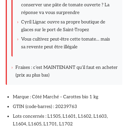
conserver une pâte de tomate ouverte ? La
réponse va vous surprendre
›
Cyril Lignac ouvre sa propre boutique de
glaces sur le port de Saint-Tropez
›
Vous cultivez peut-être cette tomate… mais
sa revente peut être illégale
›
Fraises : c’est MAINTENANT qu’il faut en acheter
(prix au plus bas)
Marque : Côté Marché – Carottes bio 1 kg
GTIN (code-barres) : 20239763
Lots concernés : L1505, L1601, L1602, L1603,
L1604, L1605, L1701, L1702