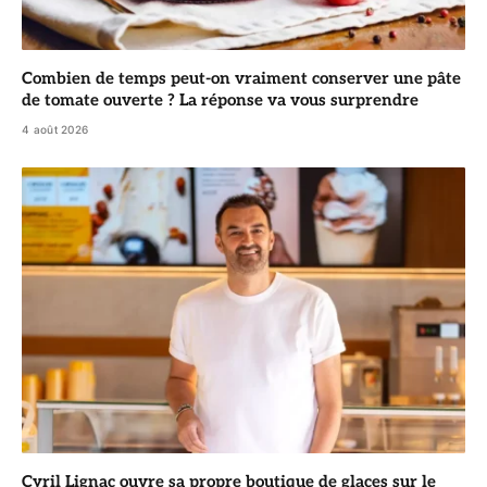
Combien de temps peut-on vraiment conserver une pâte
de tomate ouverte ? La réponse va vous surprendre
4 août 2026
Cyril Lignac ouvre sa propre boutique de glaces sur le