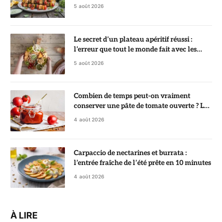
monde
5 août 2026
Le secret d’un plateau apéritif réussi :
l’erreur que tout le monde fait avec les
crackers
5 août 2026
Combien de temps peut-on vraiment
conserver une pâte de tomate ouverte ? La
réponse va vous surprendre
4 août 2026
Carpaccio de nectarines et burrata :
l’entrée fraîche de l’été prête en 10 minutes
4 août 2026
À LIRE