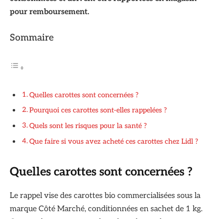
pour remboursement.
Sommaire
Quelles carottes sont concernées ?
Pourquoi ces carottes sont-elles rappelées ?
Quels sont les risques pour la santé ?
Que faire si vous avez acheté ces carottes chez Lidl ?
Quelles carottes sont concernées ?
Le rappel vise des carottes bio commercialisées sous la
marque Côté Marché, conditionnées en sachet de 1 kg.