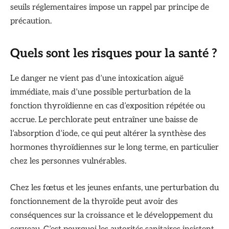
seuils réglementaires impose un rappel par principe de
précaution.
Quels sont les risques pour la santé ?
Le danger ne vient pas d’une intoxication aiguë
immédiate, mais d’une possible perturbation de la
fonction thyroïdienne en cas d’exposition répétée ou
accrue. Le perchlorate peut entraîner une baisse de
l’absorption d’iode, ce qui peut altérer la synthèse des
hormones thyroïdiennes sur le long terme, en particulier
chez les personnes vulnérables.
Chez les fœtus et les jeunes enfants, une perturbation du
fonctionnement de la thyroïde peut avoir des
conséquences sur la croissance et le développement du