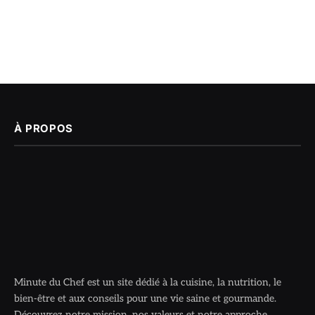
À PROPOS
Minute du Chef est un site dédié à la cuisine, la nutrition, le
bien-être et aux conseils pour une vie saine et gourmande.
Découvrez notre mission, nos valeurs et notre approche.