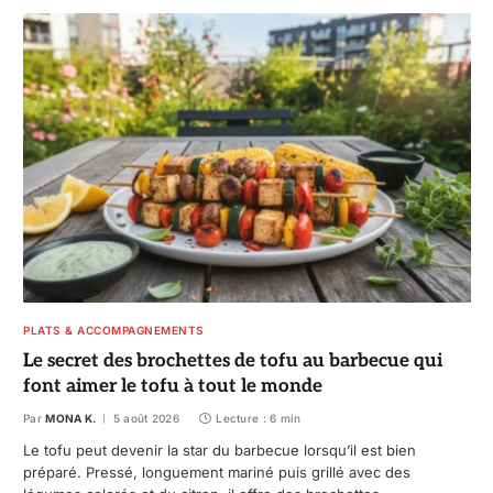
PLATS & ACCOMPAGNEMENTS
Le secret des brochettes de tofu au barbecue qui
font aimer le tofu à tout le monde
Par
MONA K.
5 août 2026
Lecture : 6 min
Le tofu peut devenir la star du barbecue lorsqu’il est bien
préparé. Pressé, longuement mariné puis grillé avec des