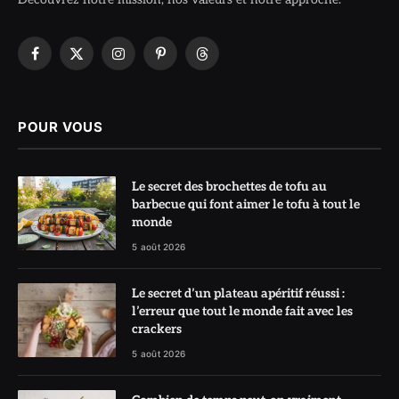
Facebook
X
Instagram
Pinterest
Threads
(Twitter)
POUR VOUS
Le secret des brochettes de tofu au
barbecue qui font aimer le tofu à tout le
monde
5 août 2026
Le secret d’un plateau apéritif réussi :
l’erreur que tout le monde fait avec les
crackers
5 août 2026