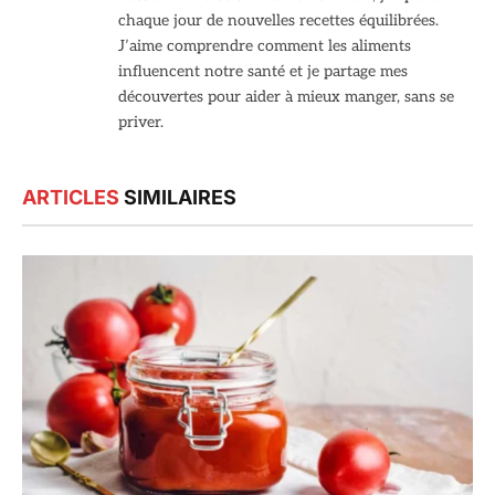
chaque jour de nouvelles recettes équilibrées.
J’aime comprendre comment les aliments
influencent notre santé et je partage mes
découvertes pour aider à mieux manger, sans se
priver.
ARTICLES
SIMILAIRES