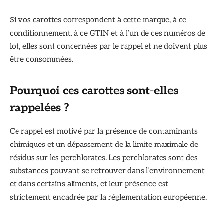
Si vos carottes correspondent à cette marque, à ce
conditionnement, à ce GTIN et à l’un de ces numéros de
lot, elles sont concernées par le rappel et ne doivent plus
être consommées.
Pourquoi ces carottes sont-elles
rappelées ?
Ce rappel est motivé par la présence de contaminants
chimiques et un dépassement de la limite maximale de
résidus sur les perchlorates. Les perchlorates sont des
substances pouvant se retrouver dans l’environnement
et dans certains aliments, et leur présence est
strictement encadrée par la réglementation européenne.