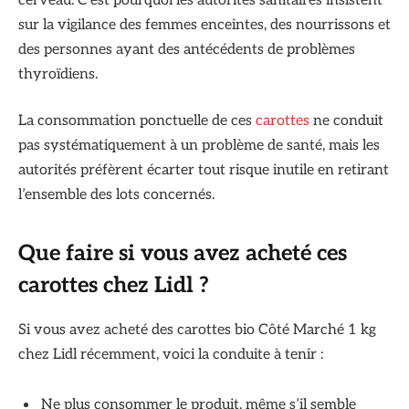
cerveau. C’est pourquoi les autorités sanitaires insistent
sur la vigilance des femmes enceintes, des nourrissons et
des personnes ayant des antécédents de problèmes
thyroïdiens.
La consommation ponctuelle de ces
carottes
ne conduit
pas systématiquement à un problème de santé, mais les
autorités préfèrent écarter tout risque inutile en retirant
l’ensemble des lots concernés.
Que faire si vous avez acheté ces
carottes chez Lidl ?
Si vous avez acheté des carottes bio Côté Marché 1 kg
chez Lidl récemment, voici la conduite à tenir :
Ne plus consommer le produit, même s’il semble