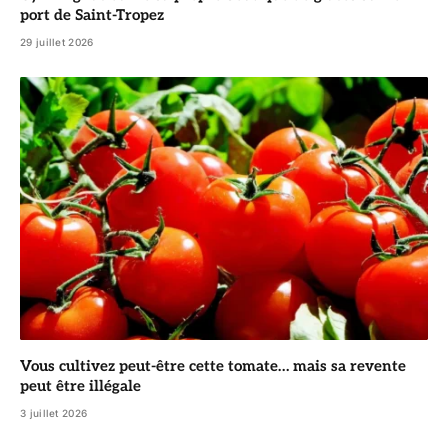
port de Saint-Tropez
29 juillet 2026
Vous cultivez peut-être cette tomate… mais sa revente
peut être illégale
3 juillet 2026