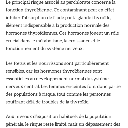
Le principal risque associé au perchlorate concerne la
fonction thyroïdienne. Ce contaminant peut en effet
inhiber l’absorption de l’iode par la glande thyroïde,
élément indispensable à la production normale des
hormones thyroïdiennes. Ces hormones jouent un rôle
crucial dans le métabolisme, la croissance et le
fonctionnement du système nerveux.
Les fœtus et les nourrissons sont particulièrement
sensibles, car les hormones thyroïdiennes sont
essentielles au développement normal du système
nerveux central. Les femmes enceintes font donc partie
des populations à risque, tout comme les personnes
souffrant déjà de troubles de la thyroïde.
Aux niveaux d’exposition habituels de la population
générale, le risque reste limité, mais un dépassement des