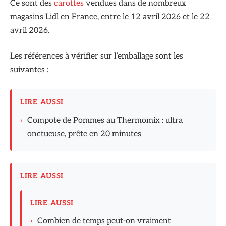
Ce sont des
carottes
vendues dans de nombreux
magasins Lidl en France, entre le 12 avril 2026 et le 22
avril 2026.
Les références à vérifier sur l’emballage sont les
suivantes :
LIRE AUSSI
›
Compote de Pommes au Thermomix : ultra
onctueuse, prête en 20 minutes
LIRE AUSSI
LIRE AUSSI
›
Combien de temps peut-on vraiment