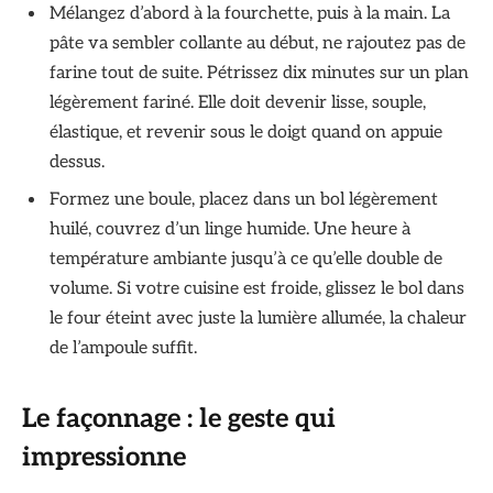
Mélangez d’abord à la fourchette, puis à la main. La
pâte va sembler collante au début, ne rajoutez pas de
farine tout de suite. Pétrissez dix minutes sur un plan
légèrement fariné. Elle doit devenir lisse, souple,
élastique, et revenir sous le doigt quand on appuie
dessus.
Formez une boule, placez dans un bol légèrement
huilé, couvrez d’un linge humide. Une heure à
température ambiante jusqu’à ce qu’elle double de
volume. Si votre cuisine est froide, glissez le bol dans
le four éteint avec juste la lumière allumée, la chaleur
de l’ampoule suffit.
Le façonnage : le geste qui
impressionne