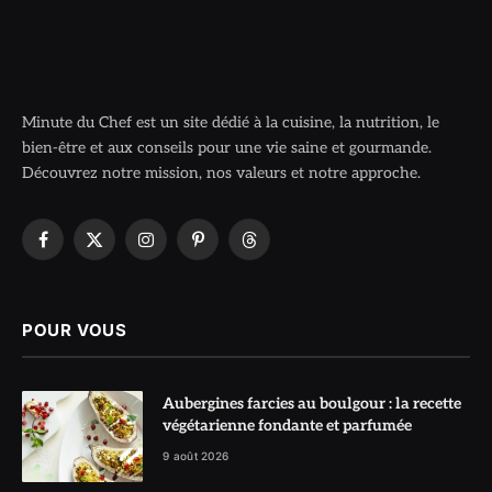
Minute du Chef est un site dédié à la cuisine, la nutrition, le
bien-être et aux conseils pour une vie saine et gourmande.
Découvrez notre mission, nos valeurs et notre approche.
Facebook
X
Instagram
Pinterest
Threads
(Twitter)
POUR VOUS
Aubergines farcies au boulgour : la recette
végétarienne fondante et parfumée
9 août 2026