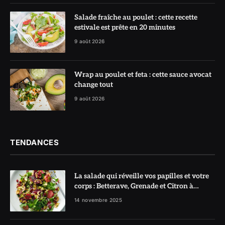
Salade fraîche au poulet : cette recette
estivale est prête en 20 minutes
9 août 2026
Wrap au poulet et feta : cette sauce avocat
change tout
9 août 2026
TENDANCES
La salade qui réveille vos papilles et votre
corps : Betterave, Grenade et Citron à
l’honneur
14 novembre 2025