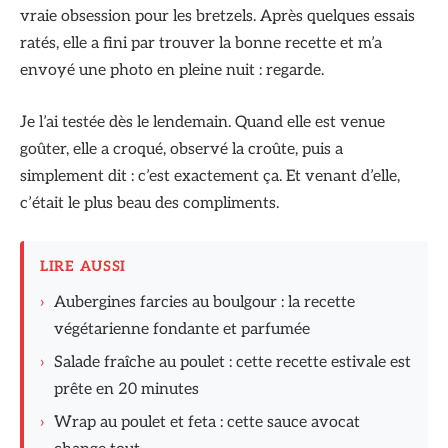
vraie obsession pour les bretzels. Après quelques essais
ratés, elle a fini par trouver la bonne recette et m’a
envoyé une photo en pleine nuit : regarde.
Je l’ai testée dès le lendemain. Quand elle est venue
goûter, elle a croqué, observé la croûte, puis a
simplement dit : c’est exactement ça. Et venant d’elle,
c’était le plus beau des compliments.
LIRE AUSSI
›
Aubergines farcies au boulgour : la recette
végétarienne fondante et parfumée
›
Salade fraîche au poulet : cette recette estivale est
prête en 20 minutes
›
Wrap au poulet et feta : cette sauce avocat