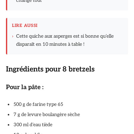
change tout
LIRE AUSSI
›
Cette quiche aux asperges est si bonne qu’elle
disparaît en 10 minutes à table !
Ingrédients pour 8 bretzels
Pour la pâte :
500 g de farine type 65
7 g de levure boulangère sèche
300 ml d’eau tiède