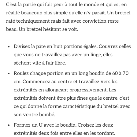
C’est la partie qui fait peur à tout le monde et qui est en
réalité beaucoup plus simple qu’elle n’y paraît. Un bretzel
raté techniquement mais fait avec conviction reste
beau. Un bretzel hésitant se voit.
Divisez la pâte en huit portions égales. Couvrez celles
que vous ne travaillez pas avec un linge, elles
sèchent vite à l’air libre.
Roulez chaque portion en un long boudin de 60 à 70
cm. Commencez au centre et travaillez vers les
extrémités en allongeant progressivement. Les
extrémités doivent être plus fines que le centre, c’est
ce qui donne la forme caractéristique du bretzel avec
son ventre bombé.
Formez un U avec le boudin. Croisez les deux
extrémités deux fois entre elles en les tordant.