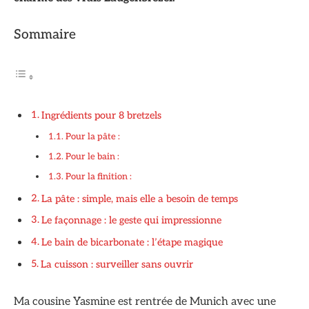
Sommaire
Ingrédients pour 8 bretzels
Pour la pâte :
Pour le bain :
Pour la finition :
La pâte : simple, mais elle a besoin de temps
Le façonnage : le geste qui impressionne
Le bain de bicarbonate : l’étape magique
La cuisson : surveiller sans ouvrir
Ma cousine Yasmine est rentrée de Munich avec une