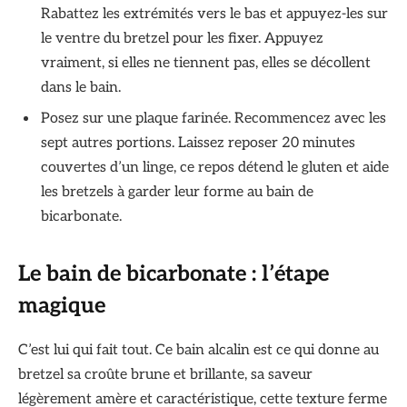
Rabattez les extrémités vers le bas et appuyez-les sur
le ventre du bretzel pour les fixer. Appuyez
vraiment, si elles ne tiennent pas, elles se décollent
dans le bain.
Posez sur une plaque farinée. Recommencez avec les
sept autres portions. Laissez reposer 20 minutes
couvertes d’un linge, ce repos détend le gluten et aide
les bretzels à garder leur forme au bain de
bicarbonate.
Le bain de bicarbonate : l’étape
magique
C’est lui qui fait tout. Ce bain alcalin est ce qui donne au
bretzel sa croûte brune et brillante, sa saveur
légèrement amère et caractéristique, cette texture ferme