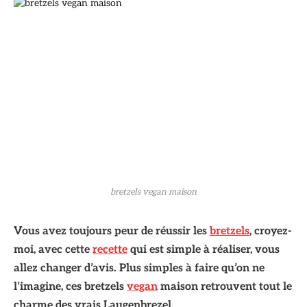
bretzels vegan maison
Vous avez toujours peur de réussir les
bretzels
, croyez-
moi, avec cette
recette
qui est simple à réaliser, vous
allez changer d’avis. Plus simples à faire qu’on ne
l’imagine, ces bretzels
vegan
maison retrouvent tout le
charme des vrais Laugenbrezel.