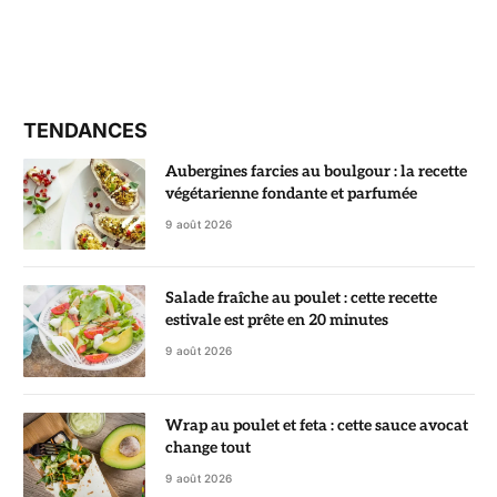
TENDANCES
Aubergines farcies au boulgour : la recette
végétarienne fondante et parfumée
9 août 2026
Salade fraîche au poulet : cette recette
estivale est prête en 20 minutes
9 août 2026
Wrap au poulet et feta : cette sauce avocat
change tout
9 août 2026