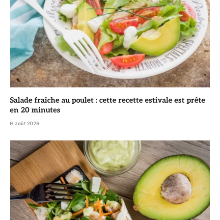
Salade fraîche au poulet : cette recette estivale est prête
en 20 minutes
9 août 2026