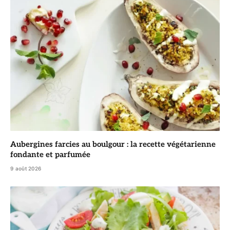
Aubergines farcies au boulgour : la recette végétarienne
fondante et parfumée
9 août 2026