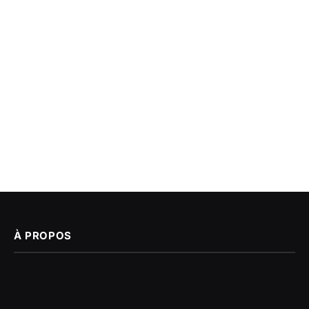
À PROPOS