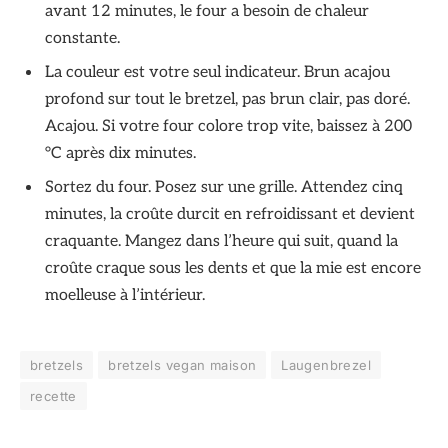
avant 12 minutes, le four a besoin de chaleur
constante.
La couleur est votre seul indicateur. Brun acajou
profond sur tout le bretzel, pas brun clair, pas doré.
Acajou. Si votre four colore trop vite, baissez à 200
°C après dix minutes.
Sortez du four. Posez sur une grille. Attendez cinq
minutes, la croûte durcit en refroidissant et devient
craquante. Mangez dans l’heure qui suit, quand la
croûte craque sous les dents et que la mie est encore
moelleuse à l’intérieur.
bretzels
bretzels vegan maison
Laugenbrezel
recette