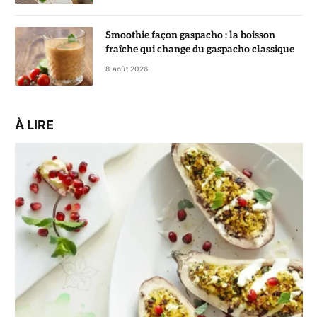
Smoothie façon gaspacho : la boisson
fraîche qui change du gaspacho classique
8 août 2026
À LIRE