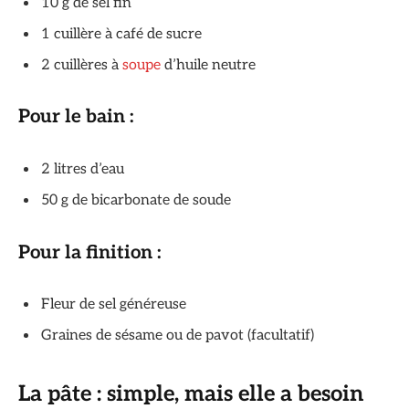
10 g de sel fin
1 cuillère à café de sucre
2 cuillères à
soupe
d’huile neutre
Pour le bain :
2 litres d’eau
50 g de bicarbonate de soude
Pour la finition :
Fleur de sel généreuse
Graines de sésame ou de pavot (facultatif)
La pâte : simple, mais elle a besoin