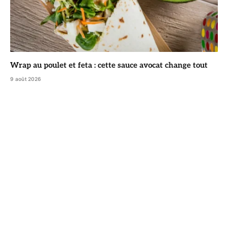
Wrap au poulet et feta : cette sauce avocat change tout
9 août 2026