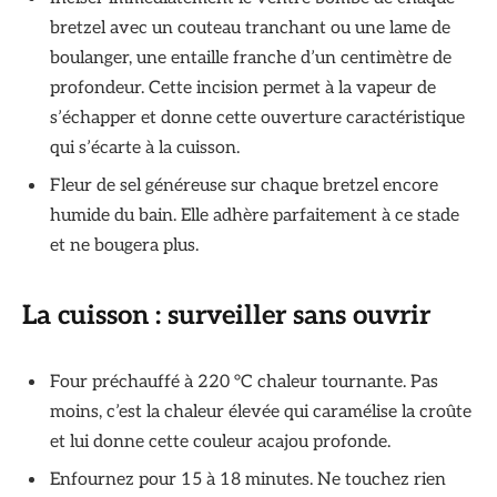
bretzel avec un couteau tranchant ou une lame de
boulanger, une entaille franche d’un centimètre de
profondeur. Cette incision permet à la vapeur de
s’échapper et donne cette ouverture caractéristique
qui s’écarte à la cuisson.
Fleur de sel généreuse sur chaque bretzel encore
humide du bain. Elle adhère parfaitement à ce stade
et ne bougera plus.
La cuisson : surveiller sans ouvrir
Four préchauffé à 220 °C chaleur tournante. Pas
moins, c’est la chaleur élevée qui caramélise la croûte
et lui donne cette couleur acajou profonde.
Enfournez pour 15 à 18 minutes. Ne touchez rien