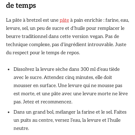
de temps
La pâte à bretzel est une
pâte
à pain enrichie : farine, eau,
levure, sel, un peu de sucre et d’huile pour remplacer le
beurre traditionnel dans cette version vegan. Pas de
technique complexe, pas d’ingrédient introuvable. Juste
du respect pour le temps de repos.
Dissolvez la levure sèche dans 300 ml d’eau tiède
avec le sucre. Attendez cinq minutes, elle doit
mousser en surface. Une levure qui ne mousse pas
est morte, et une pâte avec une levure morte ne lève
pas. Jetez et recommencez.
Dans un grand bol, mélanger la farine et le sel. Faites
un puits au centre, versez l’eau, la levure et l’huile
neutre.