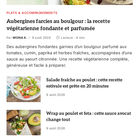
PLATS & ACCOMPAGNEMENTS
Aubergines farcies au boulgour : la recette
végétarienne fondante et parfumée
Par
MONA K.
9 août 2026
Lecture : 6 min
Des aubergines fondantes garnies d’un boulgour parfumé aux
tomates, cumin, paprika et herbes fraîches, accompagnées d’une
sauce au yaourt citronnée. Une recette végétarienne complète,
généreuse et facile à préparer.
Salade fraîche au poulet : cette recette
estivale est prête en 20 minutes
9 août 2026
Wrap au poulet et feta : cette sauce avocat
change tout
9 août 2026