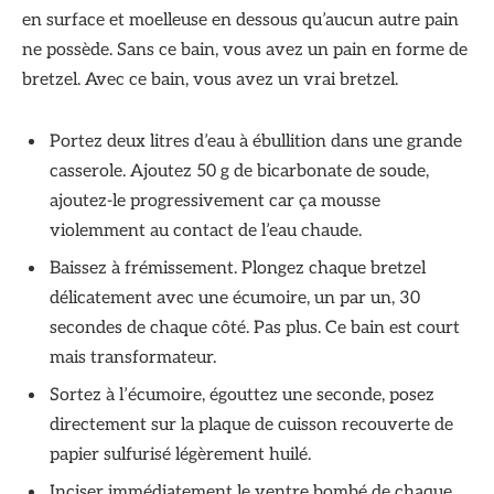
en surface et moelleuse en dessous qu’aucun autre pain
ne possède. Sans ce bain, vous avez un pain en forme de
bretzel. Avec ce bain, vous avez un vrai bretzel.
Portez deux litres d’eau à ébullition dans une grande
casserole. Ajoutez 50 g de bicarbonate de soude,
ajoutez-le progressivement car ça mousse
violemment au contact de l’eau chaude.
Baissez à frémissement. Plongez chaque bretzel
délicatement avec une écumoire, un par un, 30
secondes de chaque côté. Pas plus. Ce bain est court
mais transformateur.
Sortez à l’écumoire, égouttez une seconde, posez
directement sur la plaque de cuisson recouverte de
papier sulfurisé légèrement huilé.
Inciser immédiatement le ventre bombé de chaque