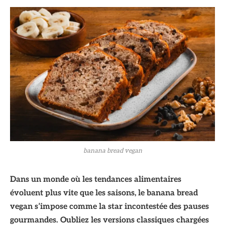
banana bread vegan
Dans un monde où les tendances alimentaires
évoluent plus vite que les saisons, le banana bread
vegan s’impose comme la star incontestée des pauses
gourmandes. Oubliez les versions classiques chargées