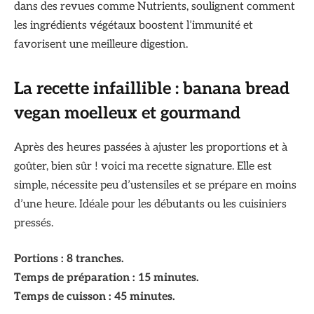
dans des revues comme Nutrients, soulignent comment
les ingrédients végétaux boostent l’immunité et
favorisent une meilleure digestion.
La recette infaillible : banana bread
vegan moelleux et gourmand
Après des heures passées à ajuster les proportions et à
goûter, bien sûr ! voici ma recette signature. Elle est
simple, nécessite peu d’ustensiles et se prépare en moins
d’une heure. Idéale pour les débutants ou les cuisiniers
pressés.
Portions : 8 tranches.
Temps de préparation : 15 minutes.
Temps de cuisson : 45 minutes.