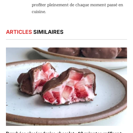
profiter pleinement de chaque moment passé en
cuisine.
ARTICLES
SIMILAIRES