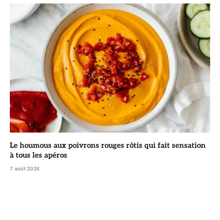
Le houmous aux poivrons rouges rôtis qui fait sensation
à tous les apéros
7 août 2026