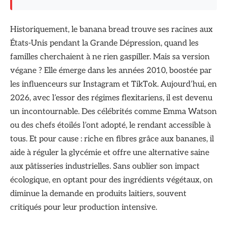
Historiquement, le banana bread trouve ses racines aux
États-Unis pendant la Grande Dépression, quand les
familles cherchaient à ne rien gaspiller. Mais sa version
végane ? Elle émerge dans les années 2010, boostée par
les influenceurs sur Instagram et TikTok. Aujourd’hui, en
2026, avec l’essor des régimes flexitariens, il est devenu
un incontournable. Des célébrités comme Emma Watson
ou des chefs étoilés l’ont adopté, le rendant accessible à
tous. Et pour cause : riche en fibres grâce aux bananes, il
aide à réguler la glycémie et offre une alternative saine
aux pâtisseries industrielles. Sans oublier son impact
écologique, en optant pour des ingrédients végétaux, on
diminue la demande en produits laitiers, souvent
critiqués pour leur production intensive.