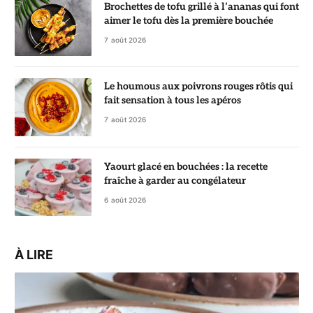
Brochettes de tofu grillé à l’ananas qui font
aimer le tofu dès la première bouchée
7 août 2026
Le houmous aux poivrons rouges rôtis qui
fait sensation à tous les apéros
7 août 2026
Yaourt glacé en bouchées : la recette
fraîche à garder au congélateur
6 août 2026
À LIRE