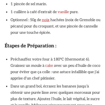
1 pincée de sel marin.
1 cuillère à café d’extrait de
vanille
pure.
Optionnel : 50g de
noix
hachées (noix de Grenoble ou
pécans) pour du croquant, et une pincée de cannelle
pour une touche épicée.
Étapes de Préparation :
Préchauffez votre four à 180°C (thermostat 6).
Graissez un moule à
cake
avec un peu d’huile de coco
pour éviter que ça colle : une astuce infaillible que j’ai
apprise d’un chef pâtissier.
Dans un grand bol, écrasez les bananes jusqu’à
obtenir une purée lisse avec quelques morceaux pour
plus de texture. Ajoutez l’huile, le lait végétal, le sucre