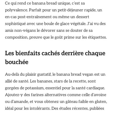
Ce qui rend ce banana bread unique, c’est sa
polyvalence. Parfait pour un petit-déjeuner rapide, un
en-cas post-entraînement ou même un dessert
sophistiqué avec une boule de glace végétale. J’ai vu des
amis non-végans le dévorer sans se douter de sa
composition, preuve que le goût prime sur les étiquettes.
Les bienfaits cachés derrière chaque
bouchée
Au-delà du plaisir gustatif, le banana bread vegan est un
allié de santé. Les bananes, stars de la recette, sont
gorgées de potassium, essentiel pour la santé cardiaque.
Ajoutez-y des farines alternatives comme celle d’avoine
ou d’amande, et vous obtenez un gâteau faible en gluten,
idéal pour les intolérants. Des études récentes, publiées