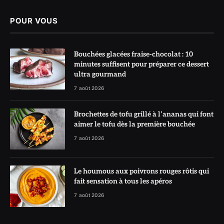
POUR VOUS
Bouchées glacées fraise-chocolat : 10
minutes suffisent pour préparer ce dessert
ultra gourmand
7 août 2026
Brochettes de tofu grillé à l’ananas qui font
aimer le tofu dès la première bouchée
7 août 2026
Le houmous aux poivrons rouges rôtis qui
fait sensation à tous les apéros
7 août 2026