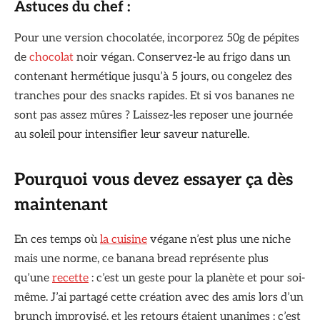
Astuces du chef :
Pour une version chocolatée, incorporez 50g de pépites
de
chocolat
noir végan. Conservez-le au frigo dans un
contenant hermétique jusqu’à 5 jours, ou congelez des
tranches pour des snacks rapides. Et si vos bananes ne
sont pas assez mûres ? Laissez-les reposer une journée
au soleil pour intensifier leur saveur naturelle.
Pourquoi vous devez essayer ça dès
maintenant
En ces temps où
la cuisine
végane n’est plus une niche
mais une norme, ce banana bread représente plus
qu’une
recette
: c’est un geste pour la planète et pour soi-
même. J’ai partagé cette création avec des amis lors d’un
brunch improvisé, et les retours étaient unanimes : c’est