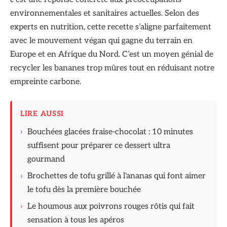
environnementales et sanitaires actuelles. Selon des
experts en nutrition, cette recette s’aligne parfaitement
avec le mouvement végan qui gagne du terrain en
Europe et en Afrique du Nord. C’est un moyen génial de
recycler les bananes trop mûres tout en réduisant notre
empreinte carbone.
LIRE AUSSI
›
Bouchées glacées fraise-chocolat : 10 minutes
suffisent pour préparer ce dessert ultra
gourmand
›
Brochettes de tofu grillé à l'ananas qui font aimer
le tofu dès la première bouchée
›
Le houmous aux poivrons rouges rôtis qui fait
sensation à tous les apéros