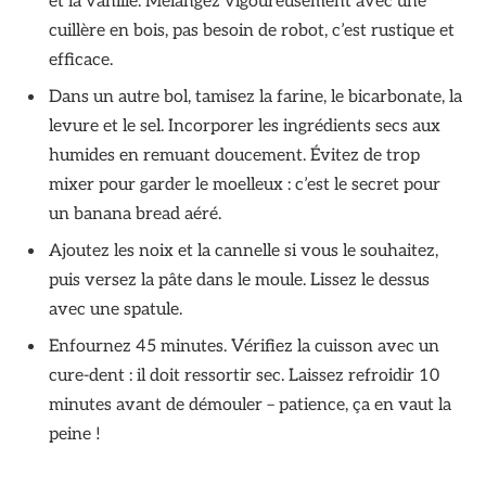
et la vanille. Mélangez vigoureusement avec une
cuillère en bois, pas besoin de robot, c’est rustique et
efficace.
Dans un autre bol, tamisez la farine, le bicarbonate, la
levure et le sel. Incorporer les ingrédients secs aux
humides en remuant doucement. Évitez de trop
mixer pour garder le moelleux : c’est le secret pour
un banana bread aéré.
Ajoutez les noix et la cannelle si vous le souhaitez,
puis versez la pâte dans le moule. Lissez le dessus
avec une spatule.
Enfournez 45 minutes. Vérifiez la cuisson avec un
cure-dent : il doit ressortir sec. Laissez refroidir 10
minutes avant de démouler – patience, ça en vaut la
peine !