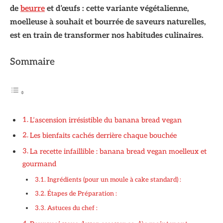
de
beurre
et d’œufs : cette variante végétalienne,
moelleuse à souhait et bourrée de saveurs naturelles,
est en train de transformer nos habitudes culinaires.
Sommaire
L’ascension irrésistible du banana bread vegan
Les bienfaits cachés derrière chaque bouchée
La recette infaillible : banana bread vegan moelleux et
gourmand
Ingrédients (pour un moule à cake standard) :
Étapes de Préparation :
Astuces du chef :