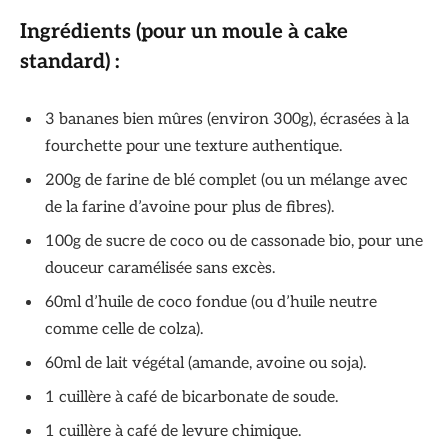
Ingrédients (pour un moule à cake
standard) :
3 bananes bien mûres (environ 300g), écrasées à la
fourchette pour une texture authentique.
200g de farine de blé complet (ou un mélange avec
de la farine d’avoine pour plus de fibres).
100g de sucre de coco ou de cassonade bio, pour une
douceur caramélisée sans excès.
60ml d’huile de coco fondue (ou d’huile neutre
comme celle de colza).
60ml de lait végétal (amande, avoine ou soja).
1 cuillère à café de bicarbonate de soude.
1 cuillère à café de levure chimique.