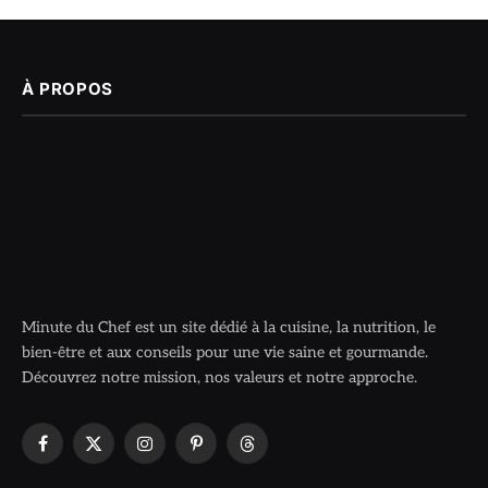
À PROPOS
Minute du Chef est un site dédié à la cuisine, la nutrition, le
bien-être et aux conseils pour une vie saine et gourmande.
Découvrez notre mission, nos valeurs et notre approche.
Facebook
X
Instagram
Pinterest
Threads
(Twitter)