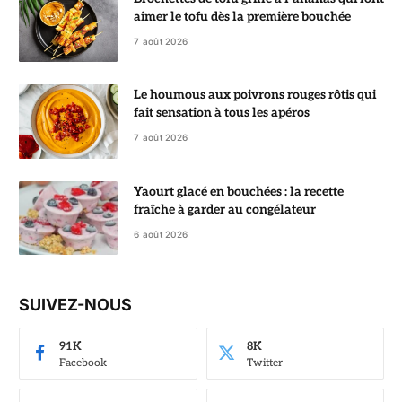
aimer le tofu dès la première bouchée
7 août 2026
Le houmous aux poivrons rouges rôtis qui
fait sensation à tous les apéros
7 août 2026
Yaourt glacé en bouchées : la recette
fraîche à garder au congélateur
6 août 2026
SUIVEZ-NOUS
91K
8K
Facebook
Twitter