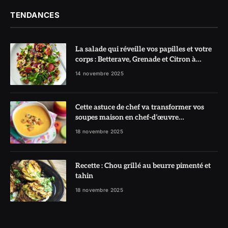
TENDANCES
La salade qui réveille vos papilles et votre
corps : Betterave, Grenade et Citron à
l’honneur
14 novembre 2025
Cette astuce de chef va transformer vos
soupes maison en chef-d’œuvre
réconfortant
18 novembre 2025
Recette : Chou grillé au beurre pimenté et
tahin
18 novembre 2025