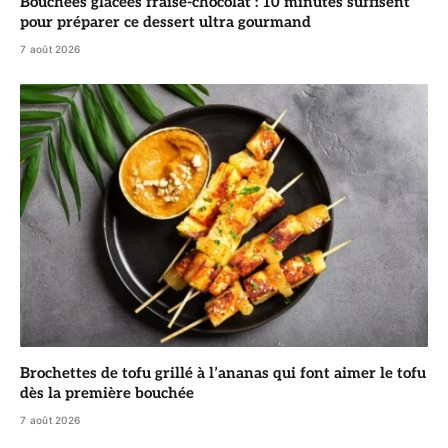
Bouchées glacées fraise-chocolat : 10 minutes suffisent
pour préparer ce dessert ultra gourmand
7 août 2026
Brochettes de tofu grillé à l’ananas qui font aimer le tofu
dès la première bouchée
7 août 2026