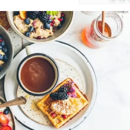
(Twitte