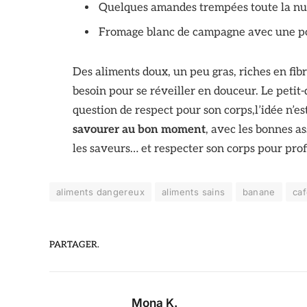
Quelques amandes trempées toute la nu
Fromage blanc de campagne avec une po
Des aliments doux, un peu gras, riches en fibr
besoin pour se réveiller en douceur. Le petit-
question de respect pour son corps,l’idée n’es
savourer au bon moment
, avec les bonnes as
les saveurs… et respecter son corps pour pro
aliments dangereux
aliments sains
banane
ca
PARTAGER.
Mona K.