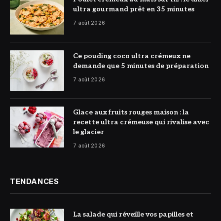
ultra gourmand prêt en 35 minutes
7 août 2026
© DR
Ce pouding coco ultra crémeux ne
demande que 5 minutes de préparation
7 août 2026
© DR
Glace aux fruits rouges maison : la
recette ultra crémeuse qui rivalise avec
le glacier
7 août 2026
TENDANCES
La salade qui réveille vos papilles et