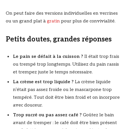
On peut faire des versions individuelles en verrines
ou un grand plat à
gratin
pour plus de convivialité.
Petits doutes, grandes réponses
Le pain se défait à la cuisson ?
Il était trop frais
ou trempé trop longtemps. Utilisez du pain rassis
et trempez juste le temps nécessaire.
La crème est trop liquide ?
La crème liquide
n’était pas assez froide ou le mascarpone trop
tempéré. Tout doit être bien froid et on incorpore
avec douceur.
Trop sucré ou pas assez café ?
Goûtez le bain
avant de tremper : le café doit être bien présent