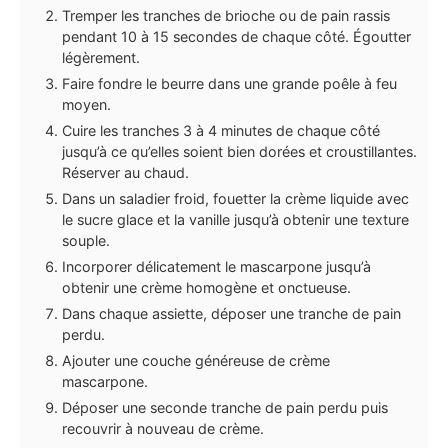
Tremper les tranches de brioche ou de pain rassis
pendant 10 à 15 secondes de chaque côté. Égoutter
légèrement.
Faire fondre le beurre dans une grande poêle à feu
moyen.
Cuire les tranches 3 à 4 minutes de chaque côté
jusqu’à ce qu’elles soient bien dorées et croustillantes.
Réserver au chaud.
Dans un saladier froid, fouetter la crème liquide avec
le sucre glace et la vanille jusqu’à obtenir une texture
souple.
Incorporer délicatement le mascarpone jusqu’à
obtenir une crème homogène et onctueuse.
Dans chaque assiette, déposer une tranche de pain
perdu.
Ajouter une couche généreuse de crème
mascarpone.
Déposer une seconde tranche de pain perdu puis
recouvrir à nouveau de crème.