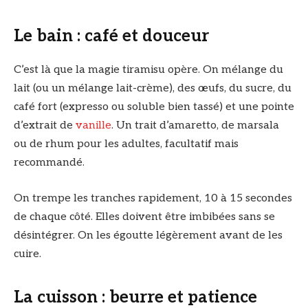
Le bain : café et douceur
C’est là que la magie tiramisu opère. On mélange du
lait (ou un mélange lait-crème), des œufs, du sucre, du
café fort (expresso ou soluble bien tassé) et une pointe
d’extrait de
vanille
. Un trait d’amaretto, de marsala
ou de rhum pour les adultes, facultatif mais
recommandé.
On trempe les tranches rapidement, 10 à 15 secondes
de chaque côté. Elles doivent être imbibées sans se
désintégrer. On les égoutte légèrement avant de les
cuire.
La cuisson : beurre et patience