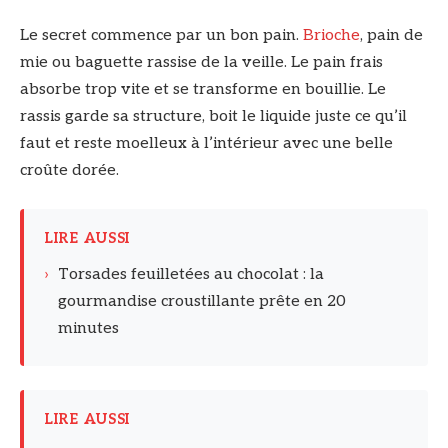
Le secret commence par un bon pain.
Brioche
, pain de
mie ou baguette rassise de la veille. Le pain frais
absorbe trop vite et se transforme en bouillie. Le
rassis garde sa structure, boit le liquide juste ce qu’il
faut et reste moelleux à l’intérieur avec une belle
croûte dorée.
LIRE AUSSI
›
Torsades feuilletées au chocolat : la
gourmandise croustillante prête en 20
minutes
LIRE AUSSI