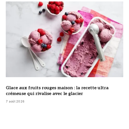
© DR
Glace aux fruits rouges maison : la recette ultra
crémeuse qui rivalise avec le glacier
7 août 2026