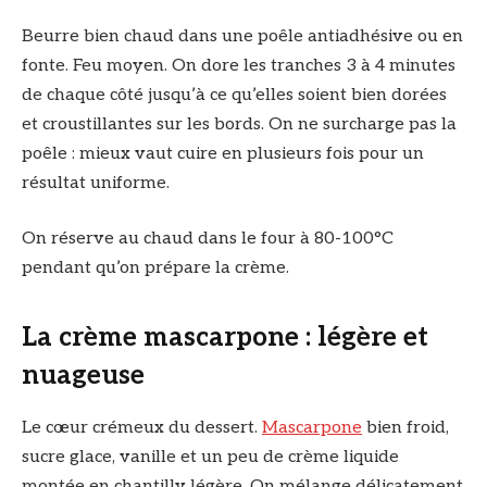
Beurre bien chaud dans une poêle antiadhésive ou en
fonte. Feu moyen. On dore les tranches 3 à 4 minutes
de chaque côté jusqu’à ce qu’elles soient bien dorées
et croustillantes sur les bords. On ne surcharge pas la
poêle : mieux vaut cuire en plusieurs fois pour un
résultat uniforme.
On réserve au chaud dans le four à 80-100°C
pendant qu’on prépare la crème.
La crème mascarpone : légère et
nuageuse
Le cœur crémeux du dessert.
Mascarpone
bien froid,
sucre glace, vanille et un peu de crème liquide
montée en chantilly légère. On mélange délicatement