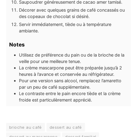
Saupoudrer généreusement de cacao amer tamisé.
Décorer avec quelques grains de café concassés ou
des copeaux de chocolat si désiré.
Servir immédiatement, tiède ou à température
ambiante.
Notes
Utilisez de préférence du pain ou de la brioche de la
veille pour une meilleure tenue.
La crème mascarpone peut être préparée jusqu’à 2
heures à l’avance et conservée au réfrigérateur.
Pour une version sans alcool, remplacez l’amaretto
par un peu de café supplémentaire.
Le contraste entre le pain encore tiède et la crème
froide est particulièrement apprécié.
brioche au café
dessert au café
dessert au mascarpone
dessert familial