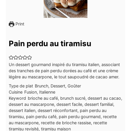
Print
Pain perdu au tiramisu
Un dessert gourmand inspiré du tiramisu italien, associant
des tranches de pain perdu dorées au café et une crème
légère au mascarpone, le tout saupoudré de cacao amer.
Type de plat
Brunch, Dessert, Goûter
Cuisine
Fusion, Italienne
Keyword
brioche au café, brunch sucré, dessert au cacao,
dessert au mascarpone, dessert facile, dessert familial,
dessert italien, dessert réconfortant, pain perdu au
tiramisu, pain perdu café, pain perdu gourmand, recette
au mascarpone, recette de brioche rassise, recette
tiramisu revisité, tiramisu maison