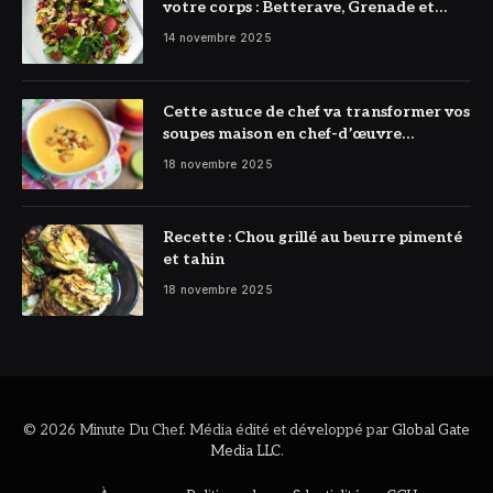
votre corps : Betterave, Grenade et
Citron à l’honneur
14 novembre 2025
Cette astuce de chef va transformer vos
soupes maison en chef-d’œuvre
réconfortant
18 novembre 2025
Recette : Chou grillé au beurre pimenté
et tahin
18 novembre 2025
© 2026 Minute Du Chef. Média édité et développé par
Global Gate
Media LLC
.