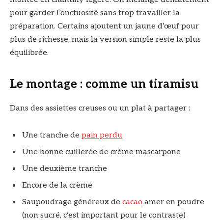
pour garder l’onctuosité sans trop travailler la
préparation. Certains ajoutent un jaune d’œuf pour
plus de richesse, mais la version simple reste la plus
équilibrée.
Le montage : comme un tiramisu
Dans des assiettes creuses ou un plat à partager :
Une tranche de
pain perdu
Une bonne cuillerée de crème mascarpone
Une deuxième tranche
Encore de la crème
Saupoudrage généreux de
cacao
amer en poudre
(non sucré, c’est important pour le contraste)