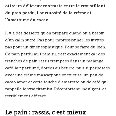
offre un délicieux contraste entre le croustillant
du pain perdu, l’onctuosité de la crème et
l’amertume du cacao.
Il y a des desserts qu’on prépare quand on a besoin
d’un câlin sucré. Pas pour impressionner les invités,
pas pour un dîner sophistiqué. Pour se faire du bien.
Ce pain perdu au tiramisu, c’est exactement ça : des
tranches de pain rassis trempées dans un mélange
café-lait parfumé, dorées au beurre, puis superposées
avec une crème mascarpone onctueuse, un peu de
cacao amer et cette touche d’amaretto ou de café qui
rappelle le vrai tiramisu. Réconfortant, indulgent, et
terriblement efficace.
Le pain : rassis, c’est mieux