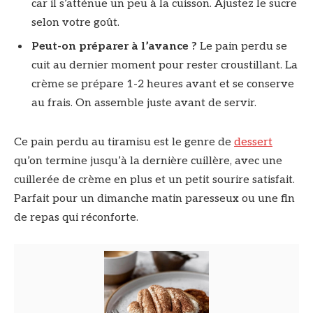
car il s’atténue un peu à la cuisson. Ajustez le sucre
selon votre goût.
Peut-on préparer à l’avance ?
Le pain perdu se
cuit au dernier moment pour rester croustillant. La
crème se prépare 1-2 heures avant et se conserve
au frais. On assemble juste avant de servir.
Ce pain perdu au tiramisu est le genre de
dessert
qu’on termine jusqu’à la dernière cuillère, avec une
cuillerée de crème en plus et un petit sourire satisfait.
Parfait pour un dimanche matin paresseux ou une fin
de repas qui réconforte.