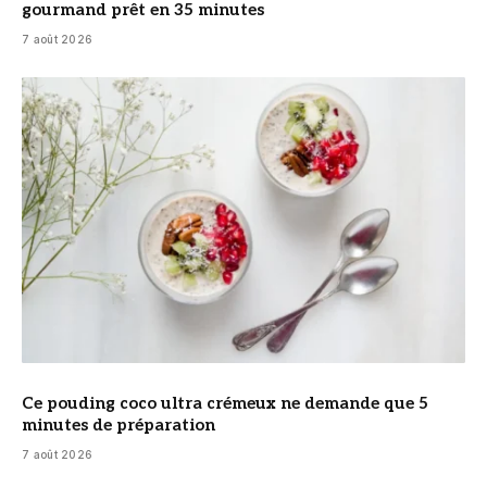
gourmand prêt en 35 minutes
7 août 2026
© DR
Ce pouding coco ultra crémeux ne demande que 5
minutes de préparation
7 août 2026