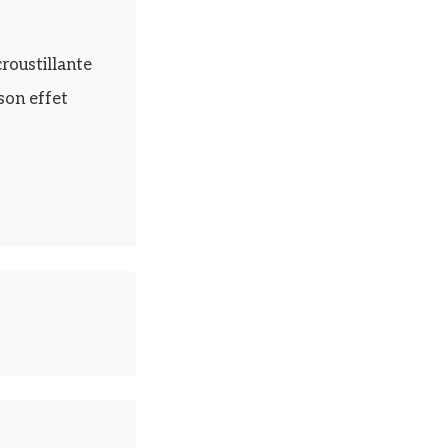
roustillante
son effet