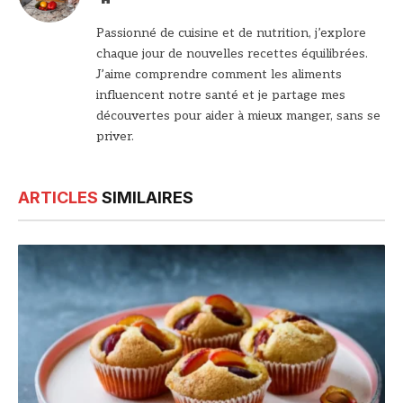
web
Passionné de cuisine et de nutrition, j’explore
chaque jour de nouvelles recettes équilibrées.
J’aime comprendre comment les aliments
influencent notre santé et je partage mes
découvertes pour aider à mieux manger, sans se
priver.
ARTICLES
SIMILAIRES
© DR