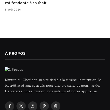
est fondante à souhait
8 août 2026
À PROPOS
Minute du Chef est un site dédié à la cuisine, la nutrition, le
bien-être et aux conseils pour une vie saine et gourmande.
Découvrez notre mission, nos valeurs et notre approche.
Facebook
X
Instagram
Pinterest
Threads