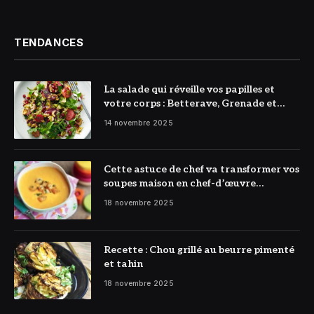
TENDANCES
La salade qui réveille vos papilles et
votre corps : Betterave, Grenade et
Citron à l’honneur
14 novembre 2025
Cette astuce de chef va transformer vos
soupes maison en chef-d’œuvre
réconfortant
18 novembre 2025
Recette : Chou grillé au beurre pimenté
et tahin
18 novembre 2025