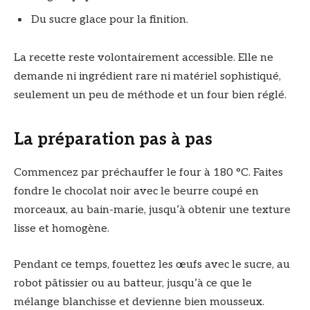
Du sucre glace pour la finition.
La recette reste volontairement accessible. Elle ne
demande ni ingrédient rare ni matériel sophistiqué,
seulement un peu de méthode et un four bien réglé.
La préparation pas à pas
Commencez par préchauffer le four à 180 °C. Faites
fondre le chocolat noir avec le beurre coupé en
morceaux, au bain-marie, jusqu’à obtenir une texture
lisse et homogène.
Pendant ce temps, fouettez les œufs avec le sucre, au
robot pâtissier ou au batteur, jusqu’à ce que le
mélange blanchisse et devienne bien mousseux.