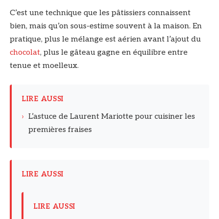
C’est une technique que les pâtissiers connaissent
bien, mais qu’on sous-estime souvent à la maison. En
pratique, plus le mélange est aérien avant l’ajout du
chocolat
, plus le gâteau gagne en équilibre entre
tenue et moelleux.
LIRE AUSSI
›
L’astuce de Laurent Mariotte pour cuisiner les
premières fraises
LIRE AUSSI
LIRE AUSSI