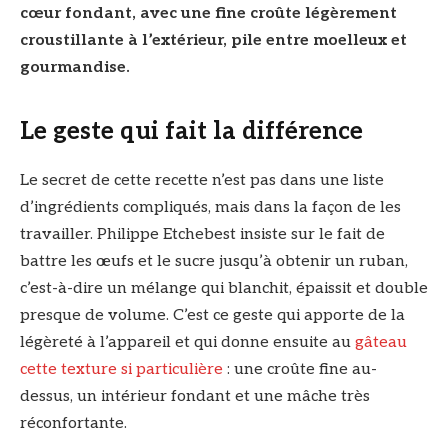
cœur fondant, avec une fine croûte légèrement
croustillante à l’extérieur, pile entre moelleux et
gourmandise.
Le geste qui fait la différence
Le secret de cette recette n’est pas dans une liste
d’ingrédients compliqués, mais dans la façon de les
travailler. Philippe Etchebest insiste sur le fait de
battre les œufs et le sucre jusqu’à obtenir un ruban,
c’est-à-dire un mélange qui blanchit, épaissit et double
presque de volume. C’est ce geste qui apporte de la
légèreté à l’appareil et qui donne ensuite au
gâteau
cette texture si particulière
: une croûte fine au-
dessus, un intérieur fondant et une mâche très
réconfortante.