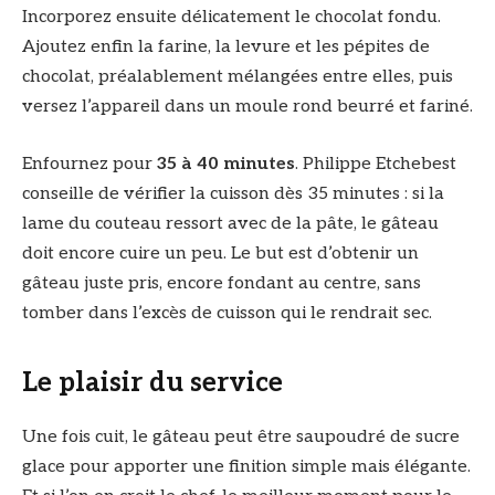
Incorporez ensuite délicatement le chocolat fondu.
Ajoutez enfin la farine, la levure et les pépites de
chocolat, préalablement mélangées entre elles, puis
versez l’appareil dans un moule rond beurré et fariné.
Enfournez pour
35 à 40 minutes
. Philippe Etchebest
conseille de vérifier la cuisson dès 35 minutes : si la
lame du couteau ressort avec de la pâte, le gâteau
doit encore cuire un peu. Le but est d’obtenir un
gâteau juste pris, encore fondant au centre, sans
tomber dans l’excès de cuisson qui le rendrait sec.
Le plaisir du service
Une fois cuit, le gâteau peut être saupoudré de sucre
glace pour apporter une finition simple mais élégante.