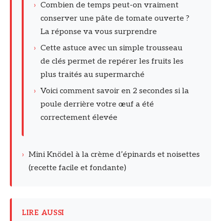
›
Combien de temps peut-on vraiment
conserver une pâte de tomate ouverte ?
La réponse va vous surprendre
›
Cette astuce avec un simple trousseau
de clés permet de repérer les fruits les
plus traités au supermarché
›
Voici comment savoir en 2 secondes si la
poule derrière votre œuf a été
correctement élevée
›
Mini Knödel à la crème d’épinards et noisettes
(recette facile et fondante)
LIRE AUSSI