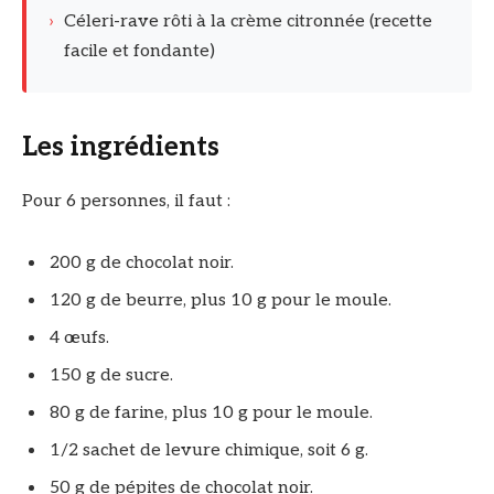
›
Céleri-rave rôti à la crème citronnée (recette
facile et fondante)
Les ingrédients
Pour 6 personnes, il faut :
200 g de chocolat noir.
120 g de beurre, plus 10 g pour le moule.
4 œufs.
150 g de sucre.
80 g de farine, plus 10 g pour le moule.
1/2 sachet de levure chimique, soit 6 g.
50 g de pépites de chocolat noir.