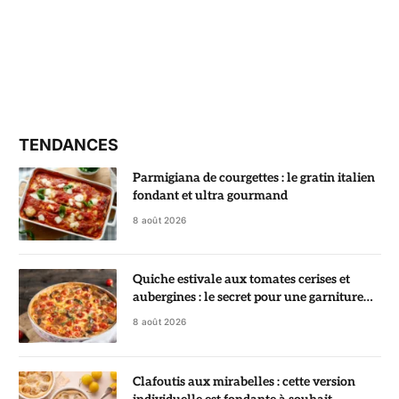
TENDANCES
Parmigiana de courgettes : le gratin italien
fondant et ultra gourmand
8 août 2026
Quiche estivale aux tomates cerises et
aubergines : le secret pour une garniture
fondante
8 août 2026
Clafoutis aux mirabelles : cette version