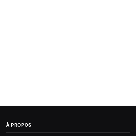
À PROPOS