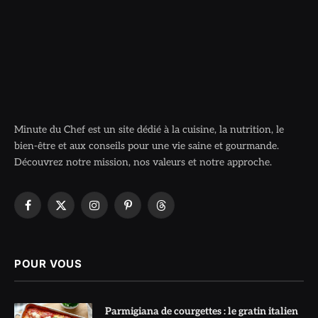
Minute du Chef est un site dédié à la cuisine, la nutrition, le
bien-être et aux conseils pour une vie saine et gourmande.
Découvrez notre mission, nos valeurs et notre approche.
Facebook
X
Instagram
Pinterest
Threads
(Twitter)
POUR VOUS
Parmigiana de courgettes : le gratin italien