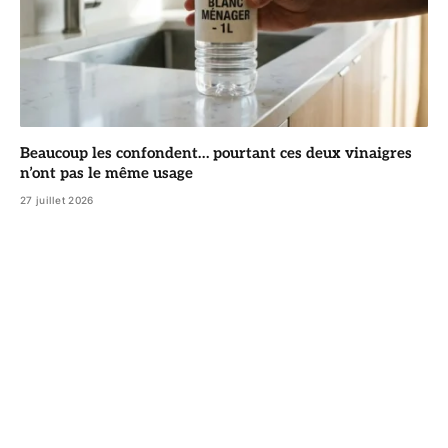
Beaucoup les confondent… pourtant ces deux vinaigres
n’ont pas le même usage
27 juillet 2026