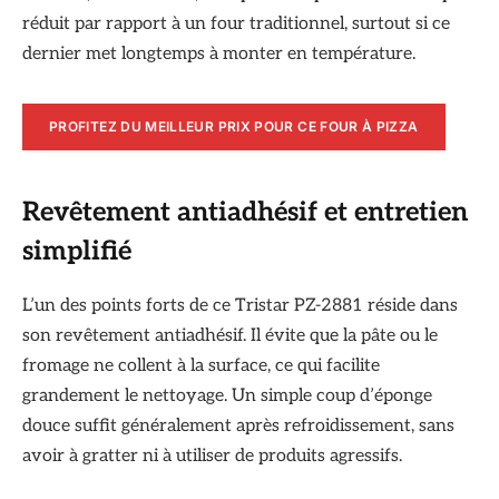
réduit par rapport à un four traditionnel, surtout si ce
dernier met longtemps à monter en température.
PROFITEZ DU MEILLEUR PRIX POUR CE FOUR À PIZZA
Revêtement antiadhésif et entretien
simplifié
L’un des points forts de ce Tristar PZ-2881 réside dans
son revêtement antiadhésif. Il évite que la pâte ou le
fromage ne collent à la surface, ce qui facilite
grandement le nettoyage. Un simple coup d’éponge
douce suffit généralement après refroidissement, sans
avoir à gratter ni à utiliser de produits agressifs.