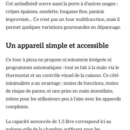
Cet antiadhésif ouvre aussi la porte à d’autres usages :
crêpes épaisses, omelette, fougasse fine, paninis
improvisés… Ce n’est pas un four multifonction, mais il
permet quelques variations gourmandes en dépannage.
Un appareil simple et accessible
Ce four à pizza ne propose ni minuterie intégrée ni
programmes automatiques : tout se fait à la main via le
thermostat et un contrôle visuel de la cuisson. Ce côté
minimaliste a un avantage : moins de fonctions, moins
de risque de panne, et une prise en main immédiate,
même pour les utilisateurs peu à l’aise avec les appareils
complexes.
La capacité annoncée de 1,5 litre correspond ici au
volume utile de la chambre, suffisant pour les