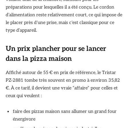
préparations pour lesquelles il a été conçu. Le cordon
d’alimentation reste relativement court, ce qui impose de
le placer près d’une prise, mais c’est classique pour ce
type d’appareil.
Un prix plancher pour se lancer
dans la pizza maison
Affiché autour de 55 € en prix de référence, le Tristar
PZ-2881 tombe très souvent en promo à environ 35,82
€. À ce tarif, il devient une vraie “affaire” pour celles et
ceux qui veulent :
faire des pizzas maison sans allumer un grand four
énergivore