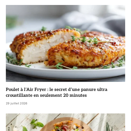
Poulet à l’Air Fryer : le secret d’une panure ultra
croustillante en seulement 20 minutes
29 juillet 2026