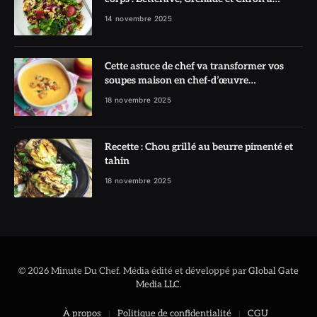
l’honneur
14 novembre 2025
Cette astuce de chef va transformer vos
soupes maison en chef-d’œuvre
réconfortant
18 novembre 2025
Recette : Chou grillé au beurre pimenté et
tahin
18 novembre 2025
© 2026 Minute Du Chef. Média édité et développé par
Global Gate
Media LLC
.
À propos
Politique de confidentialité
CGU