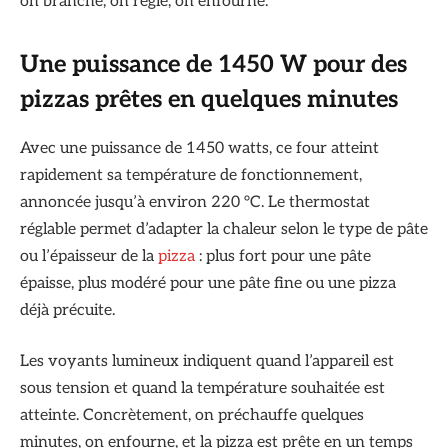
on branche, on règle, on enfourne.
Une puissance de 1450 W pour des
pizzas prêtes en quelques minutes
Avec une puissance de 1450 watts, ce four atteint
rapidement sa température de fonctionnement,
annoncée jusqu’à environ 220 °C. Le thermostat
réglable permet d’adapter la chaleur selon le type de pâte
ou l’épaisseur de la
pizza
: plus fort pour une pâte
épaisse, plus modéré pour une pâte fine ou une pizza
déjà précuite.
Les voyants lumineux indiquent quand l’appareil est
sous tension et quand la température souhaitée est
atteinte. Concrètement, on préchauffe quelques
minutes, on enfourne, et la pizza est prête en un temps