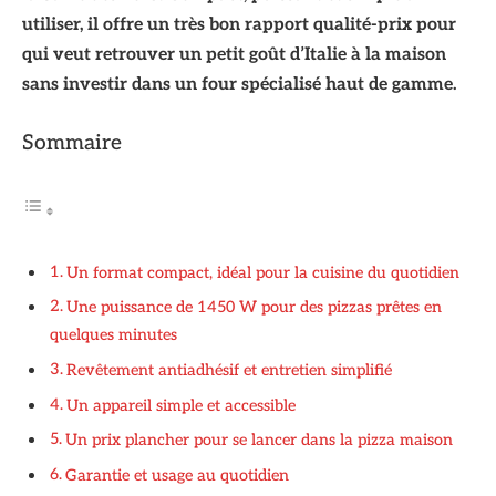
utiliser, il offre un très bon rapport qualité-prix pour
qui veut retrouver un petit goût d’Italie à la maison
sans investir dans un four spécialisé haut de gamme.
Sommaire
Un format compact, idéal pour la cuisine du quotidien
Une puissance de 1450 W pour des pizzas prêtes en
quelques minutes
Revêtement antiadhésif et entretien simplifié
Un appareil simple et accessible
Un prix plancher pour se lancer dans la pizza maison
Garantie et usage au quotidien