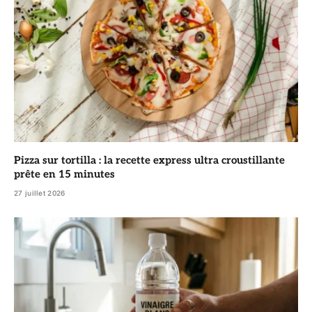
Pizza sur tortilla : la recette express ultra croustillante
prête en 15 minutes
27 juillet 2026