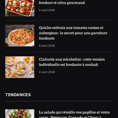
fondant et ultra gourmand
8 août 2026
Quiche estivale aux tomates cerises et
aubergines : le secret pour une garniture
fondante
8 août 2026
Clafoutis aux mirabelles : cette version
individuelle est fondante à souhait
8 août 2026
TENDANCES
La salade qui réveille vos papilles et votre
corps : Betterave, Grenade et Citron à