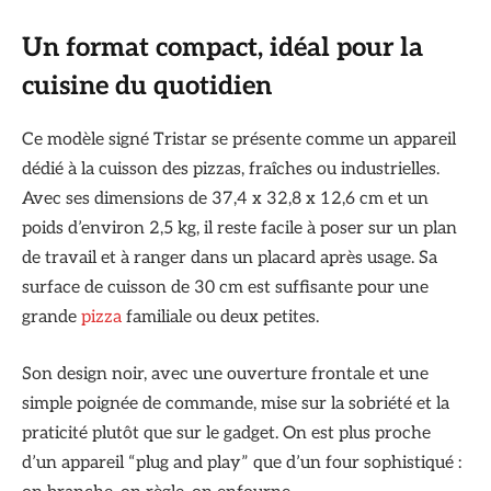
Un format compact, idéal pour la
cuisine du quotidien
Ce modèle signé Tristar se présente comme un appareil
dédié à la cuisson des pizzas, fraîches ou industrielles.
Avec ses dimensions de 37,4 x 32,8 x 12,6 cm et un
poids d’environ 2,5 kg, il reste facile à poser sur un plan
de travail et à ranger dans un placard après usage. Sa
surface de cuisson de 30 cm est suffisante pour une
grande
pizza
familiale ou deux petites.
Son design noir, avec une ouverture frontale et une
simple poignée de commande, mise sur la sobriété et la
praticité plutôt que sur le gadget. On est plus proche
d’un appareil “plug and play” que d’un four sophistiqué :