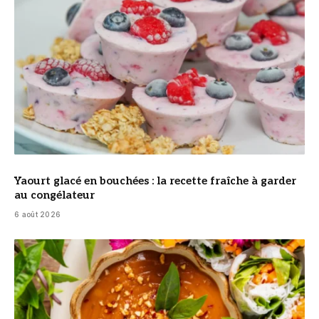
Yaourt glacé en bouchées : la recette fraîche à garder
au congélateur
6 août 2026
© DR