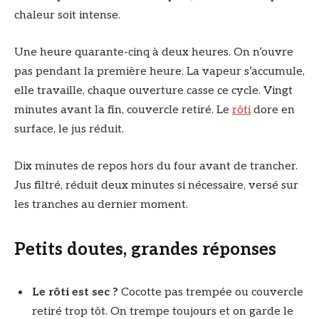
chaleur soit intense.
Une heure quarante-cinq à deux heures. On n’ouvre
pas pendant la première heure. La vapeur s’accumule,
elle travaille, chaque ouverture casse ce cycle. Vingt
minutes avant la fin, couvercle retiré. Le
rôti
dore en
surface, le jus réduit.
Dix minutes de repos hors du four avant de trancher.
Jus filtré, réduit deux minutes si nécessaire, versé sur
les tranches au dernier moment.
Petits doutes, grandes réponses
Le rôti est sec ?
Cocotte pas trempée ou couvercle
retiré trop tôt. On trempe toujours et on garde le