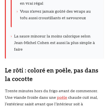
en vrai régal
›
Vous n'avez jamais goûté des wraps au
tofu aussi croustillants et savoureux
›
La sauce minceur la moins calorique selon
Jean-Michel Cohen est aussi la plus simple à
faire
Le rôti : coloré en poêle, pas dans
la cocotte
Trente minutes hors du frigo avant de commencer.
Une viande froide dans une
poêle
chaude cuit mal,
l’extérieur saisit avant que l’intérieur soit à