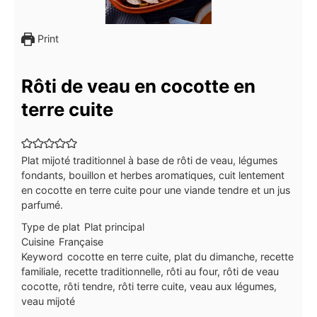
Print
Rôti de veau en cocotte en
terre cuite
Plat mijoté traditionnel à base de rôti de veau, légumes
fondants, bouillon et herbes aromatiques, cuit lentement
en cocotte en terre cuite pour une viande tendre et un jus
parfumé.
Type de plat
Plat principal
Cuisine
Française
Keyword
cocotte en terre cuite, plat du dimanche, recette
familiale, recette traditionnelle, rôti au four, rôti de veau
cocotte, rôti tendre, rôti terre cuite, veau aux légumes,
veau mijoté