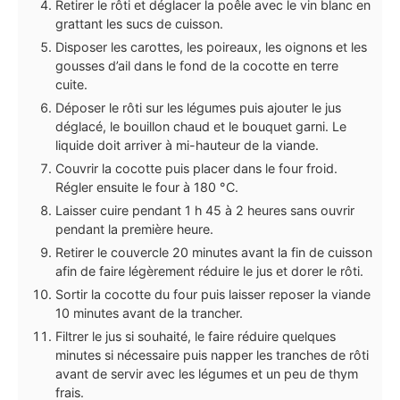
Retirer le rôti et déglacer la poêle avec le vin blanc en
grattant les sucs de cuisson.
Disposer les carottes, les poireaux, les oignons et les
gousses d’ail dans le fond de la cocotte en terre
cuite.
Déposer le rôti sur les légumes puis ajouter le jus
déglacé, le bouillon chaud et le bouquet garni. Le
liquide doit arriver à mi-hauteur de la viande.
Couvrir la cocotte puis placer dans le four froid.
Régler ensuite le four à 180 °C.
Laisser cuire pendant 1 h 45 à 2 heures sans ouvrir
pendant la première heure.
Retirer le couvercle 20 minutes avant la fin de cuisson
afin de faire légèrement réduire le jus et dorer le rôti.
Sortir la cocotte du four puis laisser reposer la viande
10 minutes avant de la trancher.
Filtrer le jus si souhaité, le faire réduire quelques
minutes si nécessaire puis napper les tranches de rôti
avant de servir avec les légumes et un peu de thym
frais.