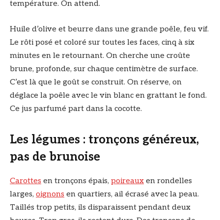
température. On attend.
Huile d’olive et beurre dans une grande poêle, feu vif.
Le rôti posé et coloré sur toutes les faces, cinq à six
minutes en le retournant. On cherche une croûte
brune, profonde, sur chaque centimètre de surface.
C’est là que le goût se construit. On réserve, on
déglace la poêle avec le vin blanc en grattant le fond.
Ce jus parfumé part dans la cocotte.
Les légumes : tronçons généreux,
pas de brunoise
Carottes
en tronçons épais,
poireaux
en rondelles
larges,
oignons
en quartiers, ail écrasé avec la peau.
Taillés trop petits, ils disparaissent pendant deux