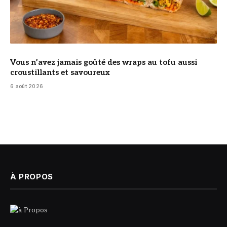
Vous n’avez jamais goûté des wraps au tofu aussi
croustillants et savoureux
6 août 2026
À PROPOS