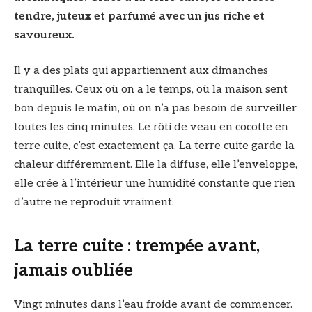
tendre, juteux et parfumé avec un jus riche et
savoureux.
Il y a des plats qui appartiennent aux dimanches
tranquilles. Ceux où on a le temps, où la maison sent
bon depuis le matin, où on n’a pas besoin de surveiller
toutes les cinq minutes. Le rôti de veau en cocotte en
terre cuite, c’est exactement ça. La terre cuite garde la
chaleur différemment. Elle la diffuse, elle l’enveloppe,
elle crée à l’intérieur une humidité constante que rien
d’autre ne reproduit vraiment.
La terre cuite : trempée avant,
jamais oubliée
Vingt minutes dans l’eau froide avant de commencer.