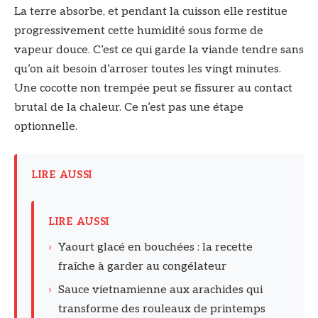
La terre absorbe, et pendant la cuisson elle restitue
progressivement cette humidité sous forme de
vapeur douce. C’est ce qui garde la viande tendre sans
qu’on ait besoin d’arroser toutes les vingt minutes.
Une cocotte non trempée peut se fissurer au contact
brutal de la chaleur. Ce n’est pas une étape
optionnelle.
LIRE AUSSI
LIRE AUSSI
›
Yaourt glacé en bouchées : la recette
fraîche à garder au congélateur
›
Sauce vietnamienne aux arachides qui
transforme des rouleaux de printemps