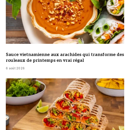
Sauce vietnamienne aux arachides qui transforme des
rouleaux de printemps en vrai régal
6 août 2026
© DR