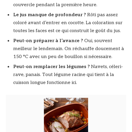
couvercle pendant la première heure.
Le jus manque de profondeur ?
Rôti pas assez
coloré avant d’entrer en cocotte. La coloration sur
toutes les faces est ce qui construit le goût du jus.
Peut-on préparer à l’avance ?
Oui, souvent
meilleur le lendemain. On réchauffe doucement à
150 °C avec un peu de bouillon si nécessaire.
Peut-on remplacer les légumes ?
Navets, céleri-
rave, panais. Tout légume racine qui tient à la
cuisson longue fonctionne ici.