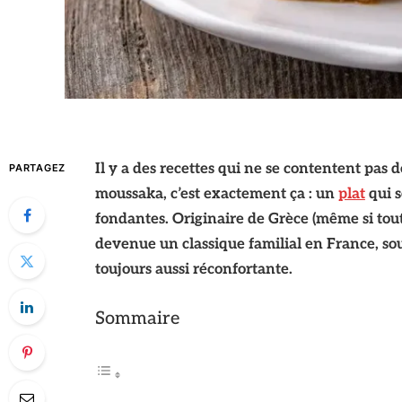
Il y a des recettes qui ne se contentent pas de
PARTAGEZ
moussaka, c’est exactement ça : un
plat
qui s
fondantes. Originaire de Grèce (même si tout 
devenue un classique familial en France, sou
toujours aussi réconfortante.
Sommaire