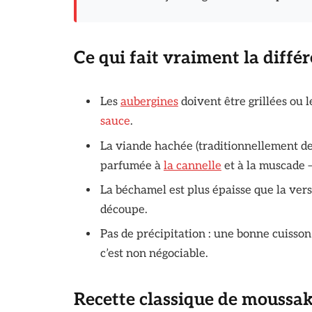
Ce qui fait vraiment la diffé
Les
aubergines
doivent être grillées ou 
sauce
.
La viande hachée (traditionnellement de 
parfumée à
la cannelle
et à la muscade –
La béchamel est plus épaisse que la vers
découpe.
Pas de précipitation : une bonne cuisson
c’est non négociable.
Recette classique de moussak