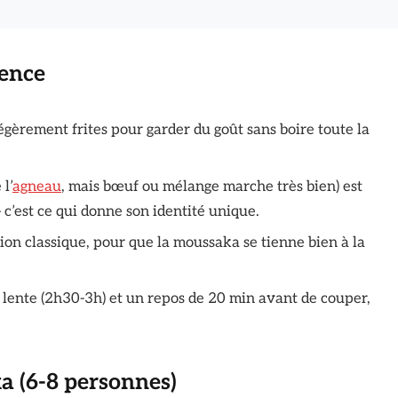
rence
légèrement frites pour garder du goût sans boire toute la
l’
agneau
, mais bœuf ou mélange marche très bien) est
 c’est ce qui donne son identité unique.
ion classique, pour que la moussaka se tienne bien à la
 lente (2h30-3h) et un repos de 20 min avant de couper,
a (6-8 personnes)