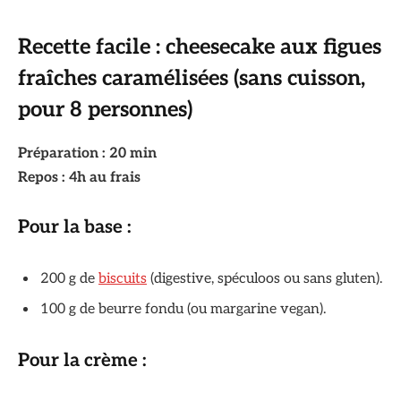
Recette facile : cheesecake aux figues
fraîches caramélisées (sans cuisson,
pour 8 personnes)
Préparation : 20 min
Repos : 4h au frais
Pour la base :
200 g de
biscuits
(digestive, spéculoos ou sans gluten).
100 g de beurre fondu (ou margarine vegan).
Pour la crème :