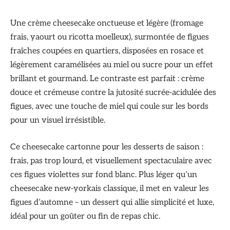
Une crème cheesecake onctueuse et légère (fromage
frais, yaourt ou ricotta moelleux), surmontée de figues
fraîches coupées en quartiers, disposées en rosace et
légèrement caramélisées au miel ou sucre pour un effet
brillant et gourmand. Le contraste est parfait : crème
douce et crémeuse contre la jutosité sucrée-acidulée des
figues, avec une touche de miel qui coule sur les bords
pour un visuel irrésistible.
Ce cheesecake cartonne pour les desserts de saison :
frais, pas trop lourd, et visuellement spectaculaire avec
ces figues violettes sur fond blanc. Plus léger qu’un
cheesecake new-yorkais classique, il met en valeur les
figues d’automne – un dessert qui allie simplicité et luxe,
idéal pour un goûter ou fin de repas chic.