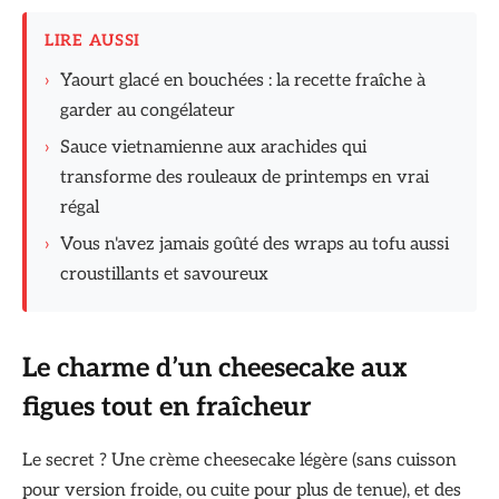
LIRE AUSSI
›
Yaourt glacé en bouchées : la recette fraîche à
garder au congélateur
›
Sauce vietnamienne aux arachides qui
transforme des rouleaux de printemps en vrai
régal
›
Vous n'avez jamais goûté des wraps au tofu aussi
croustillants et savoureux
Le charme d’un cheesecake aux
figues tout en fraîcheur
Le secret ? Une crème cheesecake légère (sans cuisson
pour version froide, ou cuite pour plus de tenue), et des