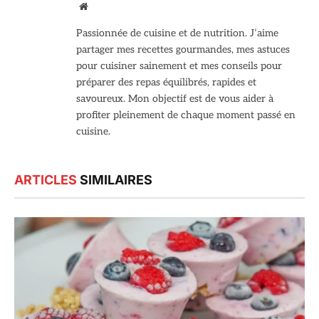
Site
web
Passionnée de cuisine et de nutrition. J’aime
partager mes recettes gourmandes, mes astuces
pour cuisiner sainement et mes conseils pour
préparer des repas équilibrés, rapides et
savoureux. Mon objectif est de vous aider à
profiter pleinement de chaque moment passé en
cuisine.
ARTICLES
SIMILAIRES