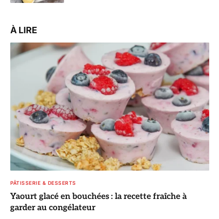
À LIRE
PÂTISSERIE & DESSERTS
Yaourt glacé en bouchées : la recette fraîche à
garder au congélateur