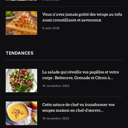
Vous n’avez jamais goûté des wraps au tofu
aussi croustillants et savoureux
6 août 2026
TENDANCES
La salade qui réveille vos papilles et votre
corps : Betterave, Grenade et Citron à
l’honneur
14 novembre 2025
Cette astuce de chef va transformer vos
soupes maison en chef-d’œuvre
réconfortant
18 novembre 2025