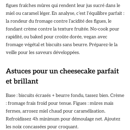
figues fraîches mûres qui rendent leur jus sucré dans le
miel ou caramel léger. En analyse, c’est l’équilibre parfait :
la rondeur du fromage contre l’acidité des figues, le
fondant crème contre la texture fruitée. No-cook pour
rapidité, ou baked pour croûte dorée, vegan avec
fromage végétal et biscuits sans beurre. Préparez-le la
veille pour les saveurs développées.
Astuces pour un cheesecake parfait
et brillant
Base : biscuits écrasés + beurre fondu, tassez bien. Crème
: fromage frais froid pour tenue. Figues : mûres mais
fermes, arrosez miel chaud pour caramélisation.
Refroidissez 4h minimum pour démoulage net. Ajoutez
les noix concassées pour croquant.