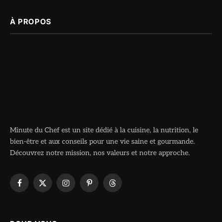
À PROPOS
Minute du Chef est un site dédié à la cuisine, la nutrition, le
bien-être et aux conseils pour une vie saine et gourmande.
Découvrez notre mission, nos valeurs et notre approche.
Facebook
X
Instagram
Pinterest
Threads
(Twitter)