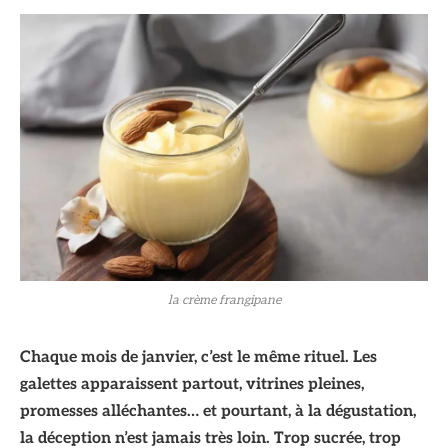
la crème frangipane
Chaque mois de janvier, c’est le même rituel. Les
galettes apparaissent partout, vitrines pleines,
promesses alléchantes… et pourtant, à la dégustation,
la déception n’est jamais très loin. Trop sucrée, trop