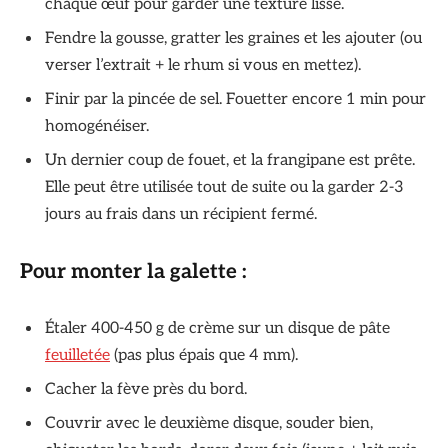
chaque œuf pour garder une texture lisse.
Fendre la gousse, gratter les graines et les ajouter (ou
verser l’extrait + le rhum si vous en mettez).
Finir par la pincée de sel. Fouetter encore 1 min pour
homogénéiser.
Un dernier coup de fouet, et la frangipane est prête.
Elle peut être utilisée tout de suite ou la garder 2-3
jours au frais dans un récipient fermé.
Pour monter la galette :
Étaler 400-450 g de crème sur un disque de pâte
feuilletée
(pas plus épais que 4 mm).
Cacher la fève près du bord.
Couvrir avec le deuxième disque, souder bien,