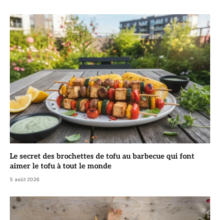
Le secret des brochettes de tofu au barbecue qui font
aimer le tofu à tout le monde
5 août 2026