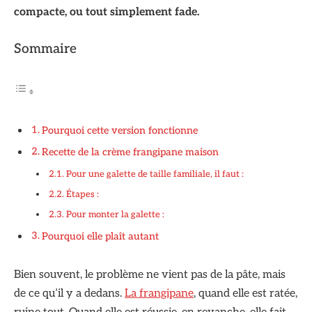
compacte, ou tout simplement fade.
Sommaire
Pourquoi cette version fonctionne
Recette de la crème frangipane maison
Pour une galette de taille familiale, il faut :
Étapes :
Pour monter la galette :
Pourquoi elle plaît autant
Bien souvent, le problème ne vient pas de la pâte, mais
de ce qu’il y a dedans.
La frangipane
, quand elle est ratée,