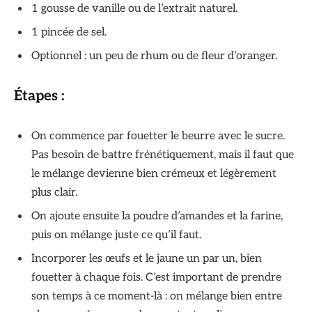
1 gousse de vanille ou de l’extrait naturel.
1 pincée de sel.
Optionnel : un peu de rhum ou de fleur d’oranger.
Étapes :
On commence par fouetter le beurre avec le sucre.
Pas besoin de battre frénétiquement, mais il faut que
le mélange devienne bien crémeux et légèrement
plus clair.
On ajoute ensuite la poudre d’amandes et la farine,
puis on mélange juste ce qu’il faut.
Incorporer les œufs et le jaune un par un, bien
fouetter à chaque fois. C’est important de prendre
son temps à ce moment-là : on mélange bien entre