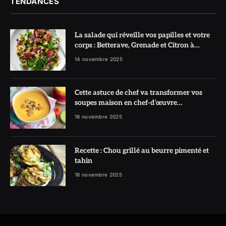
TENDANCES
La salade qui réveille vos papilles et votre
corps : Betterave, Grenade et Citron à
l’honneur
14 novembre 2025
Cette astuce de chef va transformer vos
soupes maison en chef-d’œuvre
réconfortant
18 novembre 2025
Recette : Chou grillé au beurre pimenté et
tahin
18 novembre 2025