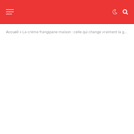
Accueil
»
La crème frangipane maison : celle qui change vraiment la galette