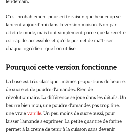
lendemain.
C’est probablement pour cette raison que beaucoup se
lancent aujourd’hui dans la version maison. Non par
effet de mode, mais tout simplement parce que la recette
est rapide, accessible, et qu’elle permet de maîtriser
chaque ingrédient que l’on utilise.
Pourquoi cette version fonctionne
La base est très classique : mêmes proportions de beurre,
de sucre et de poudre d’amandes. Rien de
révolutionnaire. La différence se joue dans les détails. Un
beurre bien mou, une poudre d’amandes pas trop fine,
une vraie
vanille
. Un peu moins de sucre aussi, pour
laisser l’amande s’exprimer. La petite quantité de farine
permet à la crème de tenir à la cuisson sans devenir