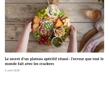
Le secret d’un plateau apéritif réussi : l’erreur que tout le
monde fait avec les crackers
5 août 2026