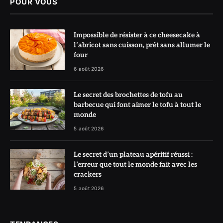
POUR VOUS
Impossible de résister à ce cheesecake à
l’abricot sans cuisson, prêt sans allumer le
four
6 août 2026
Le secret des brochettes de tofu au
barbecue qui font aimer le tofu à tout le
monde
5 août 2026
Le secret d’un plateau apéritif réussi :
l’erreur que tout le monde fait avec les
crackers
5 août 2026