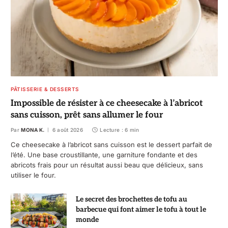
PÂTISSERIE & DESSERTS
Impossible de résister à ce cheesecake à l’abricot
sans cuisson, prêt sans allumer le four
Par
MONA K.
6 août 2026
Lecture : 6 min
Ce cheesecake à l’abricot sans cuisson est le dessert parfait de
l’été. Une base croustillante, une garniture fondante et des
abricots frais pour un résultat aussi beau que délicieux, sans
utiliser le four.
Le secret des brochettes de tofu au
barbecue qui font aimer le tofu à tout le
monde