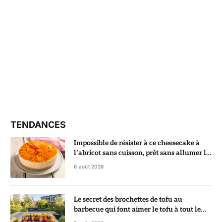
TENDANCES
Impossible de résister à ce cheesecake à
l’abricot sans cuisson, prêt sans allumer le
four
6 août 2026
Le secret des brochettes de tofu au
barbecue qui font aimer le tofu à tout le
monde