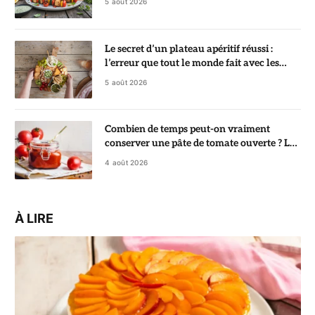
5 août 2026
Le secret d’un plateau apéritif réussi :
l’erreur que tout le monde fait avec les
crackers
5 août 2026
Combien de temps peut-on vraiment
conserver une pâte de tomate ouverte ? La
réponse va vous surprendre
4 août 2026
À LIRE