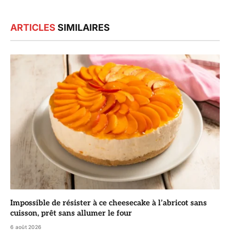
ARTICLES
SIMILAIRES
Impossible de résister à ce cheesecake à l’abricot sans
cuisson, prêt sans allumer le four
6 août 2026