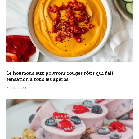
Le houmous aux poivrons rouges rôtis qui fait
sensation à tous les apéros
7 août 2026
© DR