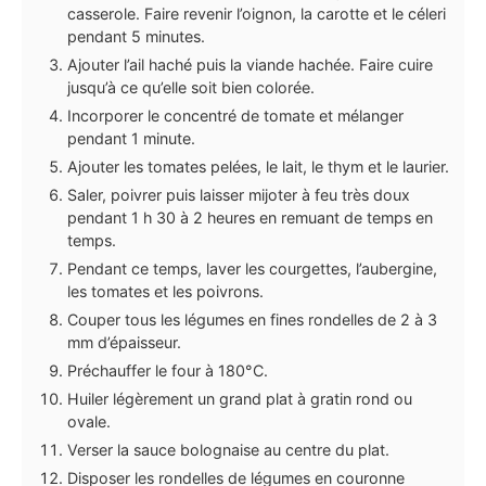
casserole. Faire revenir l’oignon, la carotte et le céleri
pendant 5 minutes.
Ajouter l’ail haché puis la viande hachée. Faire cuire
jusqu’à ce qu’elle soit bien colorée.
Incorporer le concentré de tomate et mélanger
pendant 1 minute.
Ajouter les tomates pelées, le lait, le thym et le laurier.
Saler, poivrer puis laisser mijoter à feu très doux
pendant 1 h 30 à 2 heures en remuant de temps en
temps.
Pendant ce temps, laver les courgettes, l’aubergine,
les tomates et les poivrons.
Couper tous les légumes en fines rondelles de 2 à 3
mm d’épaisseur.
Préchauffer le four à 180°C.
Huiler légèrement un grand plat à gratin rond ou
ovale.
Verser la sauce bolognaise au centre du plat.
Disposer les rondelles de légumes en couronne