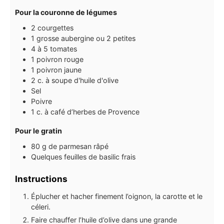
Pour la couronne de légumes
2
courgettes
1
grosse aubergine ou 2 petites
4 à 5
tomates
1
poivron rouge
1
poivron jaune
2
c. à soupe
d'huile d'olive
Sel
Poivre
1
c.
à café d’herbes de Provence
Pour le gratin
80
g
de parmesan râpé
Quelques feuilles de basilic frais
Instructions
Éplucher et hacher finement l’oignon, la carotte et le
céleri.
Faire chauffer l’huile d’olive dans une grande