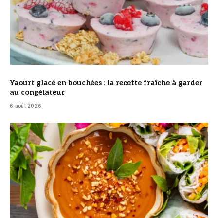
Yaourt glacé en bouchées : la recette fraîche à garder
au congélateur
6 août 2026
© DR