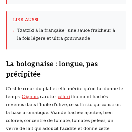
LIRE AUSSI
›
Tzatziki à la française : une sauce fraîcheur à
la fois légère et ultra gourmande
La bolognaise : longue, pas
précipitée
C’est le cœur du plat et elle mérite qu’on lui donne le
temps.
Oignon
, carotte,
céleri
finement hachés
revenus dans l’huile d’olive, ce soffritto qui construit
la base aromatique. Viande hachée ajoutée, bien
colorée, concentré de tomate, tomates pelées, un
verre de lait qui adoucit l’acidité et donne cette