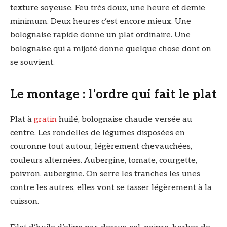
texture soyeuse. Feu très doux, une heure et demie
minimum. Deux heures c’est encore mieux. Une
bolognaise rapide donne un plat ordinaire. Une
bolognaise qui a mijoté donne quelque chose dont on
se souvient.
Le montage : l’ordre qui fait le plat
Plat à
gratin
huilé, bolognaise chaude versée au
centre. Les rondelles de légumes disposées en
couronne tout autour, légèrement chevauchées,
couleurs alternées. Aubergine, tomate, courgette,
poivron, aubergine. On serre les tranches les unes
contre les autres, elles vont se tasser légèrement à la
cuisson.