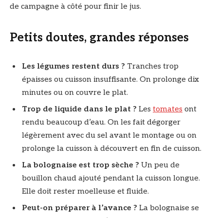
de campagne à côté pour finir le jus.
Petits doutes, grandes réponses
Les légumes restent durs ?
Tranches trop
épaisses ou cuisson insuffisante. On prolonge dix
minutes ou on couvre le plat.
Trop de liquide dans le plat ?
Les
tomates
ont
rendu beaucoup d’eau. On les fait dégorger
légèrement avec du sel avant le montage ou on
prolonge la cuisson à découvert en fin de cuisson.
La bolognaise est trop sèche ?
Un peu de
bouillon chaud ajouté pendant la cuisson longue.
Elle doit rester moelleuse et fluide.
Peut-on préparer à l’avance ?
La bolognaise se