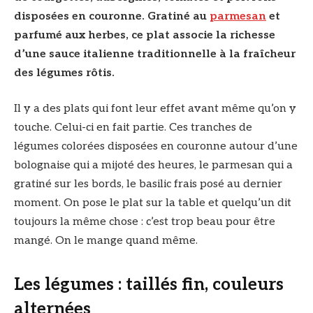
disposées en couronne. Gratiné au
parmesan
et
parfumé aux herbes, ce plat associe la richesse
d’une sauce italienne traditionnelle à la fraîcheur
des légumes rôtis.
Il y a des plats qui font leur effet avant même qu’on y
touche. Celui-ci en fait partie. Ces tranches de
légumes colorées disposées en couronne autour d’une
bolognaise qui a mijoté des heures, le parmesan qui a
gratiné sur les bords, le basilic frais posé au dernier
moment. On pose le plat sur la table et quelqu’un dit
toujours la même chose : c’est trop beau pour être
mangé. On le mange quand même.
Les légumes : taillés fin, couleurs
alternées