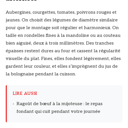
Aubergines, courgettes, tomates, poivrons rouges et
jaunes. On choisit des légumes de diamètre similaire
pour que le montage soit régulier et harmonieux. On
taille en rondelles fines à la mandoline ou au couteau
bien aiguisé, deux à trois millimètres. Des tranches
épaisses restent dures au four et cassent la régularité
visuelle du plat. Fines, elles fondent légèrement, elles
gardent leur couleur, et elles s’imprègnent du jus de
la bolognaise pendant la cuisson.
LIRE AUSSI
›
Ragoût de bœuf à la mijoteuse : le repas
fondant qui cuit pendant votre journée