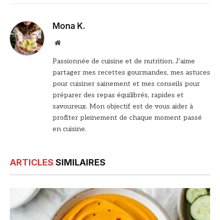
Mona K.
Site
web
Passionnée de cuisine et de nutrition. J’aime
partager mes recettes gourmandes, mes astuces
pour cuisiner sainement et mes conseils pour
préparer des repas équilibrés, rapides et
savoureux. Mon objectif est de vous aider à
profiter pleinement de chaque moment passé
en cuisine.
ARTICLES
SIMILAIRES
© DR