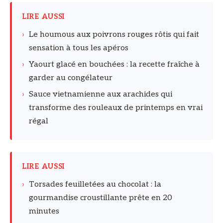
LIRE AUSSI
›
Le houmous aux poivrons rouges rôtis qui fait
sensation à tous les apéros
›
Yaourt glacé en bouchées : la recette fraîche à
garder au congélateur
›
Sauce vietnamienne aux arachides qui
transforme des rouleaux de printemps en vrai
régal
LIRE AUSSI
›
Torsades feuilletées au chocolat : la
gourmandise croustillante prête en 20
minutes