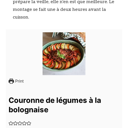
prépare la veille, elle n’en est que meilleure. Le
montage se fait une à deux heures avant la
cuisson.
Print
Couronne de légumes à la
bolognaise