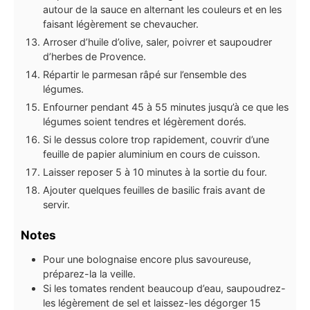
autour de la sauce en alternant les couleurs et en les
faisant légèrement se chevaucher.
Arroser d’huile d’olive, saler, poivrer et saupoudrer
d’herbes de Provence.
Répartir le parmesan râpé sur l’ensemble des
légumes.
Enfourner pendant 45 à 55 minutes jusqu’à ce que les
légumes soient tendres et légèrement dorés.
Si le dessus colore trop rapidement, couvrir d’une
feuille de papier aluminium en cours de cuisson.
Laisser reposer 5 à 10 minutes à la sortie du four.
Ajouter quelques feuilles de basilic frais avant de
servir.
Notes
Pour une bolognaise encore plus savoureuse,
préparez-la la veille.
Si les tomates rendent beaucoup d’eau, saupoudrez-
les légèrement de sel et laissez-les dégorger 15