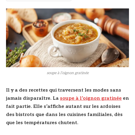
soupe à l’oignon gratinée
Il y a des recettes qui traversent les modes sans
jamais disparaître. La
soupe à l’oignon gratinée
en
fait partie. Elle s’affiche autant sur les ardoises
des bistrots que dans les cuisines familiales, dès
que les températures chutent.