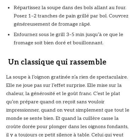
Répartissez la soupe dans des bols allant au four.
Posez 1–2 tranches de pain grillé par bol. Couvrez
généreusement de fromage râpé.
Enfournez sous le grill 3–5 min jusqu’à ce que le
fromage soit bien doré et bouillonnant.
Un classique qui rassemble
La soupe à l’oignon gratinée n’a rien de spectaculaire.
Elle ne joue pas sur l’effet surprise. Elle mise sur la
chaleur, la générosité et le goût franc. C’est le plat
qu’on prépare quand on reçoit sans vouloir
impressionner, quand on veut simplement que tout le
monde se sente bien. Et quand la cuillère casse la
croûte dorée pour plonger dans les oignons fondants,
il y a toujours ce petit silence à table. Celui qui veut