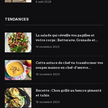
6 août 2026
TENDANCES
La salade qui réveille vos papilles et
votre corps : Betterave, Grenade et
Citron à l’honneur
14 novembre 2025
Cette astuce de chef va transformer vos
soupes maison en chef-d’œuvre
réconfortant
18 novembre 2025
Recette : Chou grillé au beurre pimenté
et tahin
18 novembre 2025