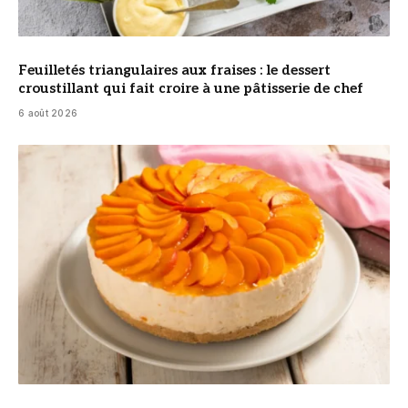
Feuilletés triangulaires aux fraises : le dessert
croustillant qui fait croire à une pâtisserie de chef
6 août 2026
© DR