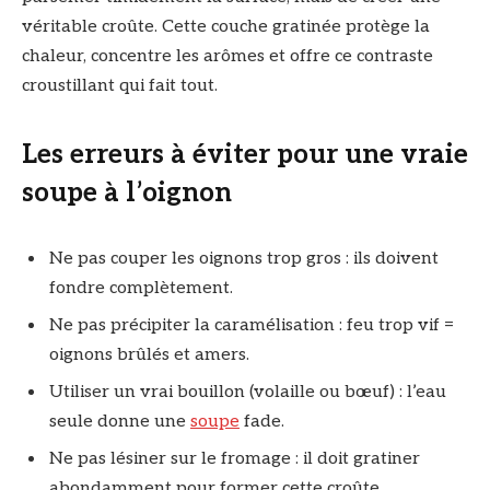
véritable croûte. Cette couche gratinée protège la
chaleur, concentre les arômes et offre ce contraste
croustillant qui fait tout.
Les erreurs à éviter pour une vraie
soupe à l’oignon
Ne pas couper les oignons trop gros : ils doivent
fondre complètement.
Ne pas précipiter la caramélisation : feu trop vif =
oignons brûlés et amers.
Utiliser un vrai bouillon (volaille ou bœuf) : l’eau
seule donne une
soupe
fade.
Ne pas lésiner sur le fromage : il doit gratiner
abondamment pour former cette croûte