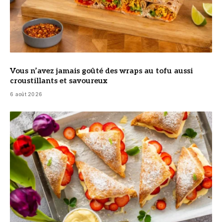
Vous n’avez jamais goûté des wraps au tofu aussi
croustillants et savoureux
6 août 2026
© DR