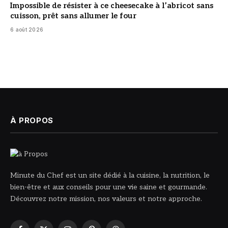
Impossible de résister à ce cheesecake à l’abricot sans
cuisson, prêt sans allumer le four
6 août 2026
À PROPOS
Minute du Chef est un site dédié à la cuisine, la nutrition, le
bien-être et aux conseils pour une vie saine et gourmande.
Découvrez notre mission, nos valeurs et notre approche.