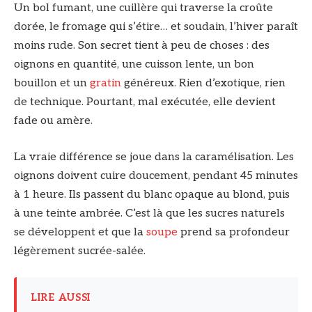
Un bol fumant, une cuillère qui traverse la croûte
dorée, le fromage qui s’étire… et soudain, l’hiver paraît
moins rude. Son secret tient à peu de choses : des
oignons en quantité, une cuisson lente, un bon
bouillon et un
gratin
généreux. Rien d’exotique, rien
de technique. Pourtant, mal exécutée, elle devient
fade ou amère.
La vraie différence se joue dans la caramélisation. Les
oignons doivent cuire doucement, pendant 45 minutes
à 1 heure. Ils passent du blanc opaque au blond, puis
à une teinte ambrée. C’est là que les sucres naturels
se développent et que la
soupe
prend sa profondeur
légèrement sucrée-salée.
LIRE AUSSI