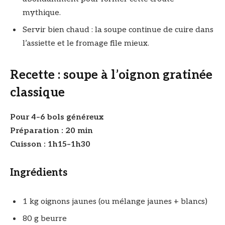
mythique.
Servir bien chaud : la soupe continue de cuire dans
l’assiette et le fromage file mieux.
Recette : soupe à l’oignon gratinée
classique
Pour 4–6 bols généreux
Préparation : 20 min
Cuisson : 1h15–1h30
Ingrédients
1 kg oignons jaunes (ou mélange jaunes + blancs)
80 g beurre