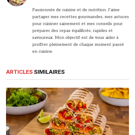
web
Passionnée de cuisine et de nutrition. J’aime
partager mes recettes gourmandes, mes astuces
pour cuisiner sainement et mes conseils pour
préparer des repas équilibrés, rapides et
savoureux. Mon objectif est de vous aider à
profiter pleinement de chaque moment passé
en cuisine.
ARTICLES
SIMILAIRES
© DR