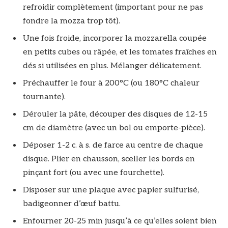
refroidir complètement (important pour ne pas
fondre la mozza trop tôt).
Une fois froide, incorporer la mozzarella coupée
en petits cubes ou râpée, et les tomates fraîches en
dés si utilisées en plus. Mélanger délicatement.
Préchauffer le four à 200°C (ou 180°C chaleur
tournante).
Dérouler la pâte, découper des disques de 12-15
cm de diamètre (avec un bol ou emporte-pièce).
Déposer 1-2 c. à s. de farce au centre de chaque
disque. Plier en chausson, sceller les bords en
pinçant fort (ou avec une fourchette).
Disposer sur une plaque avec papier sulfurisé,
badigeonner d’œuf battu.
Enfourner 20-25 min jusqu’à ce qu’elles soient bien