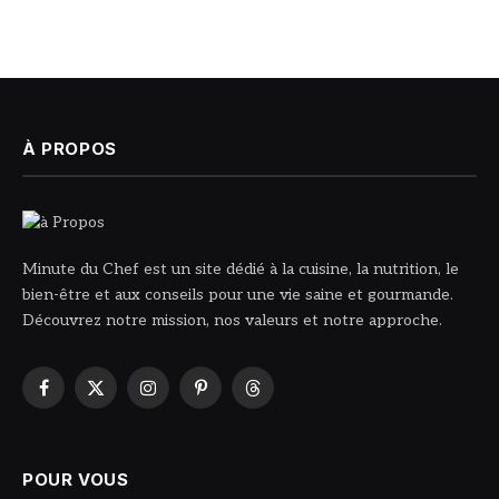
À PROPOS
Minute du Chef est un site dédié à la cuisine, la nutrition, le
bien-être et aux conseils pour une vie saine et gourmande.
Découvrez notre mission, nos valeurs et notre approche.
Facebook
X
Instagram
Pinterest
Threads
(Twitter)
POUR VOUS