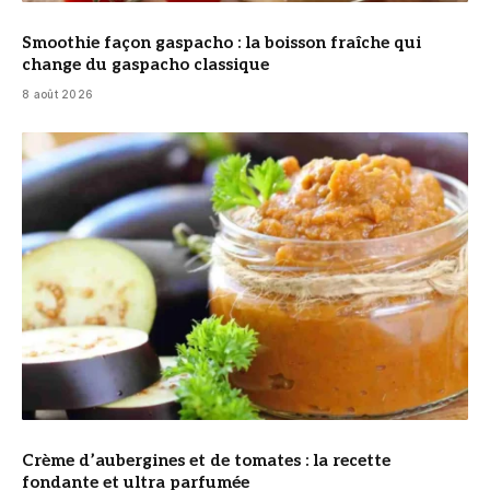
Smoothie façon gaspacho : la boisson fraîche qui
change du gaspacho classique
8 août 2026
© DR
Crème d’aubergines et de tomates : la recette
fondante et ultra parfumée