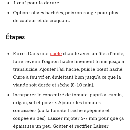
1 œuf pour la dorure.
Option : olives hachées, poivron rouge pour plus
de couleur et de croquant.
Étapes
Farce : Dans une
poêle
chaude avec un filet d’huile,
faire revenir l’oignon haché finement 5 min jusqu’à
translucide. Ajouter l’ail haché, puis le bœuf haché.
Cuire à feu vif en émiettant bien jusqu’à ce que la
viande soit dorée et sèche (8-10 min).
Incorporer le concentré de tomate, paprika, cumin,
origan, sel et poivre. Ajouter les tomates
concassées (ou la tomate fraîche épépinée et
coupée en dés). Laisser mijoter 5-7 min pour que ça
épaississe un peu. Goûter et rectifier. Laisser