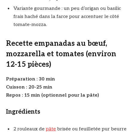
Variante gourmande : un peu d’origan ou basilic
frais haché dans la farce pour accentuer le côté
tomate-mozza.
Recette empanadas au bœuf,
mozzarella et tomates (environ
12-15 pièces)
Préparation : 30 min
Cuisson : 20-25 min
Repos : 15 min (optionnel pour la pâte)
Ingrédients
2 rouleaux de
pâte
brisée ou feuilletée pur beurre