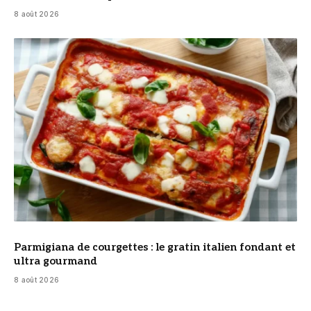
8 août 2026
© DR
Parmigiana de courgettes : le gratin italien fondant et
ultra gourmand
8 août 2026