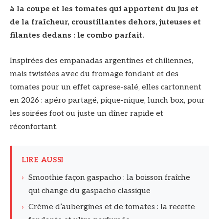
à la coupe et les tomates qui apportent du jus et
de la fraîcheur, croustillantes dehors, juteuses et
filantes dedans : le combo parfait.
Inspirées des empanadas argentines et chiliennes,
mais twistées avec du fromage fondant et des
tomates pour un effet caprese-salé, elles cartonnent
en 2026 : apéro partagé, pique-nique, lunch box, pour
les soirées foot ou juste un dîner rapide et
réconfortant.
LIRE AUSSI
›
Smoothie façon gaspacho : la boisson fraîche
qui change du gaspacho classique
›
Crème d’aubergines et de tomates : la recette