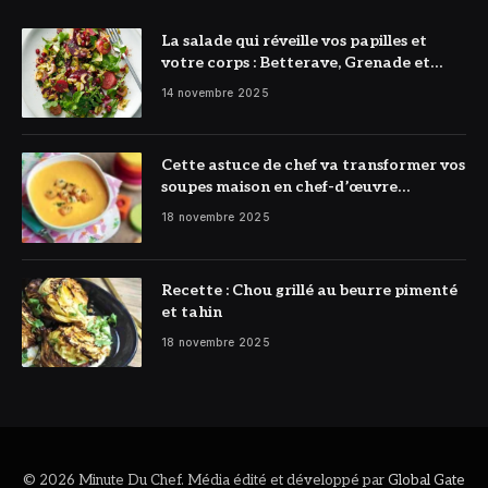
La salade qui réveille vos papilles et
votre corps : Betterave, Grenade et
Citron à l’honneur
14 novembre 2025
Cette astuce de chef va transformer vos
soupes maison en chef-d’œuvre
réconfortant
18 novembre 2025
Recette : Chou grillé au beurre pimenté
et tahin
18 novembre 2025
© 2026 Minute Du Chef. Média édité et développé par
Global Gate