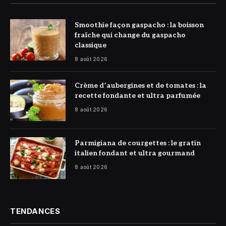
© DR
Smoothie façon gaspacho : la boisson
fraîche qui change du gaspacho
classique
8 août 2026
© DR
Crème d’aubergines et de tomates : la
recette fondante et ultra parfumée
8 août 2026
© DR
Parmigiana de courgettes : le gratin
italien fondant et ultra gourmand
8 août 2026
TENDANCES