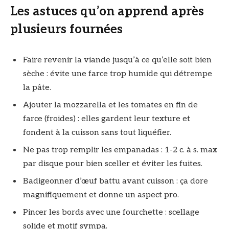
Les astuces qu’on apprend après
plusieurs fournées
Faire revenir la viande jusqu’à ce qu’elle soit bien
sèche : évite une farce trop humide qui détrempe
la pâte.
Ajouter la mozzarella et les tomates en fin de
farce (froides) : elles gardent leur texture et
fondent à la cuisson sans tout liquéfier.
Ne pas trop remplir les empanadas : 1-2 c. à s. max
par disque pour bien sceller et éviter les fuites.
Badigeonner d’œuf battu avant cuisson : ça dore
magnifiquement et donne un aspect pro.
Pincer les bords avec une fourchette : scellage
solide et motif sympa.