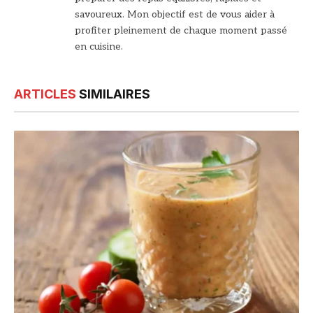
savoureux. Mon objectif est de vous aider à
profiter pleinement de chaque moment passé
en cuisine.
ARTICLES
SIMILAIRES
© DR