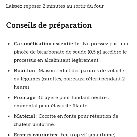
Laissez reposer 2 minutes au sortir du four.
Conseils de préparation
Caramélisation essentielle
: Ne pressez pas ; une
pincée de bicarbonate de soude (0,5 g) accélère le
processus en alcalinisant légèrement.
Bouillon
: Maison réduit des parures de volaille
ou légumes (carottes, poireaux, céleri) pendant 2
heures.
Fromage
: Gruyère pour fondant neutre :
emmental pour élasticité filante.
Matériel
: Cocotte en fonte pour rétention de
chaleur uniforme.
Erreurs courantes
: Feu trop vif (amertume),