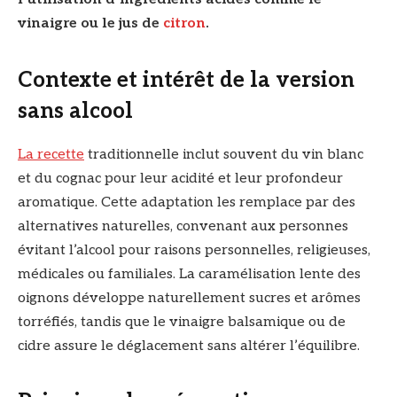
vinaigre ou le jus de
citron
.
Contexte et intérêt de la version
sans alcool
La recette
traditionnelle inclut souvent du vin blanc
et du cognac pour leur acidité et leur profondeur
aromatique. Cette adaptation les remplace par des
alternatives naturelles, convenant aux personnes
évitant l’alcool pour raisons personnelles, religieuses,
médicales ou familiales. La caramélisation lente des
oignons développe naturellement sucres et arômes
torréfiés, tandis que le vinaigre balsamique ou de
cidre assure le déglacement sans altérer l’équilibre.