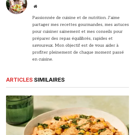
Site
web
Passionnée de cuisine et de nutrition. J’aime
partager mes recettes gourmandes, mes astuces
pour cuisiner sainement et mes conseils pour
préparer des repas équilibrés, rapides et
savoureux. Mon objectif est de vous aider à
profiter pleinement de chaque moment passé
en cuisine.
ARTICLES
SIMILAIRES
© DR