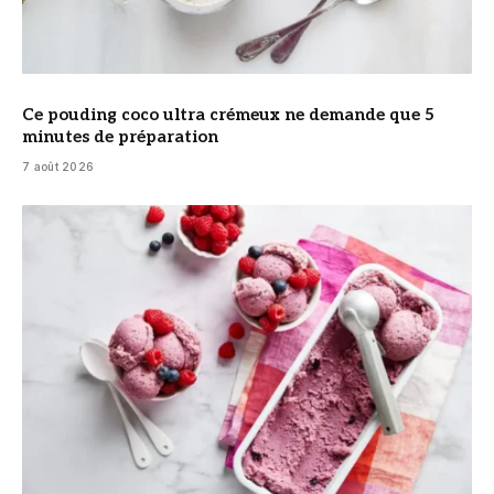
Ce pouding coco ultra crémeux ne demande que 5
minutes de préparation
7 août 2026
© DR