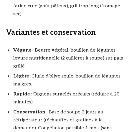
farine crue (goût pâteux), gril trop long (fromage
sec).
Variantes et conservation
Végane
: Beurre végétal, bouillon de légumes,
levure nutritionnelle (2 cuillères à soupe) sur pain
grillé.
Légère
: Huile d’olive seule, bouillon de légumes
maigres.
Rapide
: Oignons surgelés précuits (réduire à 20
minutes).
Conservation
: Base de soupe 3 jours au
réfrigérateur (réchauffez et gratinez à la
demande). Congélation possible 1 mois (sans