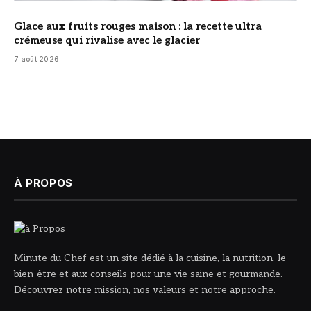
Glace aux fruits rouges maison : la recette ultra
crémeuse qui rivalise avec le glacier
7 août 2026
À PROPOS
Minute du Chef est un site dédié à la cuisine, la nutrition, le
bien-être et aux conseils pour une vie saine et gourmande.
Découvrez notre mission, nos valeurs et notre approche.