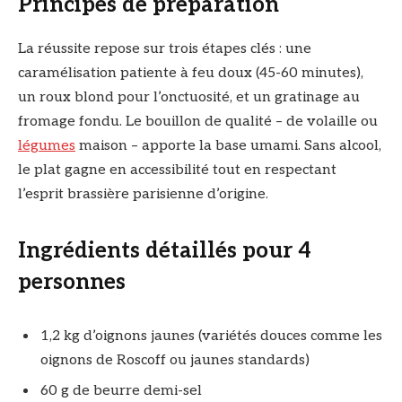
Principes de préparation
La réussite repose sur trois étapes clés : une
caramélisation patiente à feu doux (45-60 minutes),
un roux blond pour l’onctuosité, et un gratinage au
fromage fondu. Le bouillon de qualité – de volaille ou
légumes
maison – apporte la base umami. Sans alcool,
le plat gagne en accessibilité tout en respectant
l’esprit brassière parisienne d’origine.
Ingrédients détaillés pour 4
personnes
1,2 kg d’oignons jaunes (variétés douces comme les
oignons de Roscoff ou jaunes standards)
60 g de beurre demi-sel