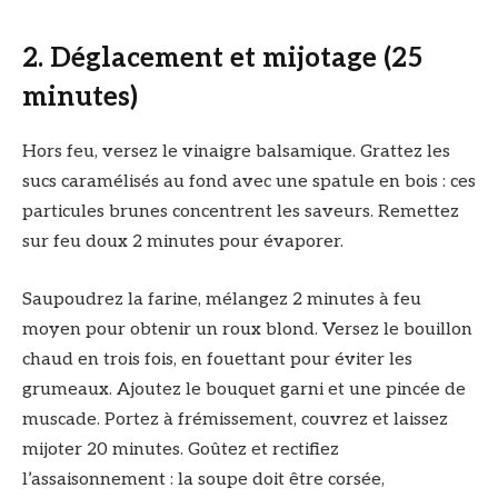
2. Déglacement et mijotage (25
minutes)
Hors feu, versez le vinaigre balsamique. Grattez les
sucs caramélisés au fond avec une spatule en bois : ces
particules brunes concentrent les saveurs. Remettez
sur feu doux 2 minutes pour évaporer.
Saupoudrez la farine, mélangez 2 minutes à feu
moyen pour obtenir un roux blond. Versez le bouillon
chaud en trois fois, en fouettant pour éviter les
grumeaux. Ajoutez le bouquet garni et une pincée de
muscade. Portez à frémissement, couvrez et laissez
mijoter 20 minutes. Goûtez et rectifiez
l’assaisonnement : la soupe doit être corsée,