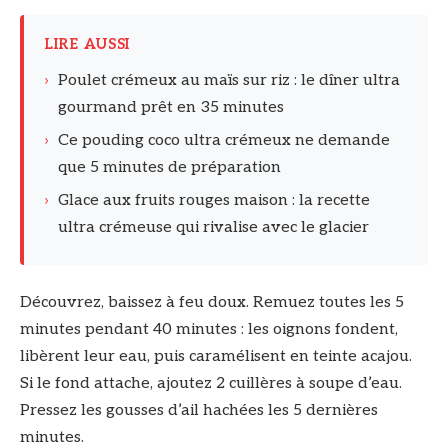
LIRE AUSSI
›
Poulet crémeux au maïs sur riz : le dîner ultra
gourmand prêt en 35 minutes
›
Ce pouding coco ultra crémeux ne demande
que 5 minutes de préparation
›
Glace aux fruits rouges maison : la recette
ultra crémeuse qui rivalise avec le glacier
Découvrez, baissez à feu doux. Remuez toutes les 5
minutes pendant 40 minutes : les oignons fondent,
libèrent leur eau, puis caramélisent en teinte acajou.
Si le fond attache, ajoutez 2 cuillères à soupe d’eau.
Pressez les gousses d’ail hachées les 5 dernières
minutes.