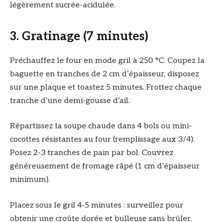
légèrement sucrée-acidulée.
3. Gratinage (7 minutes)
Préchauffez le four en mode gril à 250 °C. Coupez la
baguette en tranches de 2 cm d’épaisseur, disposez
sur une plaque et toastez 5 minutes. Frottez chaque
tranche d’une demi-gousse d’ail.
Répartissez la soupe chaude dans 4 bols ou mini-
cocottes résistantes au four (remplissage aux 3/4).
Posez 2-3 tranches de pain par bol. Couvrez
généreusement de fromage râpé (1 cm d’épaisseur
minimum).
Placez sous le gril 4-5 minutes : surveillez pour
obtenir une croûte dorée et bulleuse sans brûler.