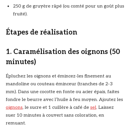
250 g de gruyère râpé (ou comté pour un goût plus
fruité).
Étapes de réalisation
1. Caramélisation des oignons (50
minutes)
Épluchez les oignons et émincez-les finement au
mandoline ou couteau éminceur (tranches de 2-3
mm). Dans une cocotte en fonte ou acier épais, faites
fondre le beurre avec l’huile à feu moyen. Ajoutez les
oignons
, le sucre et 1 cuillère à café de
sel
. Laissez
suer 10 minutes à couvert sans coloration, en
remuant.