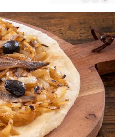
(Twitter)