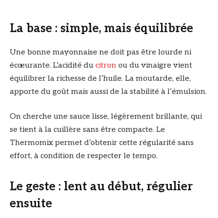
La base : simple, mais équilibrée
Une bonne mayonnaise ne doit pas être lourde ni
écœurante. L’acidité du
citron
ou du vinaigre vient
équilibrer la richesse de l’huile. La moutarde, elle,
apporte du goût mais aussi de la stabilité à l’émulsion.
On cherche une sauce lisse, légèrement brillante, qui
se tient à la cuillère sans être compacte. Le
Thermomix permet d’obtenir cette régularité sans
effort, à condition de respecter le tempo.
Le geste : lent au début, régulier
ensuite