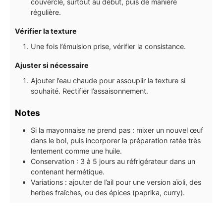
couvercle, surtout au début, puis de manière
régulière.
Vérifier la texture
Une fois l’émulsion prise, vérifier la consistance.
Ajuster si nécessaire
Ajouter l’eau chaude pour assouplir la texture si
souhaité. Rectifier l’assaisonnement.
Notes
Si la mayonnaise ne prend pas : mixer un nouvel œuf
dans le bol, puis incorporer la préparation ratée très
lentement comme une huile.
Conservation : 3 à 5 jours au réfrigérateur dans un
contenant hermétique.
Variations : ajouter de l’ail pour une version aïoli, des
herbes fraîches, ou des épices (paprika, curry).