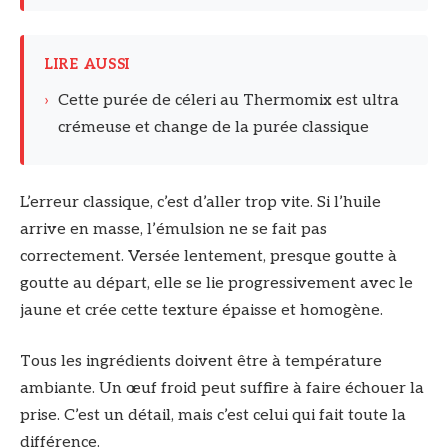
LIRE AUSSI
›
Cette purée de céleri au Thermomix est ultra
crémeuse et change de la purée classique
L’erreur classique, c’est d’aller trop vite. Si l’huile
arrive en masse, l’émulsion ne se fait pas
correctement. Versée lentement, presque goutte à
goutte au départ, elle se lie progressivement avec le
jaune et crée cette texture épaisse et homogène.
Tous les ingrédients doivent être à température
ambiante. Un œuf froid peut suffire à faire échouer la
prise. C’est un détail, mais c’est celui qui fait toute la
différence.