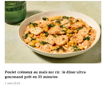
© DR
Poulet crémeux au maïs sur riz : le dîner ultra
gourmand prêt en 35 minutes
7 août 2026