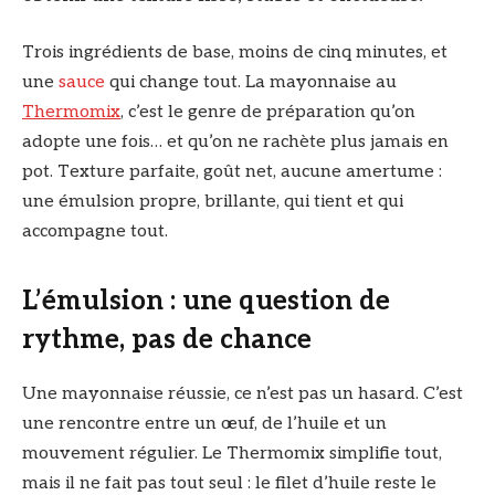
Trois ingrédients de base, moins de cinq minutes, et
une
sauce
qui change tout. La mayonnaise au
Thermomix
, c’est le genre de préparation qu’on
adopte une fois… et qu’on ne rachète plus jamais en
pot. Texture parfaite, goût net, aucune amertume :
une émulsion propre, brillante, qui tient et qui
accompagne tout.
L’émulsion : une question de
rythme, pas de chance
Une mayonnaise réussie, ce n’est pas un hasard. C’est
une rencontre entre un œuf, de l’huile et un
mouvement régulier. Le Thermomix simplifie tout,
mais il ne fait pas tout seul : le filet d’huile reste le