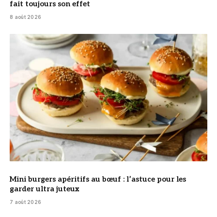
fait toujours son effet
8 août 2026
© DR
Mini burgers apéritifs au bœuf : l’astuce pour les
garder ultra juteux
7 août 2026