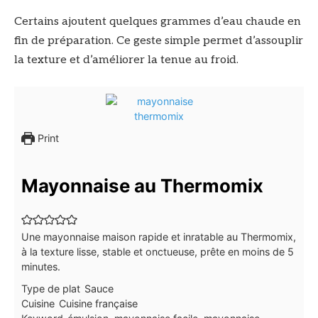
Certains ajoutent quelques grammes d’eau chaude en
fin de préparation. Ce geste simple permet d’assouplir
la texture et d’améliorer la tenue au froid.
Print
Mayonnaise au Thermomix
Une mayonnaise maison rapide et inratable au Thermomix,
à la texture lisse, stable et onctueuse, prête en moins de 5
minutes.
Type de plat
Sauce
Cuisine
Cuisine française