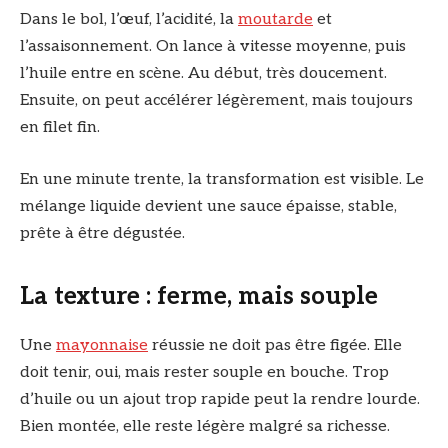
Dans le bol, l’œuf, l’acidité, la
moutarde
et
l’assaisonnement. On lance à vitesse moyenne, puis
l’huile entre en scène. Au début, très doucement.
Ensuite, on peut accélérer légèrement, mais toujours
en filet fin.
En une minute trente, la transformation est visible. Le
mélange liquide devient une sauce épaisse, stable,
prête à être dégustée.
La texture : ferme, mais souple
Une
mayonnaise
réussie ne doit pas être figée. Elle
doit tenir, oui, mais rester souple en bouche. Trop
d’huile ou un ajout trop rapide peut la rendre lourde.
Bien montée, elle reste légère malgré sa richesse.