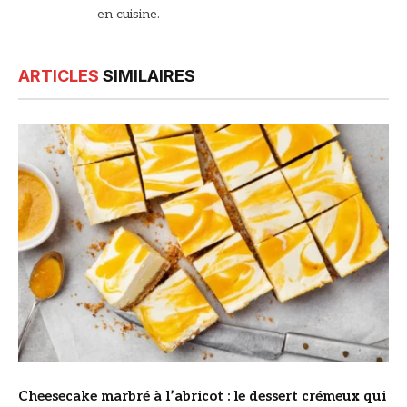
en cuisine.
ARTICLES
SIMILAIRES
© DR
Cheesecake marbré à l’abricot : le dessert crémeux qui