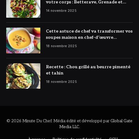
votre corps : Betterave, Grenade et
Citron à l’honneur
14 novembre 2025
Cette astuce de chef va transformer vos
soupes maison en chef-d’œuvre
réconfortant
18 novembre 2025
Recette : Chou grillé au beurre pimenté
et tahin
18 novembre 2025
© 2026 Minute Du Chef. Média édité et développé par
Global Gate
Media LLC
.