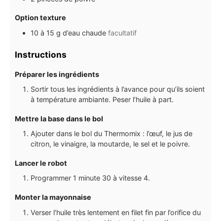
Option texture
10 à 15
g
d’eau chaude
facultatif
Instructions
Préparer les ingrédients
Sortir tous les ingrédients à l’avance pour qu’ils soient
à température ambiante. Peser l’huile à part.
Mettre la base dans le bol
Ajouter dans le bol du Thermomix : l’œuf, le jus de
citron, le vinaigre, la moutarde, le sel et le poivre.
Lancer le robot
Programmer 1 minute 30 à vitesse 4.
Monter la mayonnaise
Verser l’huile très lentement en filet fin par l’orifice du