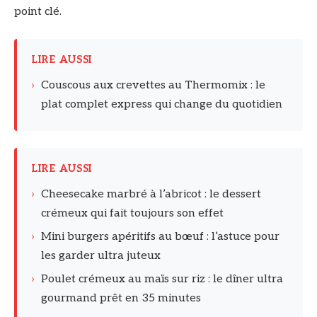
point clé.
LIRE AUSSI
›
Couscous aux crevettes au Thermomix : le
plat complet express qui change du quotidien
LIRE AUSSI
›
Cheesecake marbré à l’abricot : le dessert
crémeux qui fait toujours son effet
›
Mini burgers apéritifs au bœuf : l’astuce pour
les garder ultra juteux
›
Poulet crémeux au maïs sur riz : le dîner ultra
gourmand prêt en 35 minutes