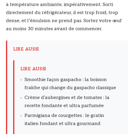
à température ambiante, impérativement. Sorti
directement du réfrigérateur, il est trop froid, trop
dense, et l’émulsion ne prend pas. Sortez votre œuf
au moins 30 minutes avant de commencer.
LIRE AUSSI
LIRE AUSSI
›
Smoothie façon gaspacho : la boisson
fraîche qui change du gaspacho classique
›
Crème d’aubergines et de tomates : la
recette fondante et ultra parfumée
›
Parmigiana de courgettes : le gratin
italien fondant et ultra gourmand