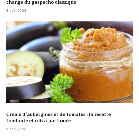
change du gaspacho classique
8 août 2026
© DR
Crème d’aubergines et de tomates : la recette
fondante et ultra parfumée
8 août 2026