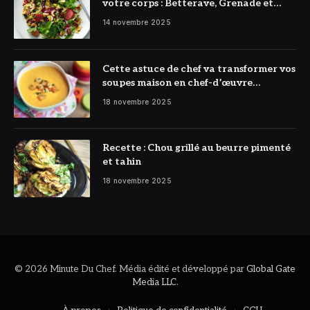
votre corps : Betterave, Grenade et
Citron à l’honneur
14 novembre 2025
Cette astuce de chef va transformer vos
soupes maison en chef-d’œuvre
réconfortant
18 novembre 2025
Recette : Chou grillé au beurre pimenté
et tahin
18 novembre 2025
© 2026 Minute Du Chef. Média édité et développé par
Global Gate
Media LLC
.