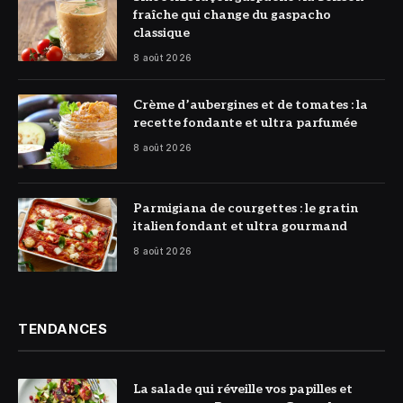
fraîche qui change du gaspacho
classique
8 août 2026
© DR
Crème d’aubergines et de tomates : la
recette fondante et ultra parfumée
8 août 2026
© DR
Parmigiana de courgettes : le gratin
italien fondant et ultra gourmand
8 août 2026
TENDANCES
La salade qui réveille vos papilles et