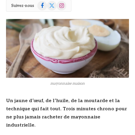
Facebook
X
Instagram
Suivez-nous
(Twitter)
mayonnaise maison
Un jaune d’œuf, de l’huile, de la moutarde et la
technique qui fait tout. Trois minutes chrono pour
ne plus jamais racheter de mayonnaise
industrielle.