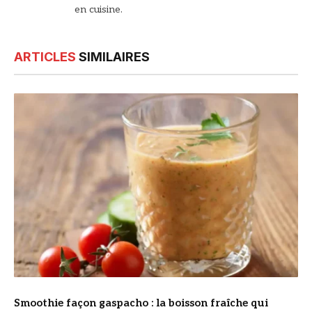
en cuisine.
ARTICLES
SIMILAIRES
© DR
Smoothie façon gaspacho : la boisson fraîche qui