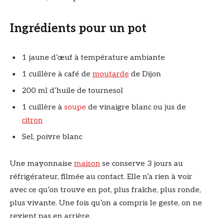
Ingrédients pour un pot
1 jaune d’œuf à température ambiante
1 cuillère à café de
moutarde
de Dijon
200 ml d’huile de tournesol
1 cuillère à
soupe
de vinaigre blanc ou jus de
citron
Sel, poivre blanc
Une mayonnaise
maison
se conserve 3 jours au
réfrigérateur, filmée au contact. Elle n’a rien à voir
avec ce qu’on trouve en pot, plus fraîche, plus ronde,
plus vivante. Une fois qu’on a compris le geste, on ne
revient pas en arrière.