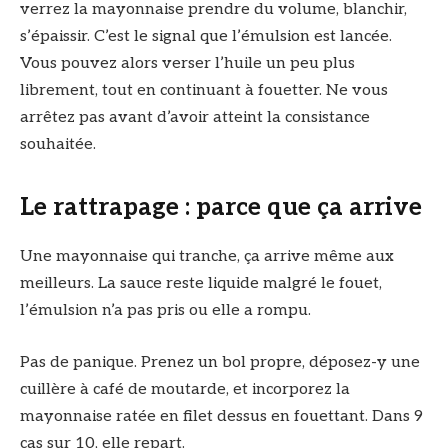
verrez la mayonnaise prendre du volume, blanchir,
s’épaissir. C’est le signal que l’émulsion est lancée.
Vous pouvez alors verser l’huile un peu plus
librement, tout en continuant à fouetter. Ne vous
arrêtez pas avant d’avoir atteint la consistance
souhaitée.
Le rattrapage : parce que ça arrive
Une mayonnaise qui tranche, ça arrive même aux
meilleurs. La sauce reste liquide malgré le fouet,
l’émulsion n’a pas pris ou elle a rompu.
Pas de panique. Prenez un bol propre, déposez-y une
cuillère à café de moutarde, et incorporez la
mayonnaise ratée en filet dessus en fouettant. Dans 9
cas sur 10, elle repart.