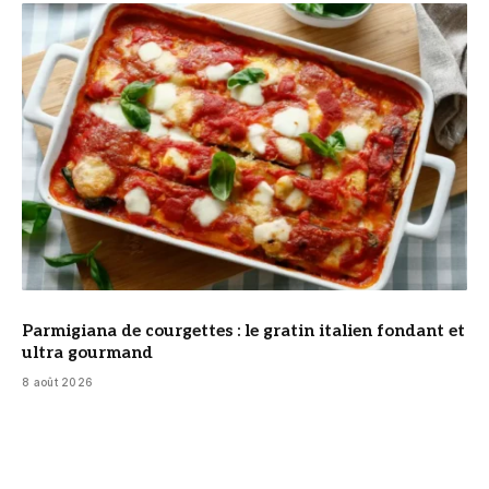
© DR
Parmigiana de courgettes : le gratin italien fondant et
ultra gourmand
8 août 2026