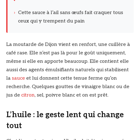
›
Cette sauce à l’ail sans œufs fait craquer tous
ceux qui y trempent du pain
La moutarde de Dijon vient en renfort, une cuillère à
café rase. Elle n’est pas là pour le goût uniquement,
même si elle en apporte beaucoup. Elle contient elle
aussi des agents émulsifiants naturels qui stabilisent
la
sauce
et lui donnent cette tenue ferme qu’on
recherche. Quelques gouttes de vinaigre blanc ou de
jus de
citron
, sel, poivre blanc et on est prêt.
L’huile : le geste lent qui change
tout