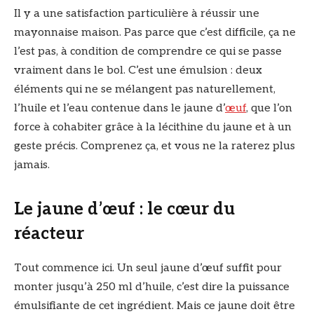
Il y a une satisfaction particulière à réussir une
mayonnaise maison. Pas parce que c’est difficile, ça ne
l’est pas, à condition de comprendre ce qui se passe
vraiment dans le bol. C’est une émulsion : deux
éléments qui ne se mélangent pas naturellement,
l’huile et l’eau contenue dans le jaune d’
œuf
, que l’on
force à cohabiter grâce à la lécithine du jaune et à un
geste précis. Comprenez ça, et vous ne la raterez plus
jamais.
Le jaune d’œuf : le cœur du
réacteur
Tout commence ici. Un seul jaune d’œuf suffit pour
monter jusqu’à 250 ml d’huile, c’est dire la puissance
émulsifiante de cet ingrédient. Mais ce jaune doit être