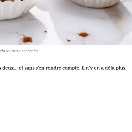
hi fourrés au chocolat
 deux… et sans s’en rendre compte, il n’y en a déjà plus.