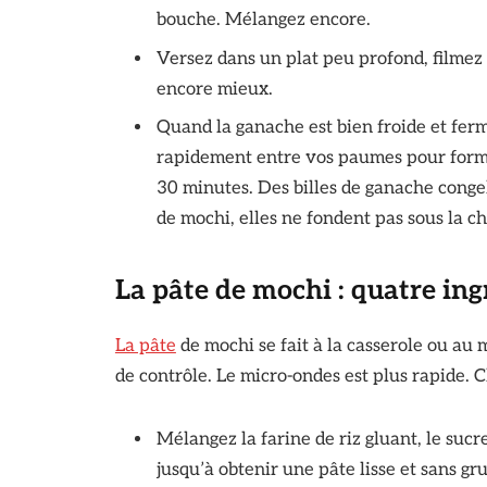
bouche. Mélangez encore.
Versez dans un plat peu profond, filmez
encore mieux.
Quand la ganache est bien froide et ferme
rapidement entre vos paumes pour forme
30 minutes. Des billes de ganache congel
de mochi, elles ne fondent pas sous la c
La pâte de mochi : quatre ing
La pâte
de mochi se fait à la casserole ou au
de contrôle. Le micro-ondes est plus rapide.
Mélangez la farine de riz gluant, le sucre
jusqu’à obtenir une pâte lisse et sans g