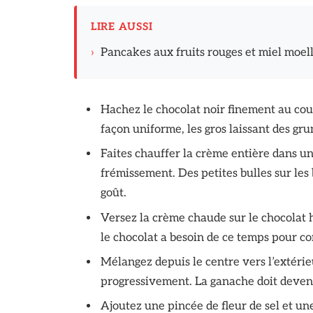
LIRE AUSSI
›
Pancakes aux fruits rouges et miel moell
Hachez le chocolat noir finement au cout
façon uniforme, les gros laissant des g
Faites chauffer la crème entière dans un
frémissement. Des petites bulles sur les 
goût.
Versez la crème chaude sur le chocolat 
le chocolat a besoin de ce temps pour c
Mélangez depuis le centre vers l’extérie
progressivement. La ganache doit devenir
Ajoutez une pincée de fleur de sel et une