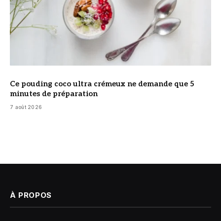
Ce pouding coco ultra crémeux ne demande que 5
minutes de préparation
7 août 2026
À PROPOS