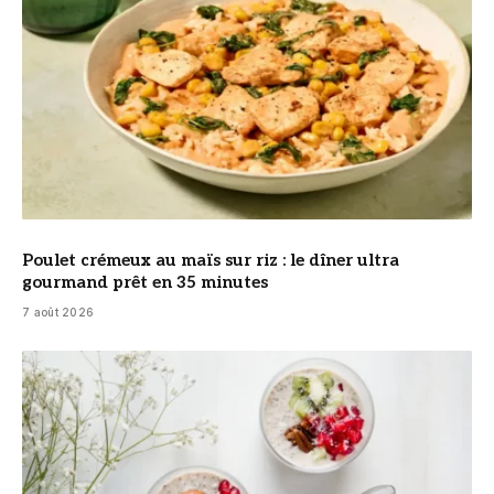
Poulet crémeux au maïs sur riz : le dîner ultra
gourmand prêt en 35 minutes
7 août 2026
© DR