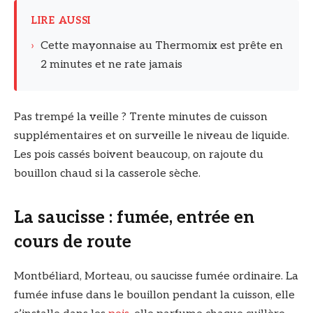
LIRE AUSSI
›
Cette mayonnaise au Thermomix est prête en
2 minutes et ne rate jamais
Pas trempé la veille ? Trente minutes de cuisson
supplémentaires et on surveille le niveau de liquide.
Les pois cassés boivent beaucoup, on rajoute du
bouillon chaud si la casserole sèche.
La saucisse : fumée, entrée en
cours de route
Montbéliard, Morteau, ou saucisse fumée ordinaire. La
fumée infuse dans le bouillon pendant la cuisson, elle