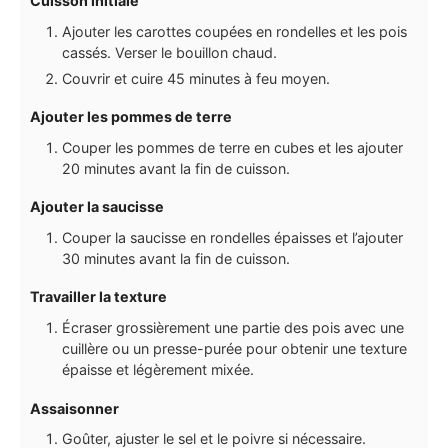
Cuisson initiale
Ajouter les carottes coupées en rondelles et les pois
cassés. Verser le bouillon chaud.
Couvrir et cuire 45 minutes à feu moyen.
Ajouter les pommes de terre
Couper les pommes de terre en cubes et les ajouter
20 minutes avant la fin de cuisson.
Ajouter la saucisse
Couper la saucisse en rondelles épaisses et l’ajouter
30 minutes avant la fin de cuisson.
Travailler la texture
Écraser grossièrement une partie des pois avec une
cuillère ou un presse-purée pour obtenir une texture
épaisse et légèrement mixée.
Assaisonner
Goûter, ajuster le sel et le poivre si nécessaire.