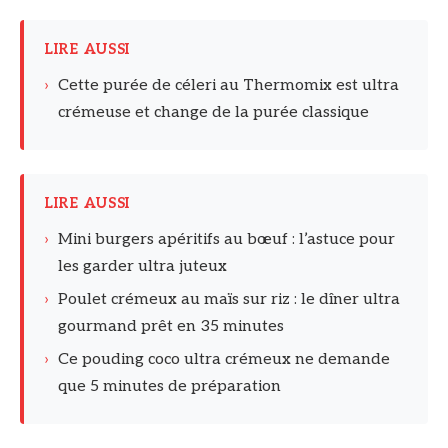
LIRE AUSSI
›
Cette purée de céleri au Thermomix est ultra
crémeuse et change de la purée classique
LIRE AUSSI
›
Mini burgers apéritifs au bœuf : l’astuce pour
les garder ultra juteux
›
Poulet crémeux au maïs sur riz : le dîner ultra
gourmand prêt en 35 minutes
›
Ce pouding coco ultra crémeux ne demande
que 5 minutes de préparation