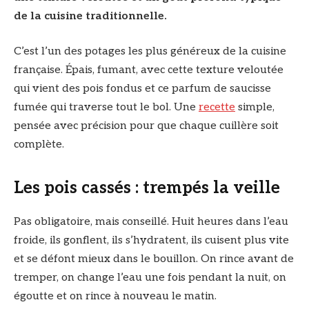
de la cuisine traditionnelle.
C’est l’un des potages les plus généreux de la cuisine
française. Épais, fumant, avec cette texture veloutée
qui vient des pois fondus et ce parfum de saucisse
fumée qui traverse tout le bol. Une
recette
simple,
pensée avec précision pour que chaque cuillère soit
complète.
Les pois cassés : trempés la veille
Pas obligatoire, mais conseillé. Huit heures dans l’eau
froide, ils gonflent, ils s’hydratent, ils cuisent plus vite
et se défont mieux dans le bouillon. On rince avant de
tremper, on change l’eau une fois pendant la nuit, on
égoutte et on rince à nouveau le matin.