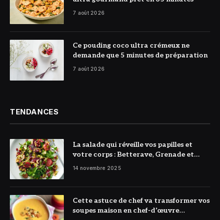
7 août 2026
© DR
Ce pouding coco ultra crémeux ne
demande que 5 minutes de préparation
7 août 2026
TENDANCES
La salade qui réveille vos papilles et
votre corps : Betterave, Grenade et
Citron à l’honneur
14 novembre 2025
Cette astuce de chef va transformer vos
soupes maison en chef-d’œuvre