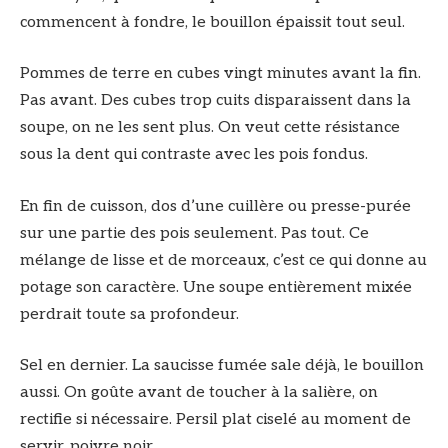
commencent à fondre, le bouillon épaissit tout seul.
Pommes de terre en cubes vingt minutes avant la fin.
Pas avant. Des cubes trop cuits disparaissent dans la
soupe, on ne les sent plus. On veut cette résistance
sous la dent qui contraste avec les pois fondus.
En fin de cuisson, dos d’une cuillère ou presse-purée
sur une partie des pois seulement. Pas tout. Ce
mélange de lisse et de morceaux, c’est ce qui donne au
potage son caractère. Une soupe entièrement mixée
perdrait toute sa profondeur.
Sel en dernier. La saucisse fumée sale déjà, le bouillon
aussi. On goûte avant de toucher à la salière, on
rectifie si nécessaire. Persil plat ciselé au moment de
servir, poivre noir.