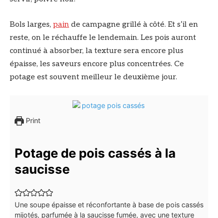
Bols larges,
pain
de campagne grillé à côté. Et s’il en
reste, on le réchauffe le lendemain. Les pois auront
continué à absorber, la texture sera encore plus
épaisse, les saveurs encore plus concentrées. Ce
potage est souvent meilleur le deuxième jour.
Print
Potage de pois cassés à la
saucisse
Une soupe épaisse et réconfortante à base de pois cassés
mijotés, parfumée à la saucisse fumée, avec une texture