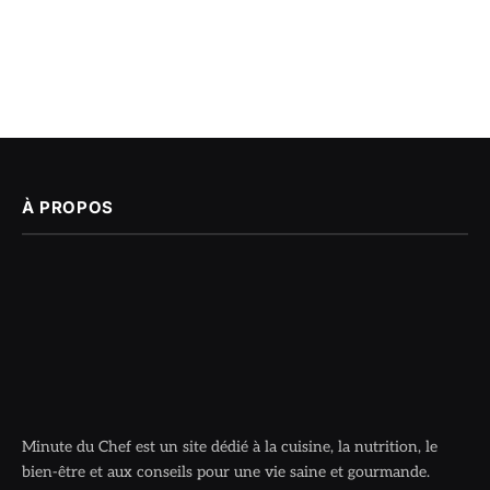
À PROPOS
Minute du Chef est un site dédié à la cuisine, la nutrition, le
bien-être et aux conseils pour une vie saine et gourmande.