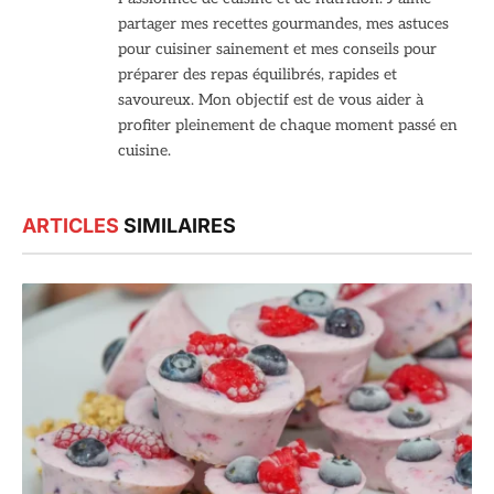
partager mes recettes gourmandes, mes astuces
pour cuisiner sainement et mes conseils pour
préparer des repas équilibrés, rapides et
savoureux. Mon objectif est de vous aider à
profiter pleinement de chaque moment passé en
cuisine.
ARTICLES
SIMILAIRES