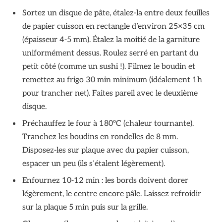
Sortez un disque de pâte, étalez-la entre deux feuilles
de papier cuisson en rectangle d’environ 25×35 cm
(épaisseur 4-5 mm). Étalez la moitié de la garniture
uniformément dessus. Roulez serré en partant du
petit côté (comme un sushi !). Filmez le boudin et
remettez au frigo 30 min minimum (idéalement 1h
pour trancher net). Faites pareil avec le deuxième
disque.
Préchauffez le four à 180°C (chaleur tournante).
Tranchez les boudins en rondelles de 8 mm.
Disposez-les sur plaque avec du papier cuisson,
espacer un peu (ils s’étalent légèrement).
Enfournez 10-12 min : les bords doivent dorer
légèrement, le centre encore pâle. Laissez refroidir
sur la plaque 5 min puis sur la grille.