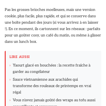
Pas les grosses brioches moelleuses, mais une version
cookie, plus facile, plus rapide, et qui se conserve dans
une boîte pendant des jours (si vous arrivez à en laisser
!). En ce moment, ils cartonnent sur les réseaux : parfaits
pour un goûter cosy, un café du matin, ou même à glisser
dans un lunch box.
LIRE AUSSI
›
Yaourt glacé en bouchées : la recette fraîche à
garder au congélateur
›
Sauce vietnamienne aux arachides qui
transforme des rouleaux de printemps en vrai
régal
›
Vous n'avez jamais goûté des wraps au tofu aussi