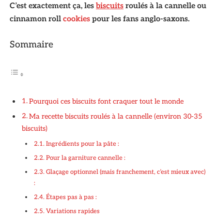
C’est exactement ça, les
biscuits
roulés à la cannelle ou
cinnamon roll
cookies
pour les fans anglo-saxons.
Sommaire
Pourquoi ces biscuits font craquer tout le monde
Ma recette biscuits roulés à la cannelle (environ 30-35
biscuits)
Ingrédients pour la pâte :
Pour la garniture cannelle :
Glaçage optionnel (mais franchement, c’est mieux avec)
:
Étapes pas à pas :
Variations rapides