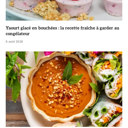
Yaourt glacé en bouchées : la recette fraîche à garder au
congélateur
6 août 2026