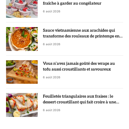
fraîche à garder au congélateur
6 août 2026
Sauce vietnamienne aux arachides qui
transforme des rouleaux de printemps en
vrai régal
6 août 2026
Vous n’avez jamais goûté des wraps au
tofu aussi croustillants et savoureux
6 août 2026
Feuilletés triangulaires aux fraises : le
dessert croustillant qui fait croire à une
pâtisserie de chef
6 août 2026