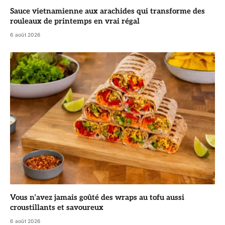
Sauce vietnamienne aux arachides qui transforme des
rouleaux de printemps en vrai régal
6 août 2026
Vous n’avez jamais goûté des wraps au tofu aussi
croustillants et savoureux
6 août 2026