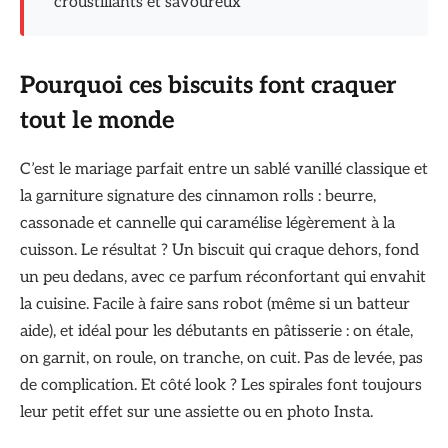
croustillants et savoureux
Pourquoi ces biscuits font craquer
tout le monde
C’est le mariage parfait entre un sablé vanillé classique et
la garniture signature des cinnamon rolls : beurre,
cassonade et cannelle qui caramélise légèrement à la
cuisson. Le résultat ? Un biscuit qui craque dehors, fond
un peu dedans, avec ce parfum réconfortant qui envahit
la cuisine. Facile à faire sans robot (même si un batteur
aide), et idéal pour les débutants en pâtisserie : on étale,
on garnit, on roule, on tranche, on cuit. Pas de levée, pas
de complication. Et côté look ? Les spirales font toujours
leur petit effet sur une assiette ou en photo Insta.