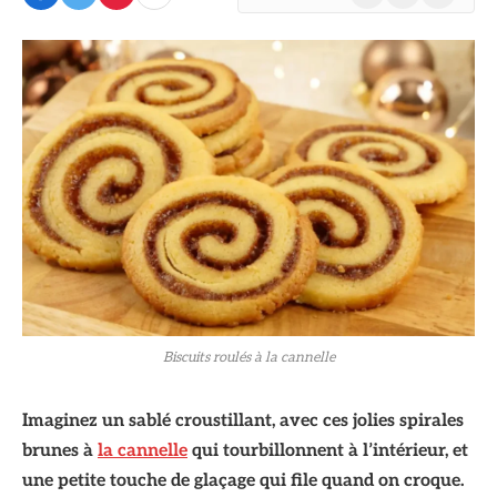
(Twitter)
Biscuits roulés à la cannelle
Imaginez un sablé croustillant, avec ces jolies spirales
brunes à
la cannelle
qui tourbillonnent à l’intérieur, et
une petite touche de glaçage qui file quand on croque.