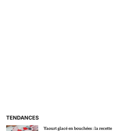
TENDANCES
Yaourt glacé en bouchées : la recette