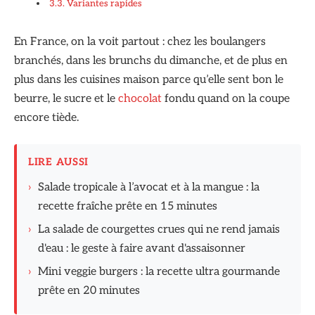
Variantes rapides
En France, on la voit partout : chez les boulangers
branchés, dans les brunchs du dimanche, et de plus en
plus dans les cuisines maison parce qu’elle sent bon le
beurre, le sucre et le
chocolat
fondu quand on la coupe
encore tiède.
LIRE AUSSI
›
Salade tropicale à l’avocat et à la mangue : la
recette fraîche prête en 15 minutes
›
La salade de courgettes crues qui ne rend jamais
d'eau : le geste à faire avant d'assaisonner
›
Mini veggie burgers : la recette ultra gourmande
prête en 20 minutes