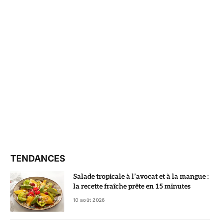
TENDANCES
Salade tropicale à l’avocat et à la mangue :
la recette fraîche prête en 15 minutes
10 août 2026