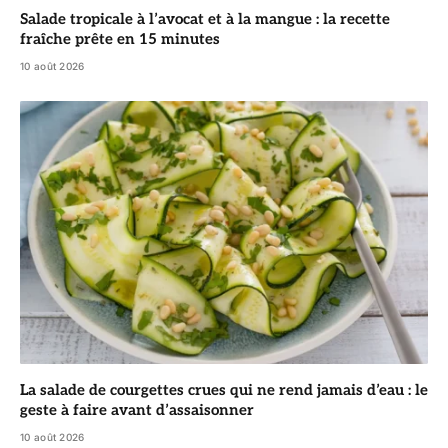
Salade tropicale à l’avocat et à la mangue : la recette
fraîche prête en 15 minutes
10 août 2026
La salade de courgettes crues qui ne rend jamais d’eau : le
geste à faire avant d’assaisonner
10 août 2026