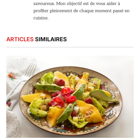
savoureux. Mon objectif est de vous aider à
profiter pleinement de chaque moment passé en
cuisine.
ARTICLES
SIMILAIRES