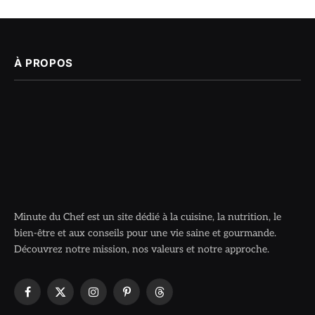
À PROPOS
Minute du Chef est un site dédié à la cuisine, la nutrition, le
bien-être et aux conseils pour une vie saine et gourmande.
Découvrez notre mission, nos valeurs et notre approche.
Facebook
X
Instagram
Pinterest
Threads
(Twitter)