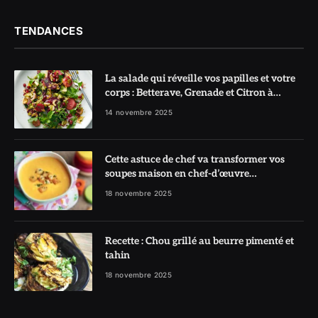
TENDANCES
La salade qui réveille vos papilles et votre
corps : Betterave, Grenade et Citron à
l’honneur
14 novembre 2025
Cette astuce de chef va transformer vos
soupes maison en chef-d’œuvre
réconfortant
18 novembre 2025
Recette : Chou grillé au beurre pimenté et
tahin
18 novembre 2025