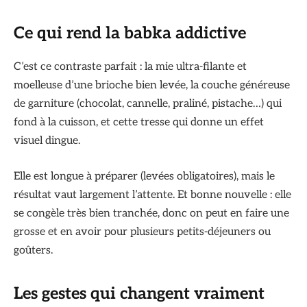
Ce qui rend la babka addictive
C’est ce contraste parfait : la mie ultra-filante et
moelleuse d’une brioche bien levée, la couche généreuse
de garniture (chocolat, cannelle, praliné, pistache…) qui
fond à la cuisson, et cette tresse qui donne un effet
visuel dingue.
Elle est longue à préparer (levées obligatoires), mais le
résultat vaut largement l’attente. Et bonne nouvelle : elle
se congèle très bien tranchée, donc on peut en faire une
grosse et en avoir pour plusieurs petits-déjeuners ou
goûters.
Les gestes qui changent vraiment