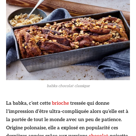
babka chocolat classique
La babka, c’est cette
brioche
tressée qui donne
l’impression d’être ultra-compliquée alors qu’elle est à
la portée de tout le monde avec un peu de patience.
Origine polonaise, elle a explosé en popularité ces