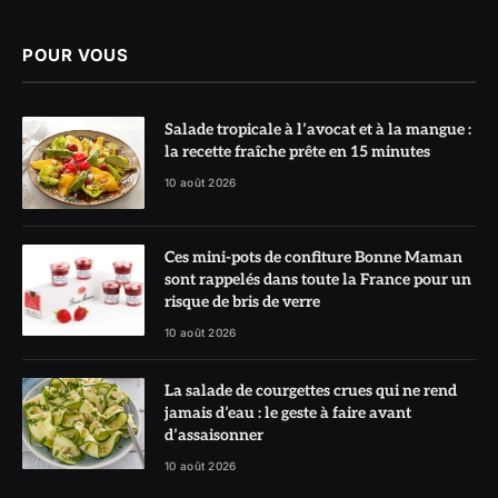
POUR VOUS
Salade tropicale à l’avocat et à la mangue :
la recette fraîche prête en 15 minutes
10 août 2026
Ces mini-pots de confiture Bonne Maman
sont rappelés dans toute la France pour un
risque de bris de verre
10 août 2026
La salade de courgettes crues qui ne rend
jamais d’eau : le geste à faire avant
d’assaisonner
10 août 2026