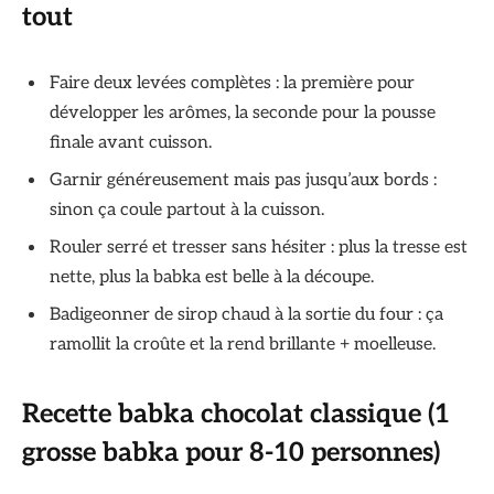
tout
Faire deux levées complètes : la première pour
développer les arômes, la seconde pour la pousse
finale avant cuisson.
Garnir généreusement mais pas jusqu’aux bords :
sinon ça coule partout à la cuisson.
Rouler serré et tresser sans hésiter : plus la tresse est
nette, plus la babka est belle à la découpe.
Badigeonner de sirop chaud à la sortie du four : ça
ramollit la croûte et la rend brillante + moelleuse.
Recette babka chocolat classique (1
grosse babka pour 8-10 personnes)