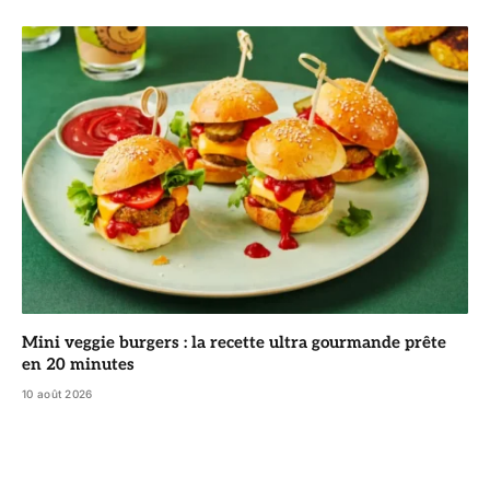
Mini veggie burgers : la recette ultra gourmande prête
en 20 minutes
10 août 2026