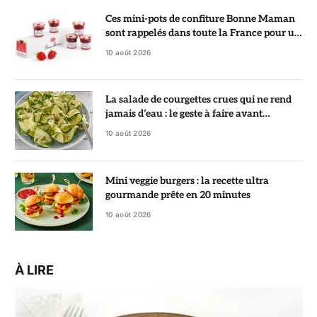
Ces mini-pots de confiture Bonne Maman
sont rappelés dans toute la France pour un
risque de bris de verre
10 août 2026
La salade de courgettes crues qui ne rend
jamais d’eau : le geste à faire avant
d’assaisonner
10 août 2026
Mini veggie burgers : la recette ultra
gourmande prête en 20 minutes
10 août 2026
À LIRE