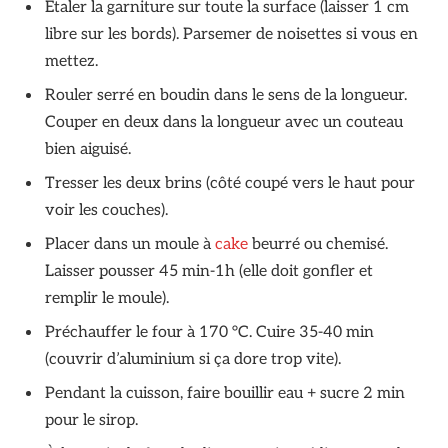
Étaler la garniture sur toute la surface (laisser 1 cm
libre sur les bords). Parsemer de noisettes si vous en
mettez.
Rouler serré en boudin dans le sens de la longueur.
Couper en deux dans la longueur avec un couteau
bien aiguisé.
Tresser les deux brins (côté coupé vers le haut pour
voir les couches).
Placer dans un moule à
cake
beurré ou chemisé.
Laisser pousser 45 min-1h (elle doit gonfler et
remplir le moule).
Préchauffer le four à 170 °C. Cuire 35-40 min
(couvrir d’aluminium si ça dore trop vite).
Pendant la cuisson, faire bouillir eau + sucre 2 min
pour le sirop.