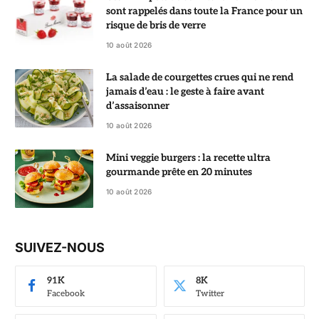
sont rappelés dans toute la France pour un
risque de bris de verre
10 août 2026
La salade de courgettes crues qui ne rend
jamais d’eau : le geste à faire avant
d’assaisonner
10 août 2026
Mini veggie burgers : la recette ultra
gourmande prête en 20 minutes
10 août 2026
SUIVEZ-NOUS
91K
8K
Facebook
Twitter