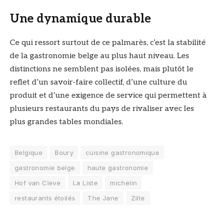
Une dynamique durable
Ce qui ressort surtout de ce palmarès, c’est la stabilité
de la gastronomie belge au plus haut niveau. Les
distinctions ne semblent pas isolées, mais plutôt le
reflet d’un savoir-faire collectif, d’une culture du
produit et d’une exigence de service qui permettent à
plusieurs restaurants du pays de rivaliser avec les
plus grandes tables mondiales.
Belgique
Boury
cuisine gastronomique
gastronomie belge
haute gastronomie
Hof van Cleve
La Liste
michelin
restaurants étoilés
The Jane
Zilte