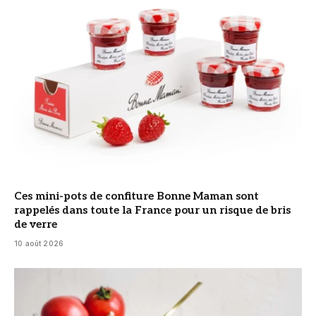
Ces mini-pots de confiture Bonne Maman sont
rappelés dans toute la France pour un risque de bris
de verre
10 août 2026
© DR