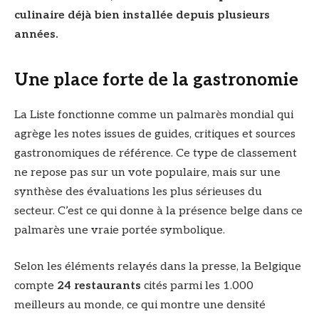
culinaire déjà bien installée depuis plusieurs
années.
Une place forte de la gastronomie
La Liste fonctionne comme un palmarès mondial qui
agrège les notes issues de guides, critiques et sources
gastronomiques de référence. Ce type de classement
ne repose pas sur un vote populaire, mais sur une
synthèse des évaluations les plus sérieuses du
secteur. C’est ce qui donne à la présence belge dans ce
palmarès une vraie portée symbolique.
Selon les éléments relayés dans la presse, la Belgique
compte
24 restaurants
cités parmi les 1.000
meilleurs au monde, ce qui montre une densité