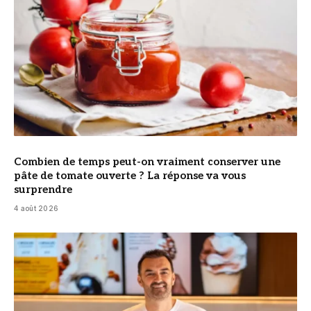
Combien de temps peut-on vraiment conserver une
pâte de tomate ouverte ? La réponse va vous
surprendre
4 août 2026
© Cyril Lignac