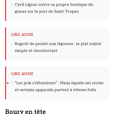
›
Cyril Lignac ouvre sa propre boutique de
glaces sur le port de Saint-Tropez
LIRE AUSSI
›
Ragoût de poulet aux légumes : le plat mijoté
simple et réconfortant
LIRE AUSSI
›
“Les prix s’effondrent” : Ninja liquide ses stocks
et certains appareils partent à vitesse folle
Boury en tête