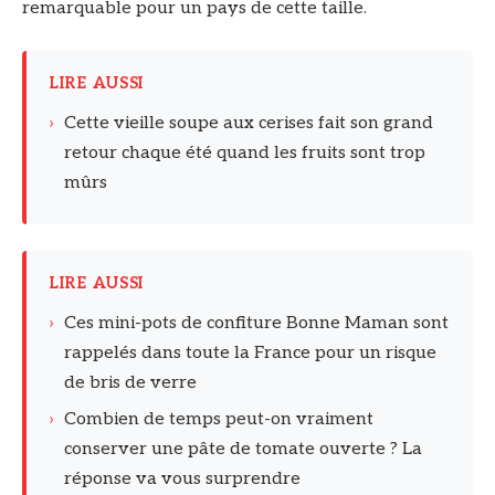
remarquable pour un pays de cette taille.
LIRE AUSSI
›
Cette vieille soupe aux cerises fait son grand
retour chaque été quand les fruits sont trop
mûrs
LIRE AUSSI
›
Ces mini-pots de confiture Bonne Maman sont
rappelés dans toute la France pour un risque
de bris de verre
›
Combien de temps peut-on vraiment
conserver une pâte de tomate ouverte ? La
réponse va vous surprendre