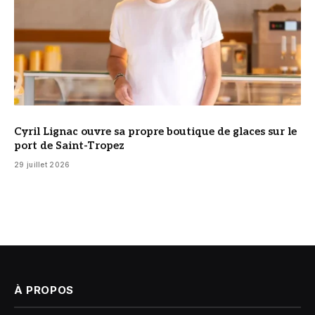
Cyril Lignac ouvre sa propre boutique de glaces sur le
port de Saint-Tropez
29 juillet 2026
À PROPOS