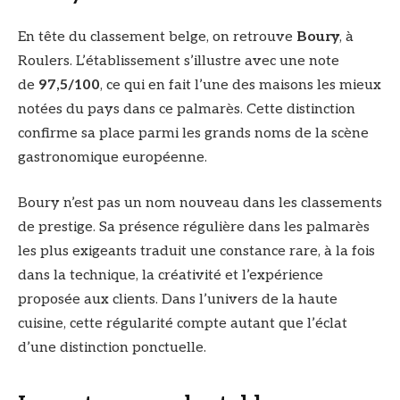
En tête du classement belge, on retrouve
Boury
, à
Roulers. L’établissement s’illustre avec une note
de
97,5/100
, ce qui en fait l’une des maisons les mieux
notées du pays dans ce palmarès. Cette distinction
confirme sa place parmi les grands noms de la scène
gastronomique européenne.
Boury n’est pas un nom nouveau dans les classements
de prestige. Sa présence régulière dans les palmarès
les plus exigeants traduit une constance rare, à la fois
dans la technique, la créativité et l’expérience
proposée aux clients. Dans l’univers de la haute
cuisine, cette régularité compte autant que l’éclat
d’une distinction ponctuelle.