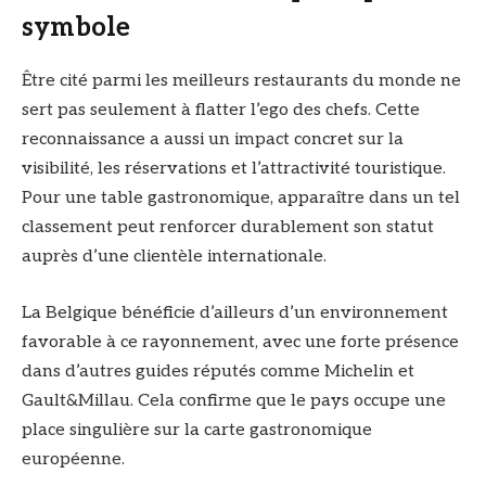
symbole
Être cité parmi les meilleurs restaurants du monde ne
sert pas seulement à flatter l’ego des chefs. Cette
reconnaissance a aussi un impact concret sur la
visibilité, les réservations et l’attractivité touristique.
Pour une table gastronomique, apparaître dans un tel
classement peut renforcer durablement son statut
auprès d’une clientèle internationale.
La Belgique bénéficie d’ailleurs d’un environnement
favorable à ce rayonnement, avec une forte présence
dans d’autres guides réputés comme Michelin et
Gault&Millau. Cela confirme que le pays occupe une
place singulière sur la carte gastronomique
européenne.