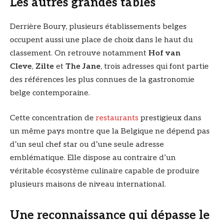
Les autres grandes tables
Derrière Boury, plusieurs établissements belges
occupent aussi une place de choix dans le haut du
classement. On retrouve notamment
Hof van
Cleve
,
Zilte
et
The Jane
, trois adresses qui font partie
des références les plus connues de la gastronomie
belge contemporaine.
Cette concentration de
restaurants
prestigieux dans
un même pays montre que la Belgique ne dépend pas
d’un seul chef star ou d’une seule adresse
emblématique. Elle dispose au contraire d’un
véritable écosystème culinaire capable de produire
plusieurs maisons de niveau international.
Une reconnaissance qui dépasse le