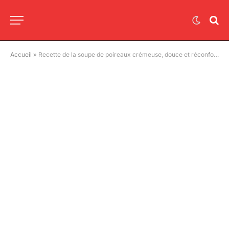
Accueil
»
Recette de la soupe de poireaux crémeuse, douce et réconfortante