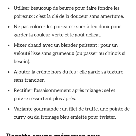
Utiliser beaucoup de beurre pour faire fondre les
poireaux : c’est la clé de la douceur sans amertume.
Ne pas colorer les poireaux : suer à feu doux pour
garder la couleur verte et le goût délicat.
Mixer chaud avec un blender puissant : pour un
velouté lisse sans grumeaux (ou passer au chinois si
besoin).
Ajouter la crème hors du feu : elle garde sa texture
sans trancher.
Rectifier l’assaisonnement après mixage : sel et
poivre ressortent plus après.
Variante gourmande : un filet de truffe, une pointe de
curry ou du fromage bleu émietté pour twister.