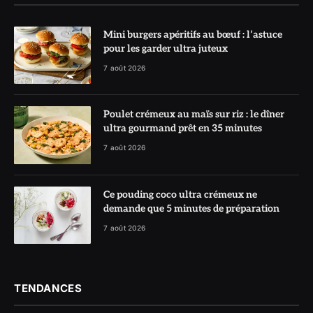
Mini burgers apéritifs au bœuf : l’astuce
pour les garder ultra juteux
7 août 2026
Poulet crémeux au maïs sur riz : le dîner
ultra gourmand prêt en 35 minutes
7 août 2026
Ce pouding coco ultra crémeux ne
demande que 5 minutes de préparation
7 août 2026
TENDANCES