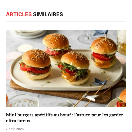
ARTICLES
SIMILAIRES
Mini burgers apéritifs au bœuf : l’astuce pour les garder
ultra juteux
7 août 2026