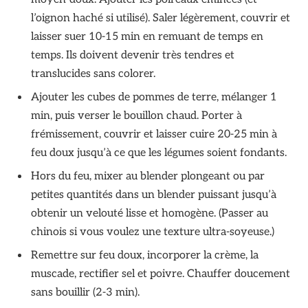
l’oignon haché si utilisé). Saler légèrement, couvrir et
laisser suer 10-15 min en remuant de temps en
temps. Ils doivent devenir très tendres et
translucides sans colorer.
Ajouter les cubes de pommes de terre, mélanger 1
min, puis verser le bouillon chaud. Porter à
frémissement, couvrir et laisser cuire 20-25 min à
feu doux jusqu’à ce que les légumes soient fondants.
Hors du feu, mixer au blender plongeant ou par
petites quantités dans un blender puissant jusqu’à
obtenir un velouté lisse et homogène. (Passer au
chinois si vous voulez une texture ultra-soyeuse.)
Remettre sur feu doux, incorporer la crème, la
muscade, rectifier sel et poivre. Chauffer doucement
sans bouillir (2-3 min).