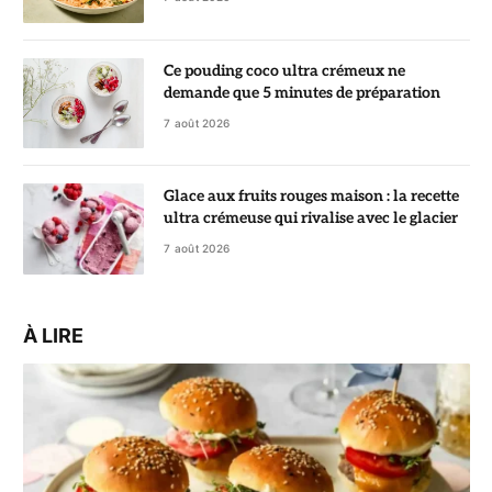
Ce pouding coco ultra crémeux ne
demande que 5 minutes de préparation
7 août 2026
Glace aux fruits rouges maison : la recette
ultra crémeuse qui rivalise avec le glacier
7 août 2026
À LIRE