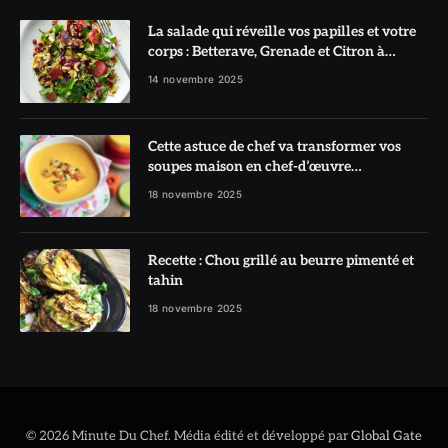
La salade qui réveille vos papilles et votre
corps : Betterave, Grenade et Citron à
l’honneur
14 novembre 2025
Cette astuce de chef va transformer vos
soupes maison en chef-d’œuvre
réconfortant
18 novembre 2025
Recette : Chou grillé au beurre pimenté et
tahin
18 novembre 2025
© 2026 Minute Du Chef. Média édité et développé par
Global Gate