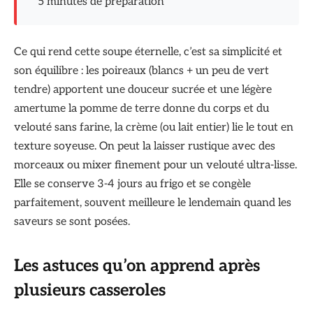
5 minutes de préparation
Ce qui rend cette soupe éternelle, c’est sa simplicité et
son équilibre : les poireaux (blancs + un peu de vert
tendre) apportent une douceur sucrée et une légère
amertume la pomme de terre donne du corps et du
velouté sans farine, la crème (ou lait entier) lie le tout en
texture soyeuse. On peut la laisser rustique avec des
morceaux ou mixer finement pour un velouté ultra-lisse.
Elle se conserve 3-4 jours au frigo et se congèle
parfaitement, souvent meilleure le lendemain quand les
saveurs se sont posées.
Les astuces qu’on apprend après
plusieurs casseroles