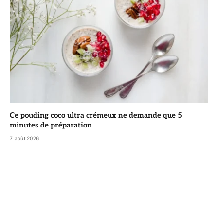
Ce pouding coco ultra crémeux ne demande que 5
minutes de préparation
7 août 2026