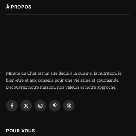
À PROPOS
Minute du Chef est un site dédié à la cuisine, la nutrition, le
bien-être et aux conseils pour une vie saine et gourmande.
Découvrez notre mission, nos valeurs et notre approche.
Facebook
X
Instagram
Pinterest
Threads
(Twitter)
POUR VOUS