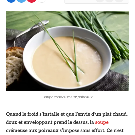
(Twitter)
soupe crémeuse aux poireaux
Quand le froid s’installe et que l’envie d’un plat chaud,
doux et enveloppant prend le dessus, la
soupe
crémeuse aux poireaux s’impose sans effort. Ce n’est