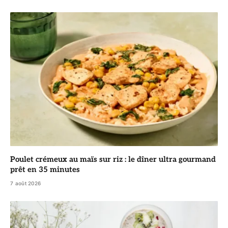
Poulet crémeux au maïs sur riz : le dîner ultra gourmand
prêt en 35 minutes
7 août 2026