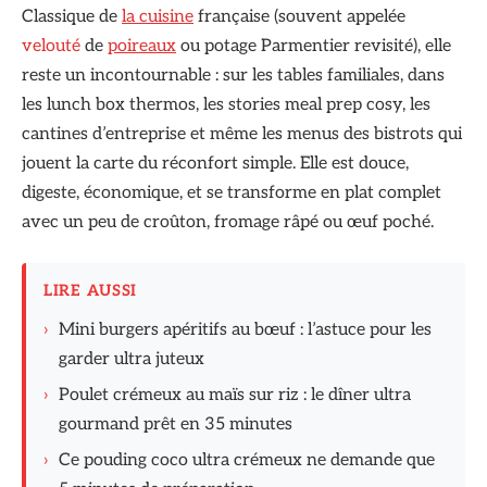
Classique de
la cuisine
française (souvent appelée
velouté
de
poireaux
ou potage Parmentier revisité), elle
reste un incontournable : sur les tables familiales, dans
les lunch box thermos, les stories meal prep cosy, les
cantines d’entreprise et même les menus des bistrots qui
jouent la carte du réconfort simple. Elle est douce,
digeste, économique, et se transforme en plat complet
avec un peu de croûton, fromage râpé ou œuf poché.
LIRE AUSSI
›
Mini burgers apéritifs au bœuf : l’astuce pour les
garder ultra juteux
›
Poulet crémeux au maïs sur riz : le dîner ultra
gourmand prêt en 35 minutes
›
Ce pouding coco ultra crémeux ne demande que