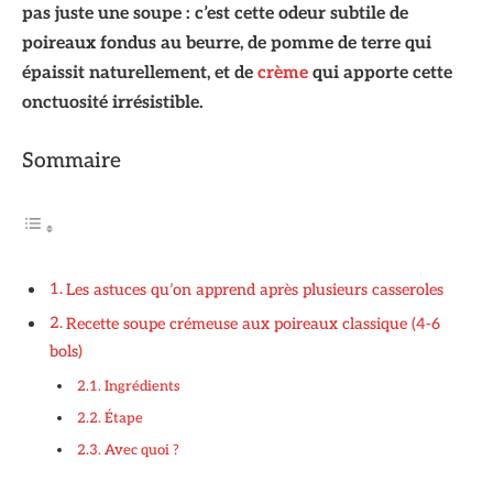
pas juste une soupe : c’est cette odeur subtile de
poireaux fondus au beurre, de pomme de terre qui
épaissit naturellement, et de
crème
qui apporte cette
onctuosité irrésistible.
Sommaire
Les astuces qu’on apprend après plusieurs casseroles
Recette soupe crémeuse aux poireaux classique (4-6
bols)
Ingrédients
Étape
Avec quoi ?