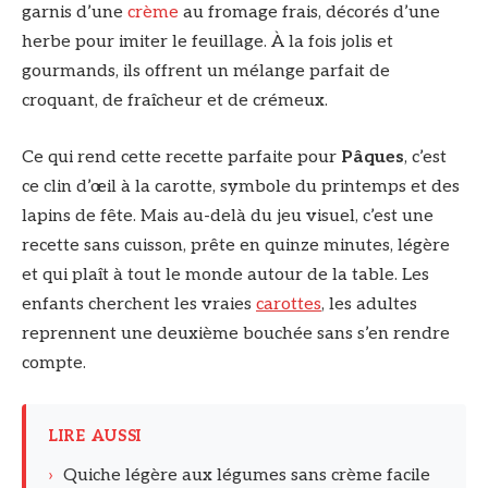
garnis d’une
crème
au fromage frais, décorés d’une
herbe pour imiter le feuillage. À la fois jolis et
gourmands, ils offrent un mélange parfait de
croquant, de fraîcheur et de crémeux.
Ce qui rend cette recette parfaite pour
Pâques
, c’est
ce clin d’œil à la carotte, symbole du printemps et des
lapins de fête. Mais au-delà du jeu visuel, c’est une
recette sans cuisson, prête en quinze minutes, légère
et qui plaît à tout le monde autour de la table. Les
enfants cherchent les vraies
carottes
, les adultes
reprennent une deuxième bouchée sans s’en rendre
compte.
LIRE AUSSI
›
Quiche légère aux légumes sans crème facile