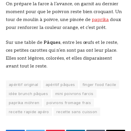
On prépare la farce à l’avance, on garnit au dernier
moment pour que le poivron reste bien croquant. Un
tour de moulin à poivre, une pincée de
paprika
doux
pour renforcer la couleur orange, et c’est prêt.
Sur une table de
Pâques
, entre les œufs et le reste,
ces petites carottes qui n’en sont pas ont leur place.
Elles sont légères, colorées, et elles disparaissent
avant tout le reste.
apéritif original
apéritif pâques
finger food facile
idée brunch pâques
mini poivrons farcis
paprika möhren
poivrons fromage frais
recette rapide apéro
recette sans cuisson