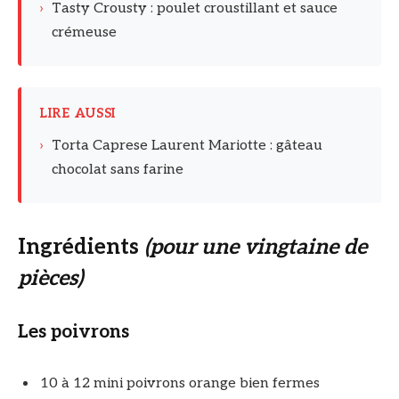
›
Tasty Crousty : poulet croustillant et sauce
crémeuse
LIRE AUSSI
›
Torta Caprese Laurent Mariotte : gâteau
chocolat sans farine
Ingrédients
(pour une vingtaine de
pièces)
Les poivrons
10 à 12 mini poivrons orange bien fermes