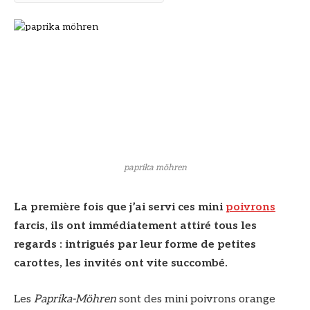
paprika möhren
La première fois que j’ai servi ces mini
poivrons
farcis, ils ont immédiatement attiré tous les
regards : intrigués par leur forme de petites
carottes, les invités ont vite succombé.
Les
Paprika-Möhren
sont des mini poivrons orange