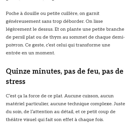
Poche à douille ou petite cuillère, on garnit
généreusement sans trop déborder. On lisse
légèrement le dessus. Et on plante une petite branche
de persil plat ou de thym au sommet de chaque demi-
poivron. Ce geste, c’est celui qui transforme une
entrée en un moment.
Quinze minutes, pas de feu, pas de
stress
C’est ça la force de ce plat. Aucune cuisson, aucun
matériel particulier, aucune technique complexe. Juste
du soin, de l’attention au détail, et ce petit coup de
théâtre visuel qui fait son effet à chaque fois.