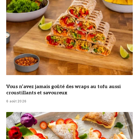
Vous n’avez jamais goûté des wraps au tofu aussi
croustillants et savoureux
6 août 2026
© DR