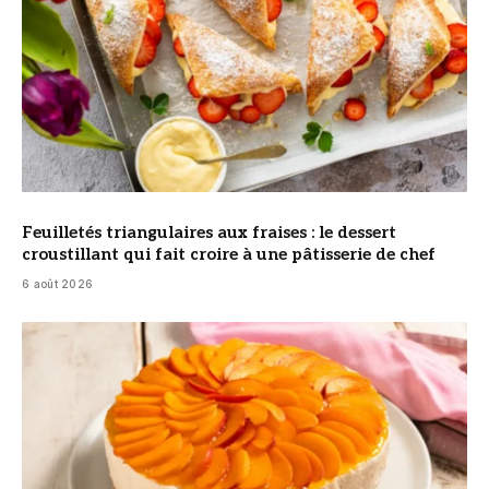
Feuilletés triangulaires aux fraises : le dessert
croustillant qui fait croire à une pâtisserie de chef
6 août 2026
© DR