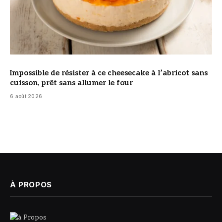
Impossible de résister à ce cheesecake à l’abricot sans
cuisson, prêt sans allumer le four
6 août 2026
À PROPOS