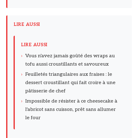
LIRE AUSSI
LIRE AUSSI
›
Vous n'avez jamais goûté des wraps au
tofu aussi croustillants et savoureux
›
Feuilletés triangulaires aux fraises : le
dessert croustillant qui fait croire à une
pâtisserie de chef
›
Impossible de résister à ce cheesecake à
l'abricot sans cuisson, prêt sans allumer
le four