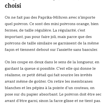
choisi
On ne fait pas des Paprika-Möhren avec n’importe
quel poivron. Ce sont des mini poivrons orange, bien
fermes, de taille régulière. La régularité, c’est
important, pas pour faire joli, mais parce que des
poivrons de taille similaire se garnissent de la même
façon et tiennent debout sur l’assiette sans basculer.
On les coupe en deux dans le sens de la longueur, en
gardant la queue si possible. C’est elle qui donne le
réalisme, ce petit détail qui fait sourire les invités
avant même de goûter. On retire les membranes
blanches et les pépins à la pointe d’un couteau, on
pose sur du papier absorbant. Le poivron doit être sec
avant d’être garni, sinon la farce glisse et ne tient pas.