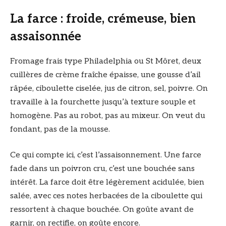
La farce : froide, crémeuse, bien
assaisonnée
Fromage frais type Philadelphia ou St Môret, deux
cuillères de crème fraîche épaisse, une gousse d’ail
râpée, ciboulette ciselée, jus de citron, sel, poivre. On
travaille à la fourchette jusqu’à texture souple et
homogène. Pas au robot, pas au mixeur. On veut du
fondant, pas de la mousse.
Ce qui compte ici, c’est l’assaisonnement. Une farce
fade dans un poivron cru, c’est une bouchée sans
intérêt. La farce doit être légèrement acidulée, bien
salée, avec ces notes herbacées de la ciboulette qui
ressortent à chaque bouchée. On goûte avant de
garnir, on rectifie, on goûte encore.