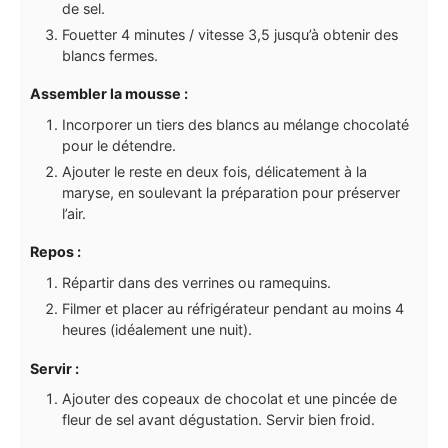
de sel.
Fouetter 4 minutes / vitesse 3,5 jusqu’à obtenir des
blancs fermes.
Assembler la mousse :
Incorporer un tiers des blancs au mélange chocolaté
pour le détendre.
Ajouter le reste en deux fois, délicatement à la
maryse, en soulevant la préparation pour préserver
l’air.
Repos :
Répartir dans des verrines ou ramequins.
Filmer et placer au réfrigérateur pendant au moins 4
heures (idéalement une nuit).
Servir :
Ajouter des copeaux de chocolat et une pincée de
fleur de sel avant dégustation. Servir bien froid.