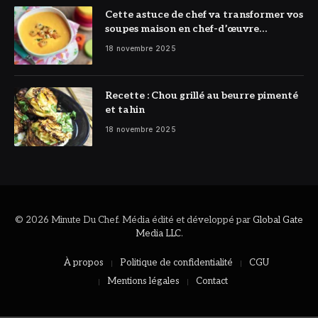
Cette astuce de chef va transformer vos
soupes maison en chef-d’œuvre
réconfortant
18 novembre 2025
Recette : Chou grillé au beurre pimenté
et tahin
18 novembre 2025
© 2026 Minute Du Chef. Média édité et développé par
Global Gate
Media LLC
.
À propos
Politique de confidentialité
CGU
Mentions légales
Contact