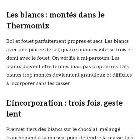
Les blancs : montés dans le
Thermomix
Bol et fouet parfaitement propres et secs. Les blancs
avec une pincée de sel, quatre minutes vitesse trois et
demi avec le fouet. On vérifie à mi-parcours. Les
blancs doivent être fermes mais pas trop serrés. Des
blancs trop montés deviennent granuleux et difficiles
à incorporer sans les casser.
L’incorporation : trois fois, geste
lent
Premier tiers des blancs sur le chocolat, mélangé
franchement à la maryse pour détendre la masse. Les