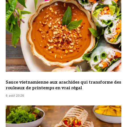
© DR
Sauce vietnamienne aux arachides qui transforme des
rouleaux de printemps en vrai régal
6 août 2026
© DR