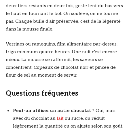
deux tiers restants en deux fois, geste lent du bas vers
le haut en tournant le bol. On soulève, on ne tourne
pas. Chaque bulle d’air préservée, c’est de la légèreté
dans la mousse finale.
Verrines ou ramequins, film alimentaire par-dessus,
frigo minimum quatre heures. Une nuit c’est encore
mieux. La mousse se raffermit, les saveurs se
concentrent. Copeaux de chocolat noir et pincée de
fleur de sel au moment de servir.
Questions fréquentes
Peut-on utiliser un autre chocolat ?
Oui, mais
avec du chocolat au
l
ait
ou sucré, on réduit
légèrement la quantité ou on ajuste selon son goût.