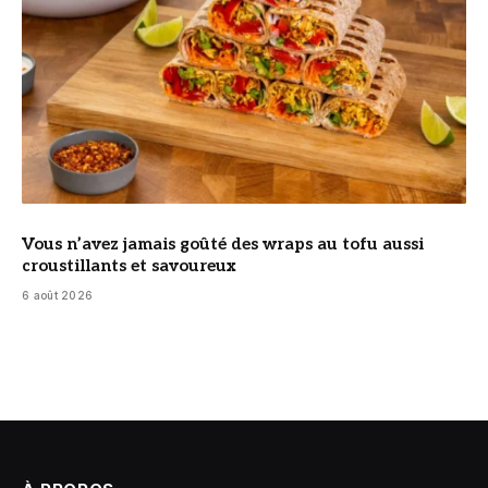
Vous n’avez jamais goûté des wraps au tofu aussi
croustillants et savoureux
6 août 2026