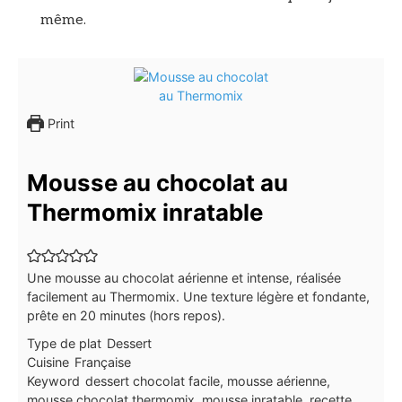
même.
Print
Mousse au chocolat au
Thermomix inratable
Une mousse au chocolat aérienne et intense, réalisée
facilement au Thermomix. Une texture légère et fondante,
prête en 20 minutes (hors repos).
Type de plat
Dessert
Cuisine
Française
Keyword
dessert chocolat facile, mousse aérienne,
mousse chocolat thermomix, mousse inratable, recette