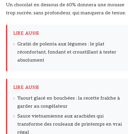
Un chocolat en dessous de 60% donnera une mousse
trop sucrée, sans profondeur, qui manquera de tenue.
LIRE AUSSI
›
Gratin de polenta aux légumes : le plat
réconfortant, fondant et croustillant à tester
absolument
LIRE AUSSI
›
Yaourt glacé en bouchées : la recette fraîche à
garder au congélateur
›
Sauce vietnamienne aux arachides qui
transforme des rouleaux de printemps en vrai
régal