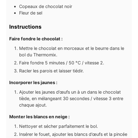
Copeaux de chocolat noir
Fleur de sel
Instructions
Faire fondre le chocolat :
Mettre le chocolat en morceaux et le beurre dans le
bol du Thermomix.
Faire fondre 5 minutes / 50 °C / vitesse 2.
Racler les parois et laisser tiédir.
Incorporer les jaunes :
Ajouter les jaunes d’œufs un à un dans le chocolat
tiède, en mélangeant 30 secondes / vitesse 3 entre
chaque ajout.
Monter les blancs en neige :
Nettoyer et sécher parfaitement le bol.
Insérer le fouet, ajouter les blancs d’œufs et la pincée