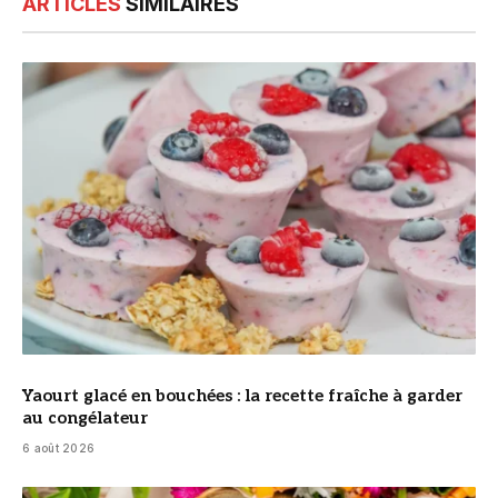
ARTICLES
SIMILAIRES
© DR
Yaourt glacé en bouchées : la recette fraîche à garder
au congélateur
6 août 2026