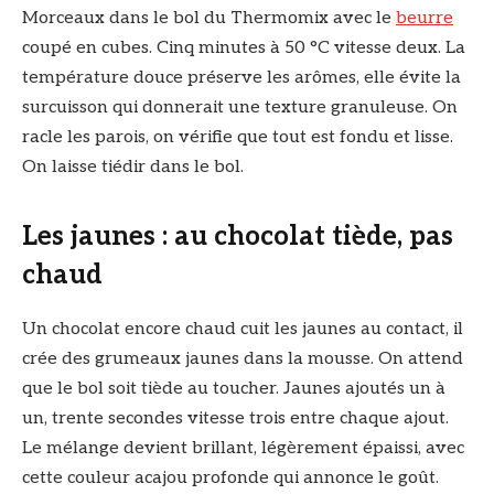
Morceaux dans le bol du Thermomix avec le
beurre
coupé en cubes. Cinq minutes à 50 °C vitesse deux. La
température douce préserve les arômes, elle évite la
surcuisson qui donnerait une texture granuleuse. On
racle les parois, on vérifie que tout est fondu et lisse.
On laisse tiédir dans le bol.
Les jaunes : au chocolat tiède, pas
chaud
Un chocolat encore chaud cuit les jaunes au contact, il
crée des grumeaux jaunes dans la mousse. On attend
que le bol soit tiède au toucher. Jaunes ajoutés un à
un, trente secondes vitesse trois entre chaque ajout.
Le mélange devient brillant, légèrement épaissi, avec
cette couleur acajou profonde qui annonce le goût.