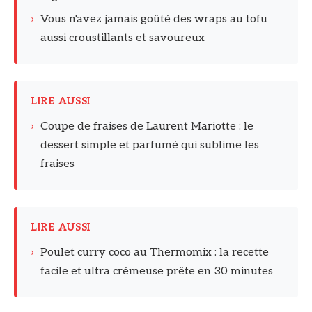
›
Vous n'avez jamais goûté des wraps au tofu
aussi croustillants et savoureux
LIRE AUSSI
›
Coupe de fraises de Laurent Mariotte : le
dessert simple et parfumé qui sublime les
fraises
LIRE AUSSI
›
Poulet curry coco au Thermomix : la recette
facile et ultra crémeuse prête en 30 minutes