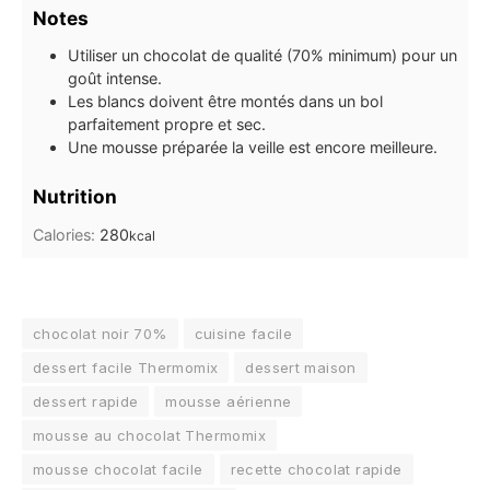
Notes
Utiliser un chocolat de qualité (70% minimum) pour un
goût intense.
Les blancs doivent être montés dans un bol
parfaitement propre et sec.
Une mousse préparée la veille est encore meilleure.
Nutrition
Calories:
280
kcal
chocolat noir 70%
cuisine facile
dessert facile Thermomix
dessert maison
dessert rapide
mousse aérienne
mousse au chocolat Thermomix
mousse chocolat facile
recette chocolat rapide