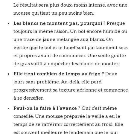
Le résultat sera plus doux, moins intense, avec une
mousse qui tient un peu moins bien.
Les blancs ne montent pas, pourquoi ?
Presque
toujours la même raison. Un bol encore humide ou
une trace de jaune mélangée aux blancs. On
vérifie que le bol et le fouet sont parfaitement secs
et propres avant de commencer. Une seule goutte
de gras suffit à empêcher les blancs de monter.
Elle tient combien de temps au frigo ?
Deux
jours sans problème. Au-delà, elle perd
progressivement sa texture aérienne et commence
à se densifier.
Peut-on la faire à l’avance ?
Oui, c’est même
conseillé. Une mousse préparée la veille a eu le
temps de se raffermir correctement au froid. Elle
est souvent meilleure le lendemain que le jour