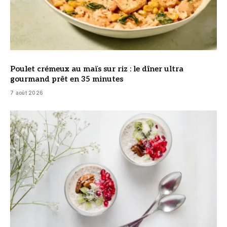
Poulet crémeux au maïs sur riz : le dîner ultra
gourmand prêt en 35 minutes
7 août 2026
© DR