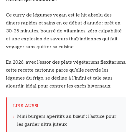
Ce curry de légumes vegan est le hit absolu des
dîners rapides et sains en ce début d’année : prêt en
30-35 minutes, bourré de vitamines, zéro culpabilité
et une explosion de saveurs thaï/indiennes qui fait
voyager sans quitter sa cuisine.
En 2026, avec l’essor des plats végétariens flexitariens,
cette recette cartonne parce qu’elle recycle les
légumes du frigo, se décline à l’infini et cale sans
alourdir, idéal pour contrer les excès hivernaux.
LIRE AUSSI
›
Mini burgers apéritifs au bœuf : l’astuce pour
les garder ultra juteux