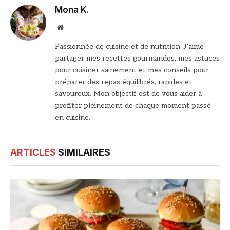
Mona K.
Site
web
Passionnée de cuisine et de nutrition. J’aime
partager mes recettes gourmandes, mes astuces
pour cuisiner sainement et mes conseils pour
préparer des repas équilibrés, rapides et
savoureux. Mon objectif est de vous aider à
profiter pleinement de chaque moment passé
en cuisine.
ARTICLES
SIMILAIRES
© DR