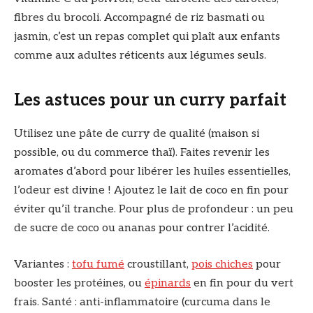
fibres du brocoli. Accompagné de riz basmati ou
jasmin, c’est un repas complet qui plaît aux enfants
comme aux adultes réticents aux légumes seuls.
Les astuces pour un curry parfait
Utilisez une pâte de curry de qualité (maison si
possible, ou du commerce thaï). Faites revenir les
aromates d’abord pour libérer les huiles essentielles,
l’odeur est divine ! Ajoutez le lait de coco en fin pour
éviter qu’il tranche. Pour plus de profondeur : un peu
de sucre de coco ou ananas pour contrer l’acidité.
Variantes :
tofu fumé
croustillant,
pois chiches
pour
booster les protéines, ou
épinards
en fin pour du vert
frais. Santé : anti-inflammatoire (curcuma dans le