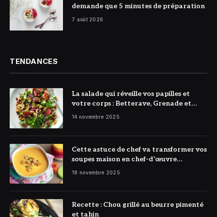
demande que 5 minutes de préparation
7 août 2026
TENDANCES
La salade qui réveille vos papilles et
votre corps : Betterave, Grenade et
Citron à l’honneur
14 novembre 2025
Cette astuce de chef va transformer vos
soupes maison en chef-d’œuvre
réconfortant
18 novembre 2025
Recette : Chou grillé au beurre pimenté
et tahin