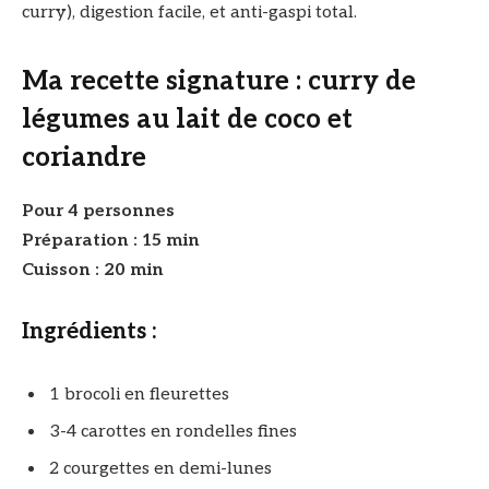
curry), digestion facile, et anti-gaspi total.
Ma recette signature : curry de
légumes au lait de coco et
coriandre
Pour 4 personnes
Préparation : 15 min
Cuisson : 20 min
Ingrédients :
1 brocoli en fleurettes
3-4 carottes en rondelles fines
2 courgettes en demi-lunes