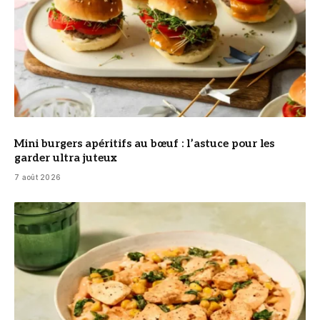
Mini burgers apéritifs au bœuf : l’astuce pour les
garder ultra juteux
7 août 2026
© DR