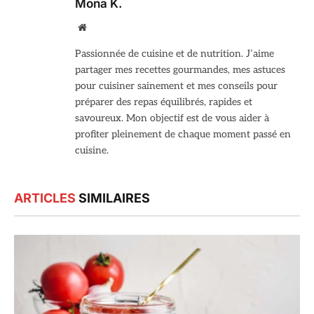
Mona K.
Site
web
Passionnée de cuisine et de nutrition. J’aime
partager mes recettes gourmandes, mes astuces
pour cuisiner sainement et mes conseils pour
préparer des repas équilibrés, rapides et
savoureux. Mon objectif est de vous aider à
profiter pleinement de chaque moment passé en
cuisine.
ARTICLES
SIMILAIRES