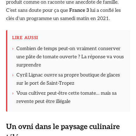
produit comme on raconte une anecdote de famille.
C’est sans doute pour ça que
France 3
lui a confié les
clés d’un programme un samedi matin en 2021.
LIRE AUSSI
›
Combien de temps peut-on vraiment conserver
une pâte de tomate ouverte ? La réponse va vous
surprendre
›
Cyril Lignac ouvre sa propre boutique de glaces
sur le port de Saint-Tropez
›
Vous cultivez peut-être cette tomate… mais sa
revente peut être illégale
Un ovni dans le paysage culinaire