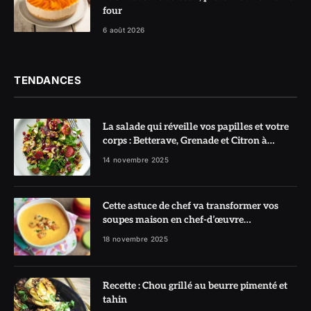
four
6 août 2026
TENDANCES
La salade qui réveille vos papilles et votre
corps : Betterave, Grenade et Citron à
l’honneur
14 novembre 2025
Cette astuce de chef va transformer vos
soupes maison en chef-d’œuvre
réconfortant
18 novembre 2025
Recette : Chou grillé au beurre pimenté et
tahin