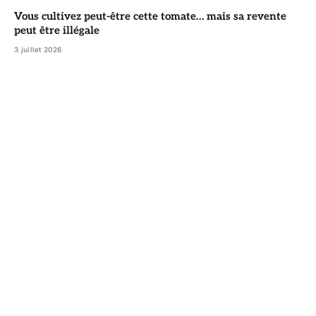
Vous cultivez peut-être cette tomate… mais sa revente
peut être illégale
3 juillet 2026