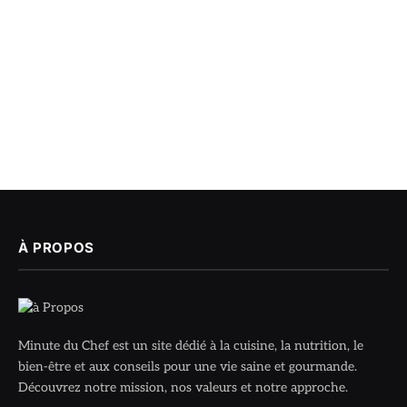
À PROPOS
Minute du Chef est un site dédié à la cuisine, la nutrition, le
bien-être et aux conseils pour une vie saine et gourmande.
Découvrez notre mission, nos valeurs et notre approche.