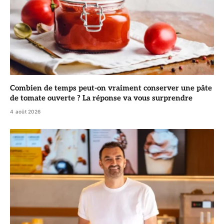
Combien de temps peut-on vraiment conserver une pâte
de tomate ouverte ? La réponse va vous surprendre
4 août 2026