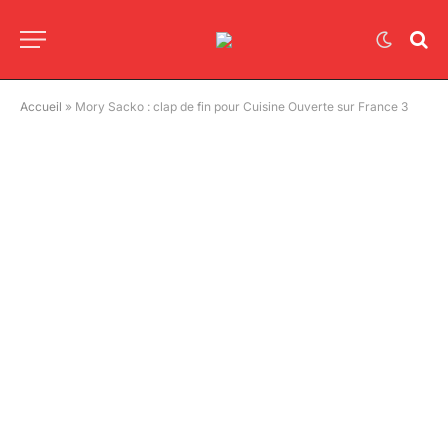
Accueil
»
Mory Sacko : clap de fin pour Cuisine Ouverte sur France 3