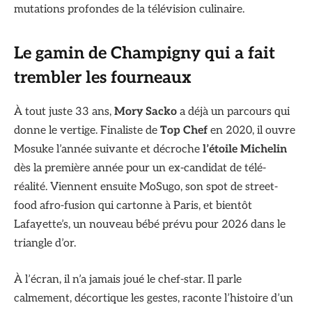
mutations profondes de la télévision culinaire.
Le gamin de Champigny qui a fait
trembler les fourneaux
À tout juste 33 ans,
Mory Sacko
a déjà un parcours qui
donne le vertige. Finaliste de
Top Chef
en 2020, il ouvre
Mosuke l’année suivante et décroche
l’étoile Michelin
dès la première année pour un ex-candidat de télé-
réalité. Viennent ensuite MoSugo, son spot de street-
food afro-fusion qui cartonne à Paris, et bientôt
Lafayette’s, un nouveau bébé prévu pour 2026 dans le
triangle d’or.
À l’écran, il n’a jamais joué le chef-star. Il parle
calmement, décortique les gestes, raconte l’histoire d’un