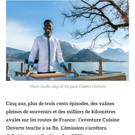
Mory Sacko clap de fin pour Cuisine Ouverte
Cinq ans, plus de trois cents épisodes, des valises
pleines de souvenirs et des milliers de kilomètres
avalés sur les routes de France : l’aventure
Cuisine
Ouverte touche à sa fin. L’émission s’arrêtera