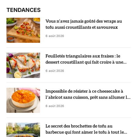
TENDANCES
Vous n’avez jamais goûté des wraps au
tofu aussi croustillants et savoureux
6 août 2026
Feuilletés triangulaires aux fraises : le
dessert croustillant qui fait croire à une
pâtisserie de chef
6 août 2026
Impossible de résister à ce cheesecake à
l’abricot sans cuisson, prêt sans allumer le
four
6 août 2026
Le secret des brochettes de tofu au
barbecue qui font aimer le tofu à tout le