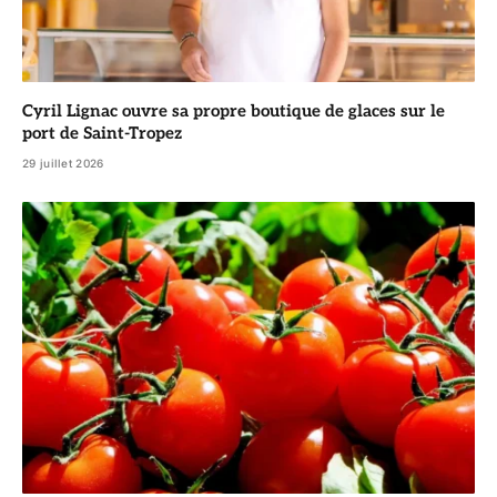
Cyril Lignac ouvre sa propre boutique de glaces sur le
port de Saint-Tropez
29 juillet 2026