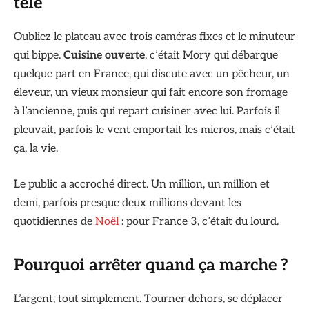
télé
Oubliez le plateau avec trois caméras fixes et le minuteur
qui bippe.
Cuisine ouverte
, c’était Mory qui débarque
quelque part en France, qui discute avec un pêcheur, un
éleveur, un vieux monsieur qui fait encore son fromage
à l’ancienne, puis qui repart cuisiner avec lui. Parfois il
pleuvait, parfois le vent emportait les micros, mais c’était
ça, la vie.
Le public a accroché direct. Un million, un million et
demi, parfois presque deux millions devant les
quotidiennes de
Noël
: pour France 3, c’était du lourd.
Pourquoi arrêter quand ça marche ?
L’argent, tout simplement. Tourner dehors, se déplacer