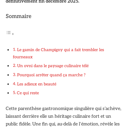
définitivement fin décembre 2025.
Sommaire
Le gamin de Champigny qui a fait trembler les
fourneaux
Un ovni dans le paysage culinaire télé
Pourquoi arrêter quand ça marche ?
Les adieux en beauté
Ce qui reste
Cette parenthèse gastronomique singulière qui s’achève,
laissant derrière elle un héritage culinaire fort et un
public fidèle. Une fin qui, au-delà de l’émotion, révèle les