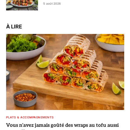
monde
5 août 2026
À LIRE
PLATS & ACCOMPAGNEMENTS
Vous n’avez jamais goûté des wraps au tofu aussi