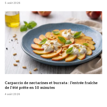
5 août 2026
© DR
Carpaccio de nectarines et burrata : l’entrée fraîche
de l’été prête en 10 minutes
4 août 2026