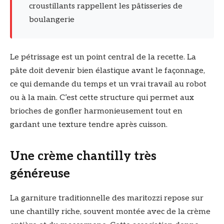
croustillants rappellent les pâtisseries de
boulangerie
Le pétrissage est un point central de la recette. La
pâte doit devenir bien élastique avant le façonnage,
ce qui demande du temps et un vrai travail au robot
ou à la main. C’est cette structure qui permet aux
brioches de gonfler harmonieusement tout en
gardant une texture tendre après cuisson.
Une crème chantilly très
généreuse
La garniture traditionnelle des maritozzi repose sur
une chantilly riche, souvent montée avec de la crème