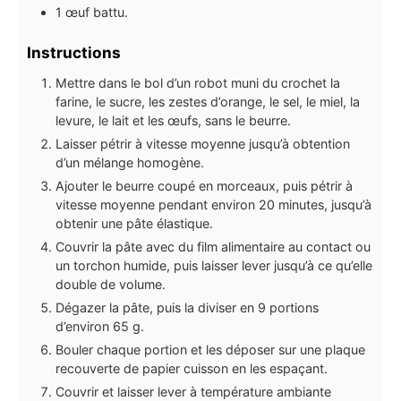
1
œuf battu.
Instructions
Mettre dans le bol d’un robot muni du crochet la
farine, le sucre, les zestes d’orange, le sel, le miel, la
levure, le lait et les œufs, sans le beurre.
Laisser pétrir à vitesse moyenne jusqu’à obtention
d’un mélange homogène.
Ajouter le beurre coupé en morceaux, puis pétrir à
vitesse moyenne pendant environ 20 minutes, jusqu’à
obtenir une pâte élastique.
Couvrir la pâte avec du film alimentaire au contact ou
un torchon humide, puis laisser lever jusqu’à ce qu’elle
double de volume.
Dégazer la pâte, puis la diviser en 9 portions
d’environ 65 g.
Bouler chaque portion et les déposer sur une plaque
recouverte de papier cuisson en les espaçant.
Couvrir et laisser lever à température ambiante