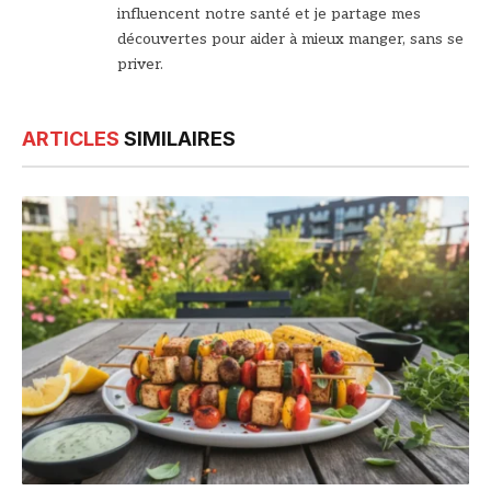
influencent notre santé et je partage mes
découvertes pour aider à mieux manger, sans se
priver.
ARTICLES
SIMILAIRES
© DR