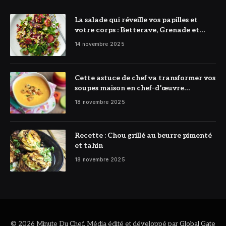
La salade qui réveille vos papilles et
votre corps : Betterave, Grenade et
Citron à l’honneur
14 novembre 2025
Cette astuce de chef va transformer vos
soupes maison en chef-d’œuvre
réconfortant
18 novembre 2025
Recette : Chou grillé au beurre pimenté
et tahin
18 novembre 2025
© 2026 Minute Du Chef. Média édité et développé par
Global Gate