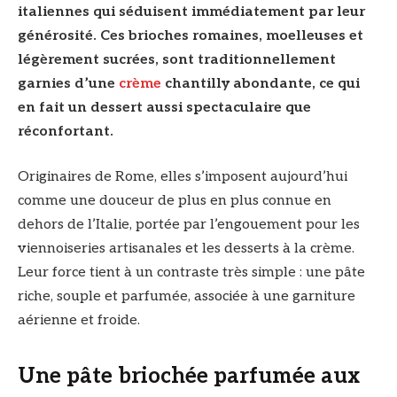
italiennes qui séduisent immédiatement par leur
générosité. Ces brioches romaines, moelleuses et
légèrement sucrées, sont traditionnellement
garnies d’une
crème
chantilly abondante, ce qui
en fait un dessert aussi spectaculaire que
réconfortant.
Originaires de Rome, elles s’imposent aujourd’hui
comme une douceur de plus en plus connue en
dehors de l’Italie, portée par l’engouement pour les
viennoiseries artisanales et les desserts à la crème.
Leur force tient à un contraste très simple : une pâte
riche, souple et parfumée, associée à une garniture
aérienne et froide.
Une pâte briochée parfumée aux