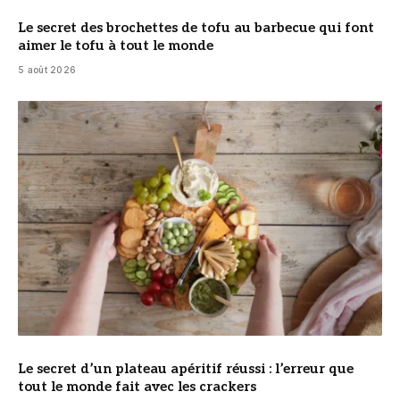
Le secret des brochettes de tofu au barbecue qui font
aimer le tofu à tout le monde
5 août 2026
© DR
Le secret d’un plateau apéritif réussi : l’erreur que
tout le monde fait avec les crackers