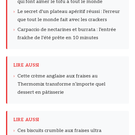
qui font aimer le tofu à tout le monde
›
Le secret d'un plateau apéritif réussi : l'erreur
que tout le monde fait avec les crackers
›
Carpaccio de nectarines et burrata : l'entrée
fraîche de l'été prête en 10 minutes
LIRE AUSSI
›
Cette crème anglaise aux fraises au
Thermomix transforme n’importe quel
dessert en pâtisserie
LIRE AUSSI
›
Ces biscuits crumble aux fraises ultra