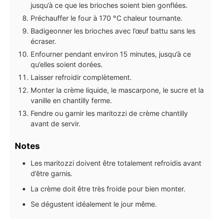
jusqu’à ce que les brioches soient bien gonflées.
Préchauffer le four à 170 °C chaleur tournante.
Badigeonner les brioches avec l’œuf battu sans les
écraser.
Enfourner pendant environ 15 minutes, jusqu’à ce
qu’elles soient dorées.
Laisser refroidir complètement.
Monter la crème liquide, le mascarpone, le sucre et la
vanille en chantilly ferme.
Fendre ou garnir les maritozzi de crème chantilly
avant de servir.
Notes
Les maritozzi doivent être totalement refroidis avant
d’être garnis.
La crème doit être très froide pour bien monter.
Se dégustent idéalement le jour même.