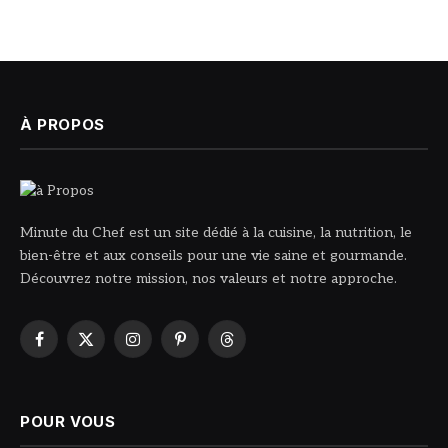
À PROPOS
Minute du Chef est un site dédié à la cuisine, la nutrition, le
bien-être et aux conseils pour une vie saine et gourmande.
Découvrez notre mission, nos valeurs et notre approche.
Facebook
X
Instagram
Pinterest
Threads
(Twitter)
POUR VOUS