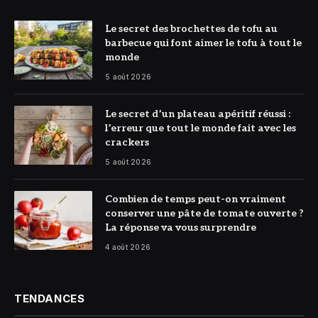
© DR
Le secret des brochettes de tofu au
barbecue qui font aimer le tofu à tout le
monde
5 août 2026
© DR
Le secret d’un plateau apéritif réussi :
l’erreur que tout le monde fait avec les
crackers
5 août 2026
© DR
Combien de temps peut-on vraiment
conserver une pâte de tomate ouverte ?
La réponse va vous surprendre
4 août 2026
TENDANCES