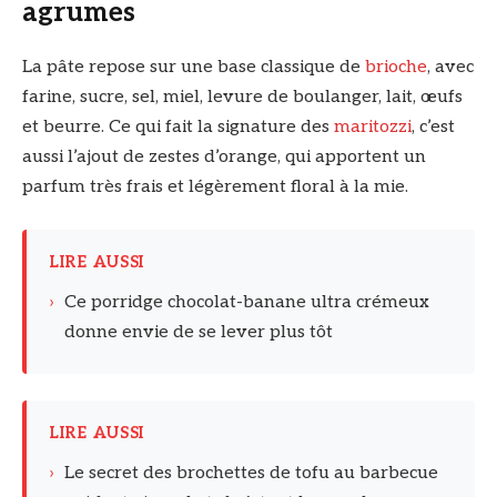
agrumes
La pâte repose sur une base classique de
brioche
, avec
farine, sucre, sel, miel, levure de boulanger, lait, œufs
et beurre. Ce qui fait la signature des
maritozzi
, c’est
aussi l’ajout de zestes d’orange, qui apportent un
parfum très frais et légèrement floral à la mie.
LIRE AUSSI
›
Ce porridge chocolat-banane ultra crémeux
donne envie de se lever plus tôt
LIRE AUSSI
›
Le secret des brochettes de tofu au barbecue