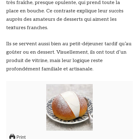
très fraîche, presque opulente, qui prend toute la
place en bouche. Ce contraste explique leur succès
auprès des amateurs de desserts qui aiment les
textures franches.
Ils se servent aussi bien au petit-déjeuner tardif qu’au
goûter ou en dessert. Visuellement, ils ont tout d’un
produit de vitrine, mais leur logique reste
profondément familiale et artisanale.
Print