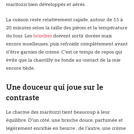
maritozzi bien développés et aérés.
La cuisson reste relativement rapide, autour de 15 à
20 minutes selon la taille des pièces et la température
du four. Les
brioches
doivent sortir dorées mais
encore moelleuses, puis refroidir complètement avant
d’être garnies de crème. C’est ce temps de repos qui
évite que la chantilly ne fonde au contact de la mie
encore tiède.
Une douceur qui joue sur le
contraste
Le charme des maritozzi tient beaucoup à leur
équilibre. D’un côté, une brioche douce, parfumée et
légèrement enrichie en beurre ; de l’autre, une crème