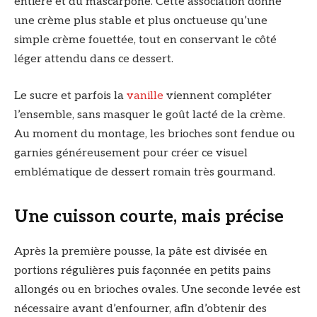
entière et du mascarpone. Cette association donne
une crème plus stable et plus onctueuse qu’une
simple crème fouettée, tout en conservant le côté
léger attendu dans ce dessert.
Le sucre et parfois la
vanille
viennent compléter
l’ensemble, sans masquer le goût lacté de la crème.
Au moment du montage, les brioches sont fendue ou
garnies généreusement pour créer ce visuel
emblématique de dessert romain très gourmand.
Une cuisson courte, mais précise
Après la première pousse, la pâte est divisée en
portions régulières puis façonnée en petits pains
allongés ou en brioches ovales. Une seconde levée est
nécessaire avant d’enfourner, afin d’obtenir des