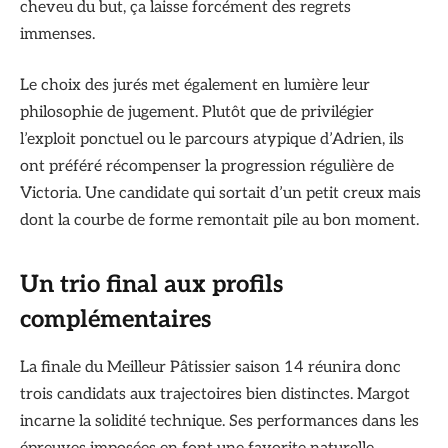
cheveu du but, ça laisse forcément des regrets
immenses.
Le choix des jurés met également en lumière leur
philosophie de jugement. Plutôt que de privilégier
l’exploit ponctuel ou le parcours atypique d’Adrien, ils
ont préféré récompenser la progression régulière de
Victoria. Une candidate qui sortait d’un petit creux mais
dont la courbe de forme remontait pile au bon moment.
Un trio final aux profils
complémentaires
La finale du Meilleur Pâtissier saison 14 réunira donc
trois candidats aux trajectoires bien distinctes. Margot
incarne la solidité technique. Ses performances dans les