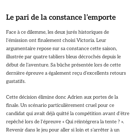
Le pari de la constance l’emporte
Face à ce dilemme, les deux jurés historiques de
l’émission ont finalement choisi Victoria. Leur
argumentaire repose sur sa constance cette saison,
illustrée par quatre tabliers bleus décrochés depuis le
début de l’aventure. Sa bûche présentée lors de cette
dernière épreuve a également reçu d’excellents retours
gustatifs.
Cette décision élimine donc Adrien aux portes de la
finale. Un scénario particulièrement cruel pour ce
candidat qui avait déjà quitté la compétition avant d’être
repêché lors de l’épreuve « Qui réintégrera la tente ? ».
Revenir dans le jeu pour aller si loin et s’arrêter à un