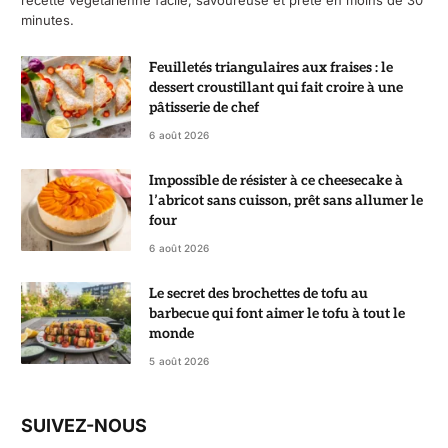
minutes.
Feuilletés triangulaires aux fraises : le
dessert croustillant qui fait croire à une
pâtisserie de chef
6 août 2026
Impossible de résister à ce cheesecake à
l’abricot sans cuisson, prêt sans allumer le
four
6 août 2026
Le secret des brochettes de tofu au
barbecue qui font aimer le tofu à tout le
monde
5 août 2026
SUIVEZ-NOUS