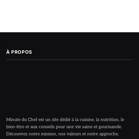
À PROPOS
Minute du Chef est un site dédié à la cuisine, la nutrition, le
bien-être et aux conseils pour une vie saine et gourmande.
Découvrez notre mission, nos valeurs et notre approche.