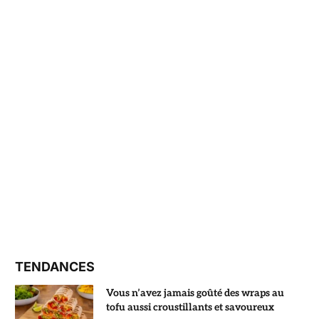
TENDANCES
Vous n’avez jamais goûté des wraps au
tofu aussi croustillants et savoureux