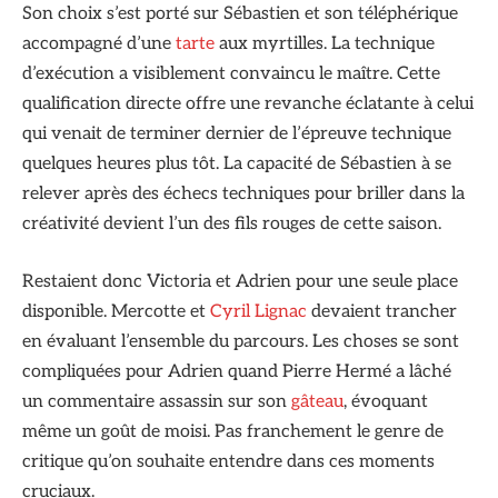
Son choix s’est porté sur Sébastien et son téléphérique
accompagné d’une
tarte
aux myrtilles. La technique
d’exécution a visiblement convaincu le maître. Cette
qualification directe offre une revanche éclatante à celui
qui venait de terminer dernier de l’épreuve technique
quelques heures plus tôt. La capacité de Sébastien à se
relever après des échecs techniques pour briller dans la
créativité devient l’un des fils rouges de cette saison.
Restaient donc Victoria et Adrien pour une seule place
disponible. Mercotte et
Cyril Lignac
devaient trancher
en évaluant l’ensemble du parcours. Les choses se sont
compliquées pour Adrien quand Pierre Hermé a lâché
un commentaire assassin sur son
gâteau
, évoquant
même un goût de moisi. Pas franchement le genre de
critique qu’on souhaite entendre dans ces moments
cruciaux.