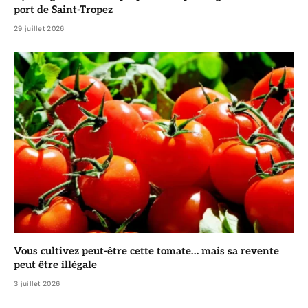
port de Saint-Tropez
29 juillet 2026
Vous cultivez peut-être cette tomate… mais sa revente
peut être illégale
3 juillet 2026