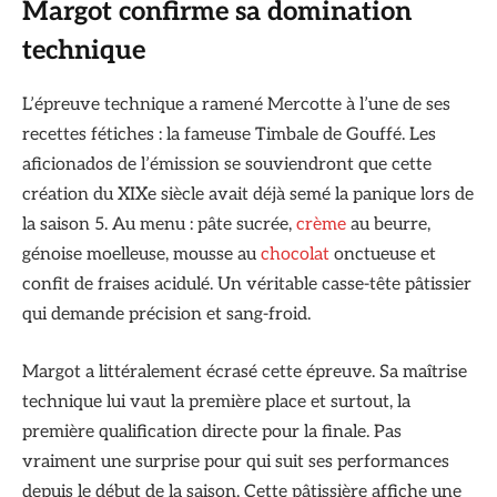
Margot confirme sa domination
technique
L’épreuve technique a ramené Mercotte à l’une de ses
recettes fétiches : la fameuse Timbale de Gouffé. Les
aficionados de l’émission se souviendront que cette
création du XIXe siècle avait déjà semé la panique lors de
la saison 5. Au menu : pâte sucrée,
crème
au beurre,
génoise moelleuse, mousse au
chocolat
onctueuse et
confit de fraises acidulé. Un véritable casse-tête pâtissier
qui demande précision et sang-froid.
Margot a littéralement écrasé cette épreuve. Sa maîtrise
technique lui vaut la première place et surtout, la
première qualification directe pour la finale. Pas
vraiment une surprise pour qui suit ses performances
depuis le début de la saison. Cette pâtissière affiche une