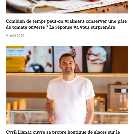
Combien de temps peut-on vraiment conserver une pâte
de tomate ouverte ? La réponse va vous surprendre
4 août 2026
Cyril Lignac ouvre sa propre boutique de glaces sur le