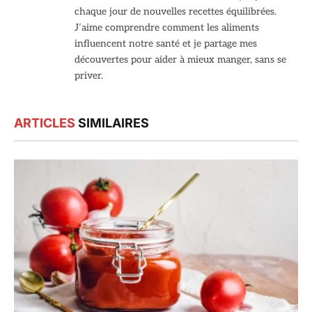
chaque jour de nouvelles recettes équilibrées.
J’aime comprendre comment les aliments
influencent notre santé et je partage mes
découvertes pour aider à mieux manger, sans se
priver.
ARTICLES
SIMILAIRES