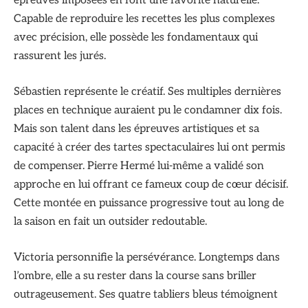
épreuves imposées en font une favorite naturelle.
Capable de reproduire les recettes les plus complexes
avec précision, elle possède les fondamentaux qui
rassurent les jurés.
Sébastien représente le créatif. Ses multiples dernières
places en technique auraient pu le condamner dix fois.
Mais son talent dans les épreuves artistiques et sa
capacité à créer des tartes spectaculaires lui ont permis
de compenser. Pierre Hermé lui-même a validé son
approche en lui offrant ce fameux coup de cœur décisif.
Cette montée en puissance progressive tout au long de
la saison en fait un outsider redoutable.
Victoria personnifie la persévérance. Longtemps dans
l’ombre, elle a su rester dans la course sans briller
outrageusement. Ses quatre tabliers bleus témoignent