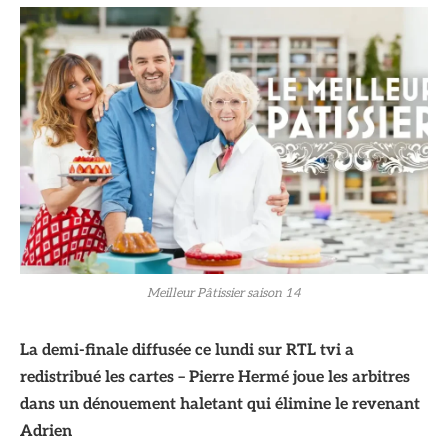
Meilleur Pâtissier saison 14
La demi-finale diffusée ce lundi sur RTL tvi a
redistribué les cartes – Pierre Hermé joue les arbitres
dans un dénouement haletant qui élimine le revenant
Adrien