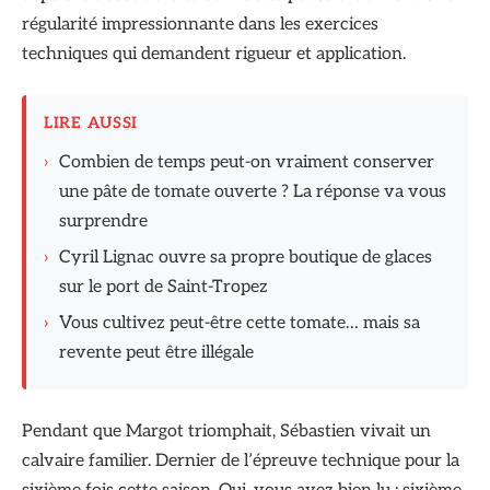
régularité impressionnante dans les exercices
techniques qui demandent rigueur et application.
LIRE AUSSI
›
Combien de temps peut-on vraiment conserver
une pâte de tomate ouverte ? La réponse va vous
surprendre
›
Cyril Lignac ouvre sa propre boutique de glaces
sur le port de Saint-Tropez
›
Vous cultivez peut-être cette tomate… mais sa
revente peut être illégale
Pendant que Margot triomphait, Sébastien vivait un
calvaire familier. Dernier de l’épreuve technique pour la