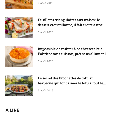
6 août 2026
Feuilletés triangulaires aux fraises : le
dessert croustillant qui fait croire à une
pâtisserie de chef
6 août 2026
Impossible de résister à ce cheesecake à
l’abricot sans cuisson, prêt sans allumer le
four
6 août 2026
Le secret des brochettes de tofu au
barbecue qui font aimer le tofu à tout le
monde
5 août 2026
À LIRE