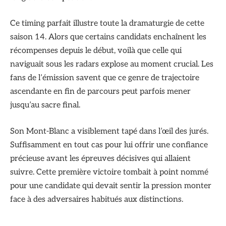
Ce timing parfait illustre toute la dramaturgie de cette
saison 14. Alors que certains candidats enchaînent les
récompenses depuis le début, voilà que celle qui
naviguait sous les radars explose au moment crucial. Les
fans de l’émission savent que ce genre de trajectoire
ascendante en fin de parcours peut parfois mener
jusqu’au sacre final.
Son Mont-Blanc a visiblement tapé dans l’œil des jurés.
Suffisamment en tout cas pour lui offrir une confiance
précieuse avant les épreuves décisives qui allaient
suivre. Cette première victoire tombait à point nommé
pour une candidate qui devait sentir la pression monter
face à des adversaires habitués aux distinctions.