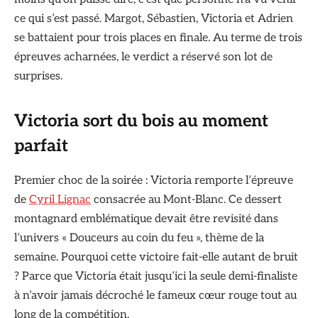
ce qui s’est passé. Margot, Sébastien, Victoria et Adrien
se battaient pour trois places en finale. Au terme de trois
épreuves acharnées, le verdict a réservé son lot de
surprises.
Victoria sort du bois au moment
parfait
Premier choc de la soirée : Victoria remporte l’épreuve
de
Cyril Lignac
consacrée au Mont-Blanc. Ce dessert
montagnard emblématique devait être revisité dans
l’univers « Douceurs au coin du feu », thème de la
semaine. Pourquoi cette victoire fait-elle autant de bruit
? Parce que Victoria était jusqu’ici la seule demi-finaliste
à n’avoir jamais décroché le fameux cœur rouge tout au
long de la compétition.