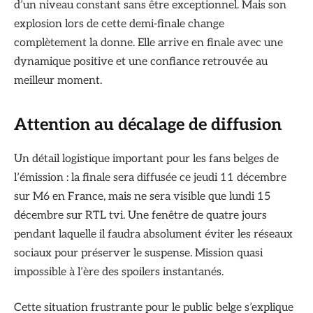
d’un niveau constant sans être exceptionnel. Mais son
explosion lors de cette demi-finale change
complètement la donne. Elle arrive en finale avec une
dynamique positive et une confiance retrouvée au
meilleur moment.
Attention au décalage de diffusion
Un détail logistique important pour les fans belges de
l’émission : la finale sera diffusée ce jeudi 11 décembre
sur M6 en France, mais ne sera visible que lundi 15
décembre sur RTL tvi. Une fenêtre de quatre jours
pendant laquelle il faudra absolument éviter les réseaux
sociaux pour préserver le suspense. Mission quasi
impossible à l’ère des spoilers instantanés.
Cette situation frustrante pour le public belge s’explique