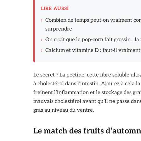
LIRE AUSSI
›
Combien de temps peut-on vraiment con
surprendre
›
On croit que le pop-corn fait grossir… la
›
Calcium et vitamine D : faut‑il vraiment 
Le secret ? La pectine, cette fibre soluble ul
à cholestérol dans l’intestin. Ajoutez à cela 
freinent l’inflammation et le stockage des gra
mauvais cholestérol avant qu’il ne passe dan
gras au niveau du ventre.
Le match des fruits d’automn