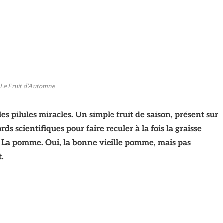
Le Fruit d’Automne
es pilules miracles. Un simple fruit de saison, présent sur
rds scientifiques pour faire reculer à la fois la graisse
? La pomme. Oui, la bonne vieille pomme, mais pas
.