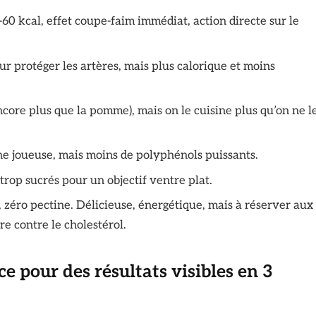
-60 kcal, effet coupe-faim immédiat, action directe sur le
ur protéger les artères, mais plus calorique et moins
core plus que la pomme), mais on le cuisine plus qu’on ne l
ne joueuse, mais moins de polyphénols puissants.
trop sucrés pour un objectif ventre plat.
, zéro pectine. Délicieuse, énergétique, mais à réserver aux
re contre le cholestérol.
e pour des résultats visibles en 3