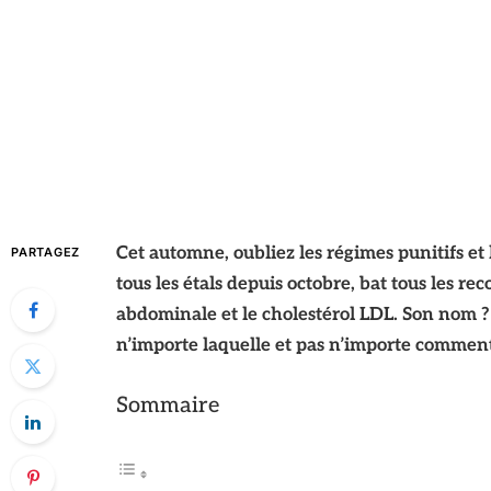
Cet automne, oubliez les régimes punitifs et l
PARTAGEZ
tous les étals depuis octobre, bat tous les reco
abdominale et le cholestérol LDL. Son nom 
n’importe laquelle et pas n’importe comment
Sommaire