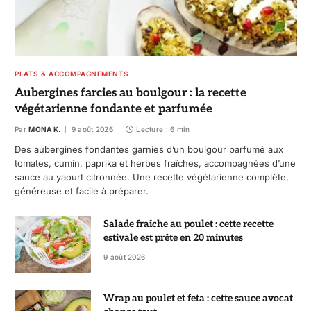
PLATS & ACCOMPAGNEMENTS
Aubergines farcies au boulgour : la recette
végétarienne fondante et parfumée
Par
MONA K.
9 août 2026
Lecture : 6 min
Des aubergines fondantes garnies d’un boulgour parfumé aux
tomates, cumin, paprika et herbes fraîches, accompagnées d’une
sauce au yaourt citronnée. Une recette végétarienne complète,
généreuse et facile à préparer.
Salade fraîche au poulet : cette recette
estivale est prête en 20 minutes
9 août 2026
Wrap au poulet et feta : cette sauce avocat