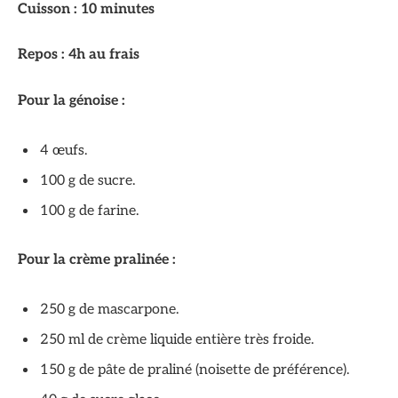
Cuisson : 10 minutes
Repos : 4h au frais
Pour la génoise :
4 œufs.
100 g de sucre.
100 g de farine.
Pour la crème pralinée :
250 g de mascarpone.
250 ml de crème liquide entière très froide.
150 g de pâte de praliné (noisette de préférence).