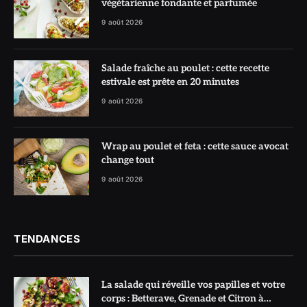
végétarienne fondante et parfumée
9 août 2026
Salade fraîche au poulet : cette recette
estivale est prête en 20 minutes
9 août 2026
Wrap au poulet et feta : cette sauce avocat
change tout
9 août 2026
TENDANCES
La salade qui réveille vos papilles et votre
corps : Betterave, Grenade et Citron à