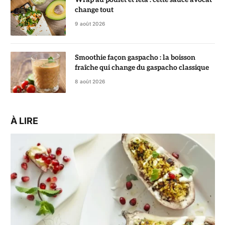
change tout
9 août 2026
Smoothie façon gaspacho : la boisson
fraîche qui change du gaspacho classique
8 août 2026
À LIRE