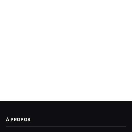
À PROPOS