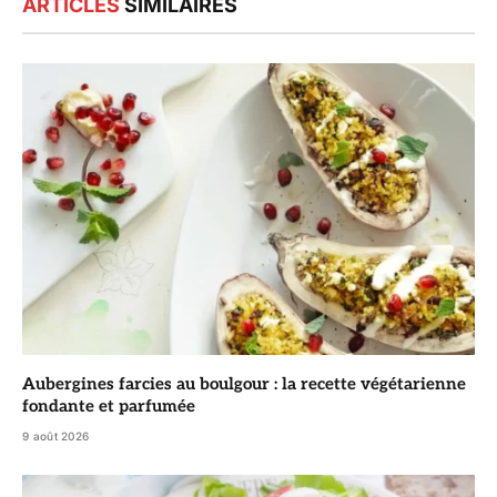
ARTICLES
SIMILAIRES
Aubergines farcies au boulgour : la recette végétarienne
fondante et parfumée
9 août 2026