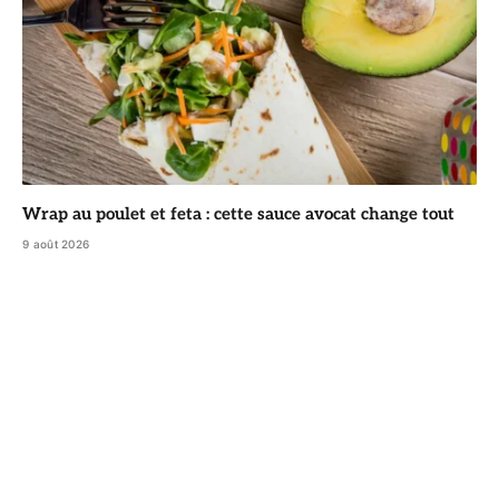
Wrap au poulet et feta : cette sauce avocat change tout
9 août 2026