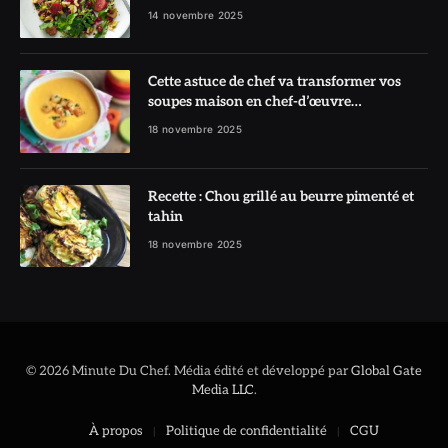
l’honneur
14 novembre 2025
Cette astuce de chef va transformer vos
soupes maison en chef-d’œuvre
réconfortant
18 novembre 2025
Recette : Chou grillé au beurre pimenté et
tahin
18 novembre 2025
© 2026 Minute Du Chef. Média édité et développé par
Global Gate
Media LLC
.
À propos
Politique de confidentialité
CGU