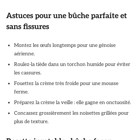
Astuces pour une bûche parfaite et
sans fissures
Montez les œufs longtemps pour une génoise
aérienne.
Roulez-la tiède dans un torchon humide pour éviter
les cassures.
Fouettez la crème très froide pour une mousse
ferme.
Préparez la crème la veille : elle gagne en onctuosité.
Concassez grossièrement les noisettes grillées pour
plus de texture.