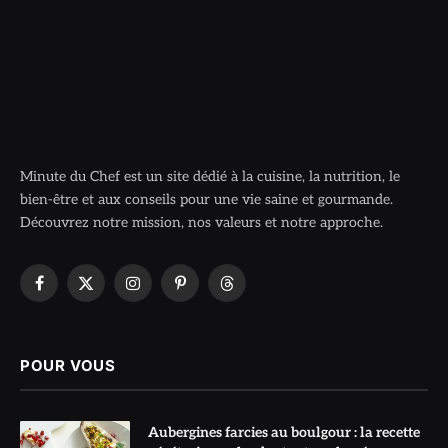
Minute du Chef est un site dédié à la cuisine, la nutrition, le
bien-être et aux conseils pour une vie saine et gourmande.
Découvrez notre mission, nos valeurs et notre approche.
Facebook
X
Instagram
Pinterest
Threads
(Twitter)
POUR VOUS
Aubergines farcies au boulgour : la recette