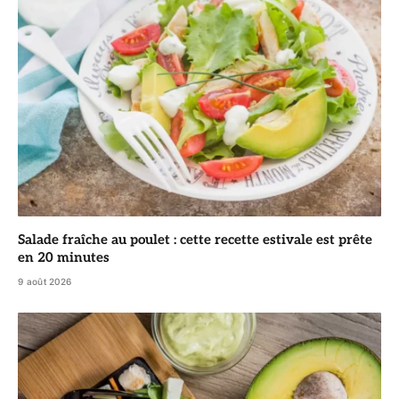
Salade fraîche au poulet : cette recette estivale est prête
en 20 minutes
9 août 2026