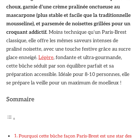
choux, garnie d’une crème pralinée onctueuse au
mascarpone (plus stable et facile que la traditionnelle
mousseline), et parsemée de noisettes grillées pour un
croquant addictif.
Moins technique qu’un Paris-Brest
classique, elle offre les mêmes saveurs intenses de
praliné noisette, avec une touche festive grâce au sucre
glace enneigé.
Légère
, fondante et ultra-gourmande,
cette bûche séduit par son équilibre parfait et sa
préparation accessible. Idéale pour 8-10 personnes, elle
se prépare la veille pour un maximum de moelleux !
Sommaire
Pourquoi cette bûche façon Paris-Brest est une star des