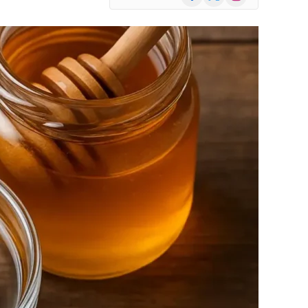
(Twitter)