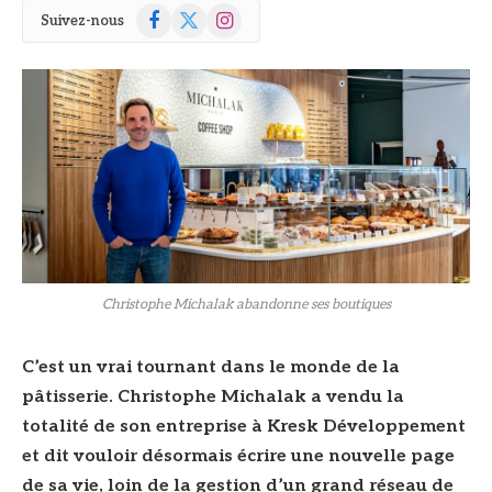
Facebook
X
Instagram
Suivez-nous
(Twitter)
© DR
Christophe Michalak abandonne ses boutiques
C’est un vrai tournant dans le monde de la
pâtisserie. Christophe Michalak a vendu la
totalité de son entreprise à Kresk Développement
et dit vouloir désormais écrire une nouvelle page
de sa vie, loin de la gestion d’un grand réseau de