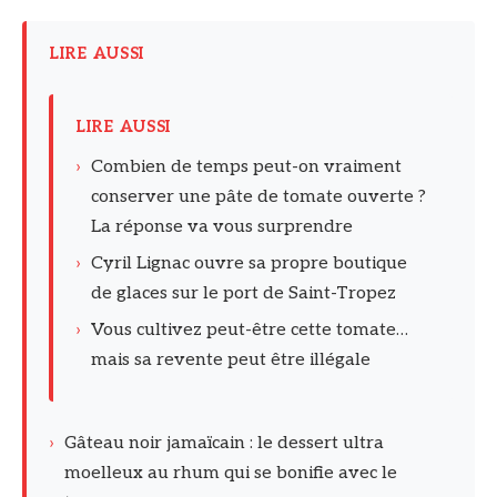
LIRE AUSSI
LIRE AUSSI
›
Combien de temps peut-on vraiment
conserver une pâte de tomate ouverte ?
La réponse va vous surprendre
›
Cyril Lignac ouvre sa propre boutique
de glaces sur le port de Saint-Tropez
›
Vous cultivez peut-être cette tomate…
mais sa revente peut être illégale
›
Gâteau noir jamaïcain : le dessert ultra
moelleux au rhum qui se bonifie avec le