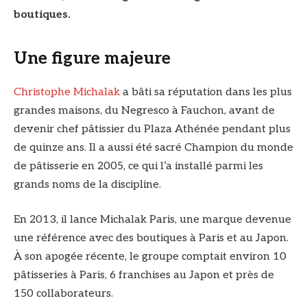
boutiques.
Une figure majeure
Christophe Michalak
a bâti sa réputation dans les plus
grandes maisons, du Negresco à Fauchon, avant de
devenir chef pâtissier du Plaza Athénée pendant plus
de quinze ans. Il a aussi été sacré Champion du monde
de pâtisserie en 2005, ce qui l’a installé parmi les
grands noms de la discipline.
En 2013, il lance Michalak Paris, une marque devenue
une référence avec des boutiques à Paris et au Japon.
À son apogée récente, le groupe comptait environ 10
pâtisseries à Paris, 6 franchises au Japon et près de
150 collaborateurs.