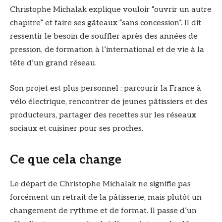
Christophe Michalak explique vouloir “ouvrir un autre
chapitre” et faire ses gâteaux “sans concession”. Il dit
ressentir le besoin de souffler après des années de
pression, de formation à l’international et de vie à la
tête d’un grand réseau.
Son projet est plus personnel : parcourir la France à
vélo électrique, rencontrer de jeunes pâtissiers et des
producteurs, partager des recettes sur les réseaux
sociaux et cuisiner pour ses proches.
Ce que cela change
Le départ de Christophe Michalak ne signifie pas
forcément un retrait de la pâtisserie, mais plutôt un
changement de rythme et de format. Il passe d’un