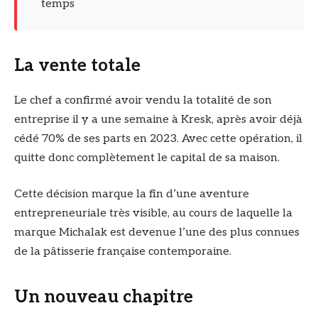
temps
La vente totale
Le chef a confirmé avoir vendu la totalité de son
entreprise il y a une semaine à Kresk, après avoir déjà
cédé 70% de ses parts en 2023. Avec cette opération, il
quitte donc complètement le capital de sa maison.
Cette décision marque la fin d’une aventure
entrepreneuriale très visible, au cours de laquelle la
marque Michalak est devenue l’une des plus connues
de la pâtisserie française contemporaine.
Un nouveau chapitre