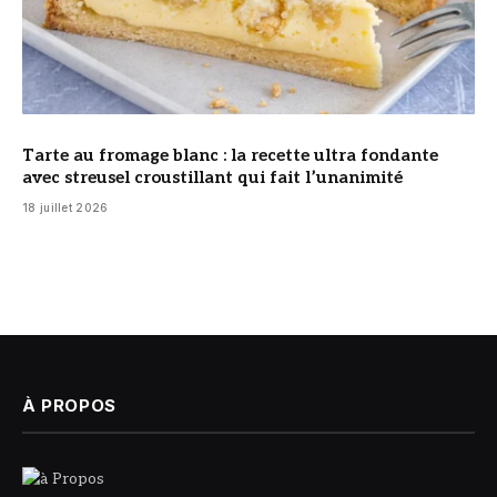
Tarte au fromage blanc : la recette ultra fondante
avec streusel croustillant qui fait l’unanimité
18 juillet 2026
À PROPOS