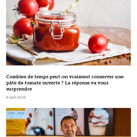
Combien de temps peut-on vraiment conserver une
pâte de tomate ouverte ? La réponse va vous
surprendre
4 août 2026
© Cyril Lignac