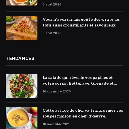
6 août 2026
© DR
Vous n’avez jamais goûté des wraps au
tofu aussi croustillants et savoureux
6 août 2026
TENDANCES
La salade qui réveille vos papilles et
votre corps : Betterave, Grenade et
Citron à l’honneur
14 novembre 2025
Cette astuce de chef va transformer vos
soupes maison en chef-d’œuvre
réconfortant
18 novembre 2025